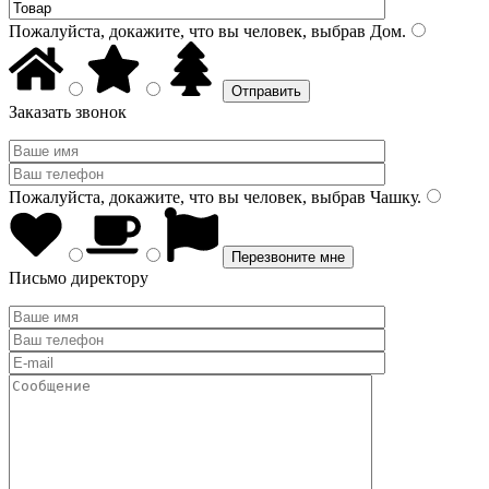
Пожалуйста, докажите, что вы человек, выбрав
Дом
.
Заказать звонок
Пожалуйста, докажите, что вы человек, выбрав
Чашку
.
Письмо директору