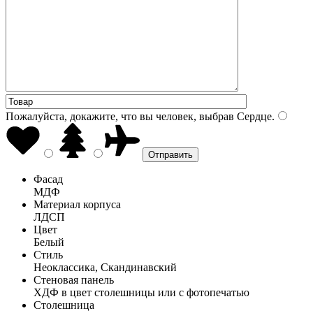
Пожалуйста, докажите, что вы человек, выбрав
Сердце
.
Фасад
МДФ
Материал корпуса
ЛДСП
Цвет
Белый
Стиль
Неоклассика, Скандинавский
Стеновая панель
ХДФ в цвет столешницы или с фотопечатью
Столешница