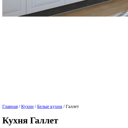
Главная
/
Кухни
/
Белые кухни
/ Галлет
Кухня Галлет