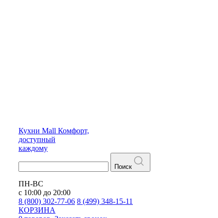
Кухни
Mall
Комфорт,
доступный
каждому
Поиск
ПН-ВС
с 10:00 до 20:00
8 (800) 302-77-06
8 (499) 348-15-11
КОРЗИНА