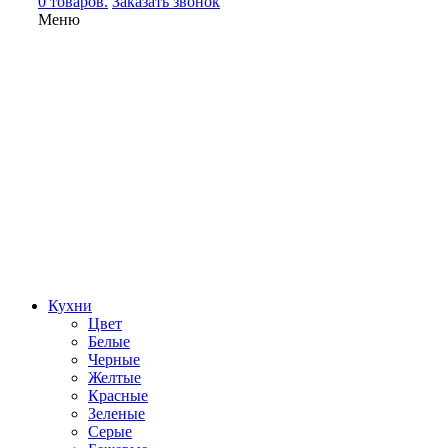
0 товаров.
Заказать звонок
Меню
Кухни
Цвет
Белые
Черные
Желтые
Красные
Зеленые
Серые