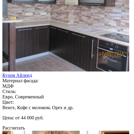
Кухня Айленд
Материал фасада:
МДФ
Стиль:
Евро, Современный
Цвет:
Венге, Кофе с молоком, Орех и др.
Цена: от 44 000 руб.
Рассчитать