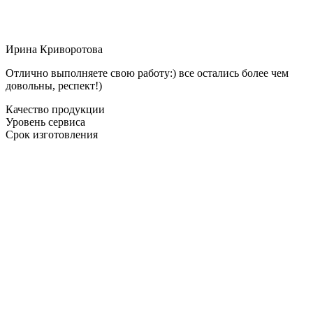
Ирина Криворотова
Отлично выполняете свою работу:) все остались более чем
довольны, респект!)
Качество продукции
Уровень сервиса
Срок изготовления