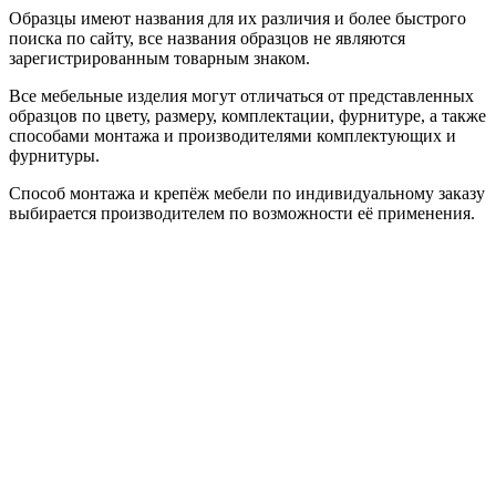
Образцы имеют названия для их различия и более быстрого
поиска по сайту, все названия образцов не являются
зарегистрированным товарным знаком.
Все мебельные изделия могут отличаться от представленных
образцов по цвету, размеру, комплектации, фурнитуре, а также
способами монтажа и производителями комплектующих и
фурнитуры.
Способ монтажа и крепёж мебели по индивидуальному заказу
выбирается производителем по возможности её применения.