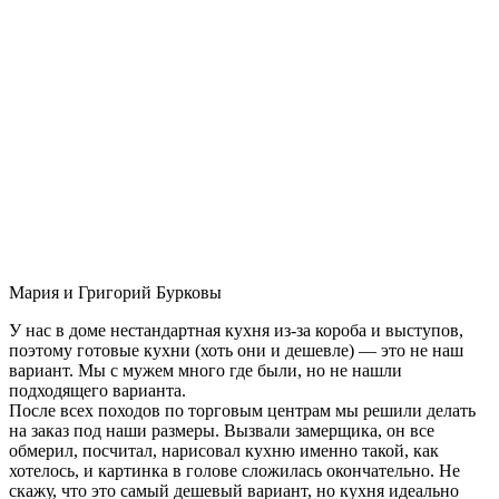
Мария и Григорий Бурковы
У нас в доме нестандартная кухня из-за короба и выступов,
поэтому готовые кухни (хоть они и дешевле) — это не наш
вариант. Мы с мужем много где были, но не нашли
подходящего варианта.
После всех походов по торговым центрам мы решили делать
на заказ под наши размеры. Вызвали замерщика, он все
обмерил, посчитал, нарисовал кухню именно такой, как
хотелось, и картинка в голове сложилась окончательно. Не
скажу, что это самый дешевый вариант, но кухня идеально