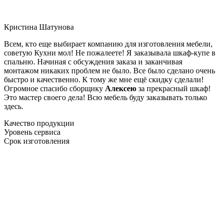
Кристина Шатунова
Всем, кто еще выбирает компанию для изготовления мебели,
советую Кухни мол! Не пожалеете! Я заказывала шкаф-купе в
спальню. Начиная с обсуждения заказа и заканчивая
монтажом никаких проблем не было. Все было сделано очень
быстро и качественно. К тому же мне ещё скидку сделали!
Огромное спасибо сборщику
Алексею
за прекрасный шкаф!
Это мастер своего дела! Всю мебель буду заказывать только
здесь.
Качество продукции
Уровень сервиса
Срок изготовления