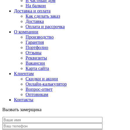
В частный дом
На балкон
Доставка и оплата
Как сделать заказ
Доставка
Оплата и рассрочка
О компании
Производство
Гарантия
Портфолио
Отзывы
Реквизиты
Вакансии
Карта сайта
Клиентам
Скидки и акции
Онлайн-калькулятор
Вопрос-ответ
Оптовикам
Контакты
Вызвать замерщика