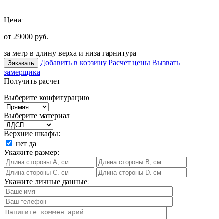
Цена:
от 29000
руб.
за метр в длину верха и низа гарнитура
Добавить в корзину
Расчет цены
Вызвать
Заказать
замерщика
Получить расчет
Выберите конфигурацию
Выберите материал
Верхние шкафы:
нет
да
Укажите размер:
Укажите личные данные: