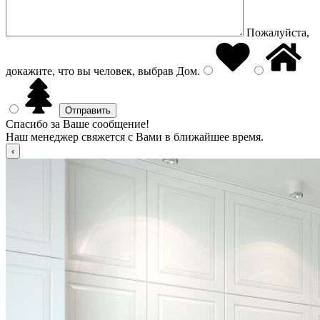
Пожалуйста,
докажите, что вы человек, выбрав
Дом
.
Спасибо за Ваше сообщение!
Наш менеджер свяжется с Вами в ближайшее время.