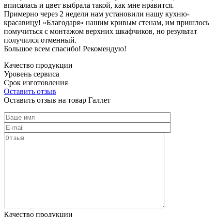
вписалась и цвет выбрала такой, как мне нравится.
Примерно через 2 недели нам установили нашу кухню-
красавицу! «Благодаря» нашим кривым стенам, им пришлось
помучиться с монтажом верхних шкафчиков, но результат
получился отменный.
Большое всем спасибо! Рекомендую!
Качество продукции
Уровень сервиса
Срок изготовления
Оставить отзыв
Оставить отзыв на товар Галлет
Качество продукции