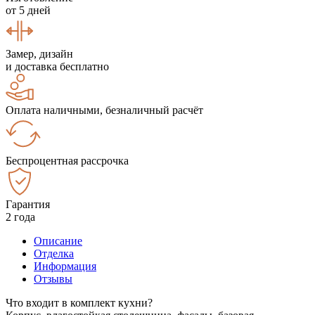
от 5 дней
Замер, дизайн
и доставка бесплатно
Оплата наличными, безналичный расчёт
Беспроцентная рассрочка
Гарантия
2 года
Описание
Отделка
Информация
Отзывы
Что входит в комплект кухни?