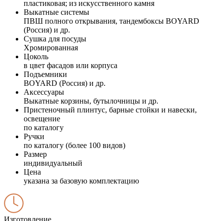
пластиковая; из искусственного камня
Выкатные системы
ПВШ полного открывания, тандембоксы BOYARD
(Россия) и др.
Сушка для посуды
Хромированная
Цоколь
в цвет фасадов или корпуса
Подъемники
BOYARD (Россия) и др.
Аксессуары
Выкатные корзины, бутылочницы и др.
Пристеночный плинтус, барные стойки и навески,
освещение
по каталогу
Ручки
по каталогу (более 100 видов)
Размер
индивидуальный
Цена
указана за базовую комплектацию
Изготовление