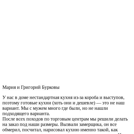
Мария и Григорий Бурковы
У нас в доме нестандартная кухня из-за короба и выступов,
поэтому готовые кухни (хоть они и дешевле) — это не наш
вариант. Мы с мужем много где были, но не нашли
подходящего варианта.
После всех походов по торговым центрам мы решили делать
на заказ под наши размеры. Вызвали замерщика, он все
обмерил, посчитал, нарисовал кухню именно такой, как