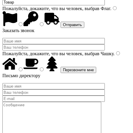
Пожалуйста, докажите, что вы человек, выбрав
Флаг
.
Заказать звонок
Пожалуйста, докажите, что вы человек, выбрав
Чашку
.
Письмо директору