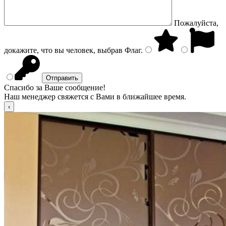
Пожалуйста,
докажите, что вы человек, выбрав
Флаг
.
Спасибо за Ваше сообщение!
Наш менеджер свяжется с Вами в ближайшее время.