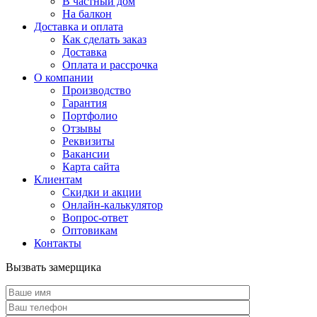
В частный дом
На балкон
Доставка и оплата
Как сделать заказ
Доставка
Оплата и рассрочка
О компании
Производство
Гарантия
Портфолио
Отзывы
Реквизиты
Вакансии
Карта сайта
Клиентам
Скидки и акции
Онлайн-калькулятор
Вопрос-ответ
Оптовикам
Контакты
Вызвать замерщика