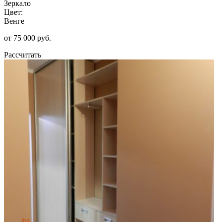
Зеркало
Цвет:
Венге
от 75 000 руб.
Рассчитать