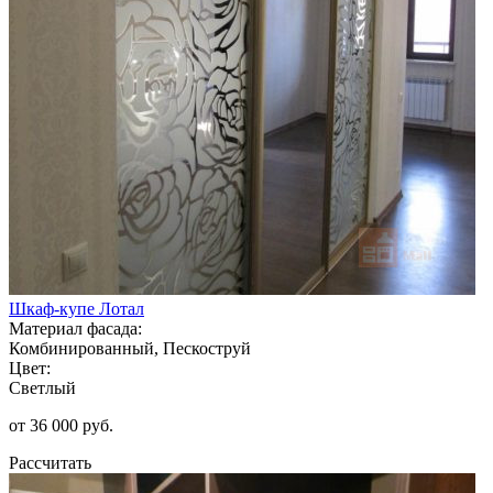
Шкаф-купе Лотал
Материал фасада:
Комбинированный, Пескоструй
Цвет:
Светлый
от 36 000 руб.
Рассчитать