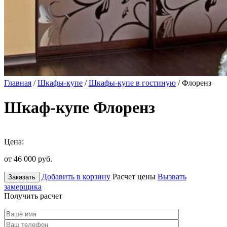
Главная
/
Шкафы-купе
/
Шкафы-купе в гостиную
/ Флоренз
Шкаф-купе Флоренз
Цена:
от 46 000
руб.
Добавить в корзину
Расчет цены
Вызвать
Заказать
замерщика
Получить расчет