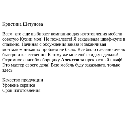
Кристина Шатунова
Всем, кто еще выбирает компанию для изготовления мебели,
советую Кухни мол! Не пожалеете! Я заказывала шкаф-купе в
спальню. Начиная с обсуждения заказа и заканчивая
монтажом никаких проблем не было. Все было сделано очень
быстро и качественно. К тому же мне ещё скидку сделали!
Огромное спасибо сборщику
Алексею
за прекрасный шкаф!
Это мастер своего дела! Всю мебель буду заказывать только
здесь.
Качество продукции
Уровень сервиса
Срок изготовления