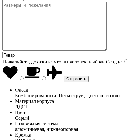
Пожалуйста, докажите, что вы человек, выбрав
Сердце
.
Фасад
Комбинированный, Пескоструй, Цветное стекло
Материал корпуса
ЛДСП
Цвет
Серый
Раздвижная система
алюминиевая, нижнеопорная
Кромка