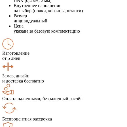
ПВХ (0,4 мм, 2 мм)
Внутреннее наполнение
на выбор (полки, корзины, штанги)
Размер
индивидуальный
Цена
указана за базовую комплектацию
Изготовление
от 5 дней
Замер, дизайн
и доставка бесплатно
Оплата наличными, безналичный расчёт
Беспроцентная рассрочка