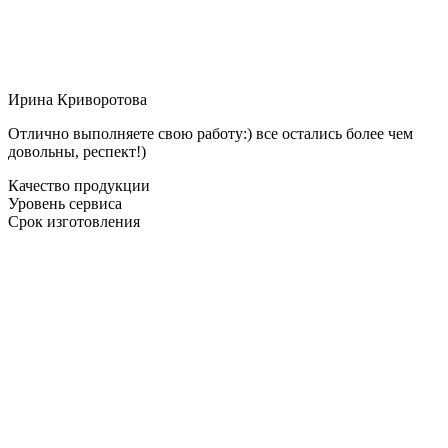
Ирина Криворотова
Отлично выполняете свою работу:) все остались более чем
довольны, респект!)
Качество продукции
Уровень сервиса
Срок изготовления