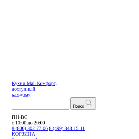
Кухни
Mall
Комфорт,
доступный
каждому
Поиск
ПН-ВС
с 10:00 до 20:00
8 (800) 302-77-06
8 (499) 348-15-11
КОРЗИНА