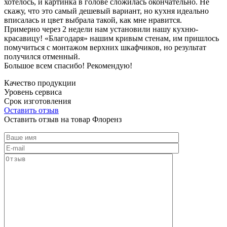
хотелось, и картинка в голове сложилась окончательно. Не
скажу, что это самый дешевый вариант, но кухня идеально
вписалась и цвет выбрала такой, как мне нравится.
Примерно через 2 недели нам установили нашу кухню-
красавицу! «Благодаря» нашим кривым стенам, им пришлось
помучиться с монтажом верхних шкафчиков, но результат
получился отменный.
Большое всем спасибо! Рекомендую!
Качество продукции
Уровень сервиса
Срок изготовления
Оставить отзыв
Оставить отзыв на товар Флоренз