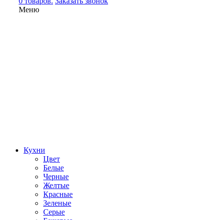
0 товаров.
Заказать звонок
Меню
Кухни
Цвет
Белые
Черные
Желтые
Красные
Зеленые
Серые