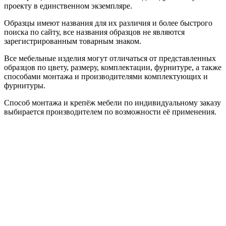
проекту в единственном экземпляре.
Образцы имеют названия для их различия и более быстрого
поиска по сайту, все названия образцов не являются
зарегистрированным товарным знаком.
Все мебельные изделия могут отличаться от представленных
образцов по цвету, размеру, комплектации, фурнитуре, а также
способами монтажа и производителями комплектующих и
фурнитуры.
Способ монтажа и крепёж мебели по индивидуальному заказу
выбирается производителем по возможности её применения.