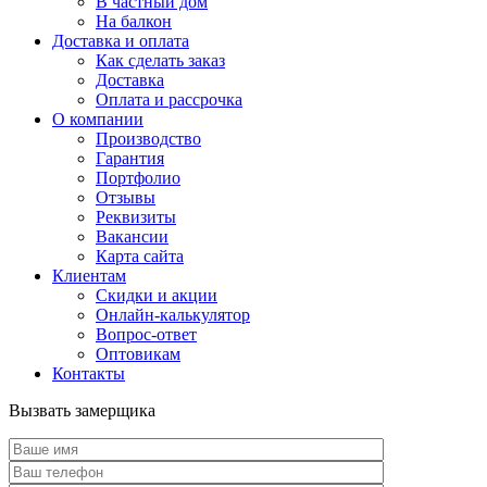
В частный дом
На балкон
Доставка и оплата
Как сделать заказ
Доставка
Оплата и рассрочка
О компании
Производство
Гарантия
Портфолио
Отзывы
Реквизиты
Вакансии
Карта сайта
Клиентам
Скидки и акции
Онлайн-калькулятор
Вопрос-ответ
Оптовикам
Контакты
Вызвать замерщика