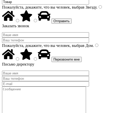
Пожалуйста, докажите, что вы человек, выбрав
Звезду
.
Заказать звонок
Пожалуйста, докажите, что вы человек, выбрав
Дом
.
Письмо директору