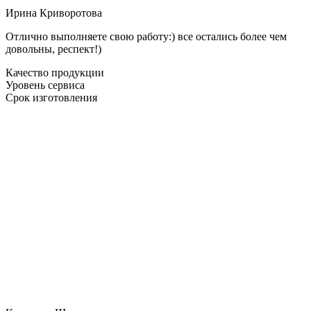
Ирина Криворотова
Отлично выполняете свою работу:) все остались более чем
довольны, респект!)
Качество продукции
Уровень сервиса
Срок изготовления