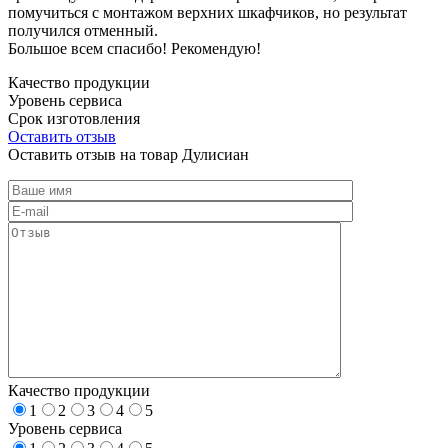
помучиться с монтажом верхних шкафчиков, но результат
получился отменный.
Большое всем спасибо! Рекомендую!
Качество продукции
Уровень сервиса
Срок изготовления
Оставить отзыв
Оставить отзыв на товар Дулисиан
Качество продукции
1
2
3
4
5
Уровень сервиса