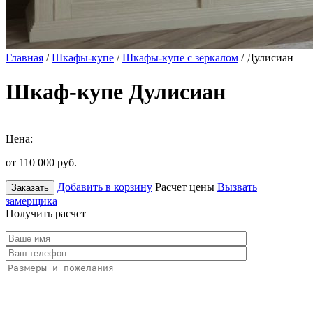
Главная
/
Шкафы-купе
/
Шкафы-купе с зеркалом
/ Дулисиан
Шкаф-купе Дулисиан
Цена:
от 110 000
руб.
Добавить в корзину
Расчет цены
Вызвать
Заказать
замерщика
Получить расчет