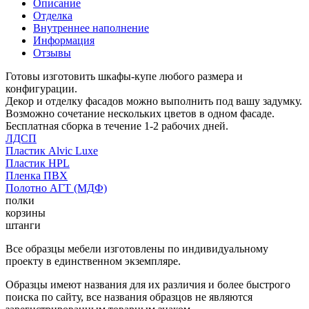
Описание
Отделка
Внутреннее наполнение
Информация
Отзывы
Готовы изготовить шкафы-купе любого размера и
конфигурации.
Декор и отделку фасадов можно выполнить под вашу задумку.
Возможно сочетание нескольких цветов в одном фасаде.
Бесплатная сборка в течение 1-2 рабочих дней.
ЛДСП
Пластик Alvic Luxe
Пластик HPL
Пленка ПВХ
Полотно АГТ (МДФ)
полки
корзины
штанги
Все образцы мебели изготовлены по индивидуальному
проекту в единственном экземпляре.
Образцы имеют названия для их различия и более быстрого
поиска по сайту, все названия образцов не являются