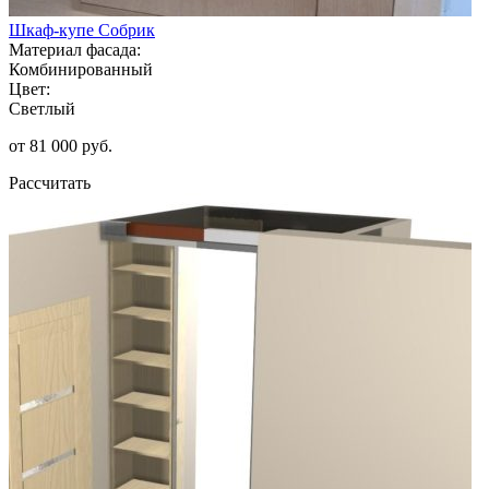
Шкаф-купе Собрик
Материал фасада:
Комбинированный
Цвет:
Светлый
от 81 000 руб.
Рассчитать