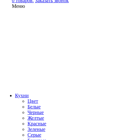
0 товаров.
Заказать звонок
Меню
Кухни
Цвет
Белые
Черные
Желтые
Красные
Зеленые
Серые