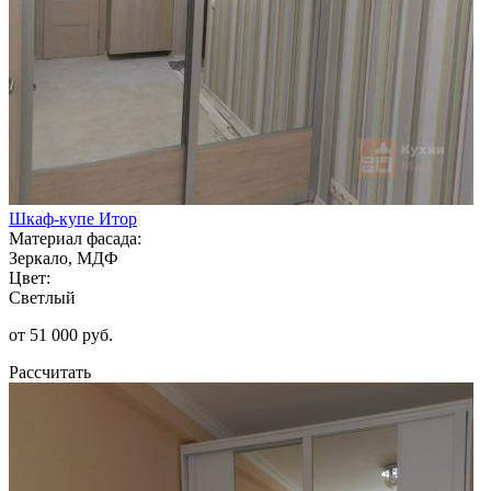
Шкаф-купе Итор
Материал фасада:
Зеркало, МДФ
Цвет:
Светлый
от 51 000 руб.
Рассчитать