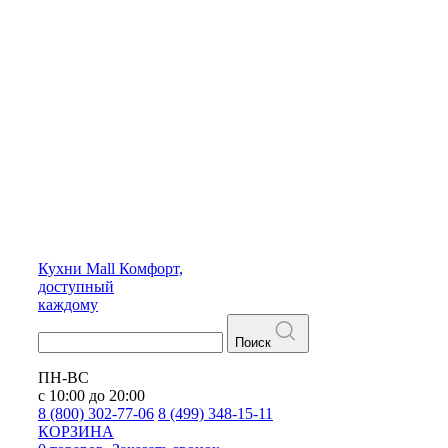
Кухни
Mall
Комфорт,
доступный
каждому
Поиск
ПН-ВС
с 10:00 до 20:00
8 (800) 302-77-06
8 (499) 348-15-11
КОРЗИНА