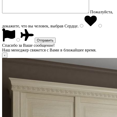
Пожалуйста,
докажите, что вы человек, выбрав
Сердце
.
Спасибо за Ваше сообщение!
Наш менеджер свяжется с Вами в ближайшее время.