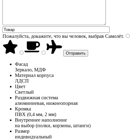
Пожалуйста, докажите, что вы человек, выбрав
Самолёт
.
Фасад
Зеркало, МДФ
Материал корпуса
ЛДСП
Цвет
Светлый
Раздвижная система
алюминиевая, нижнеопорная
Кромка
ПВХ (0,4 мм, 2 мм)
Внутреннее наполнение
на выбор (полки, корзины, штанги)
Размер
индивидуальный