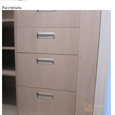
Рассчитать