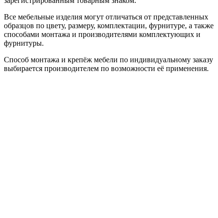
зарегистрированным товарным знаком.
Все мебельные изделия могут отличаться от представленных
образцов по цвету, размеру, комплектации, фурнитуре, а также
способами монтажа и производителями комплектующих и
фурнитуры.
Способ монтажа и крепёж мебели по индивидуальному заказу
выбирается производителем по возможности её применения.