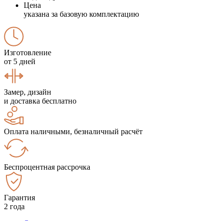
Цена
указана за базовую комплектацию
Изготовление
от 5 дней
Замер, дизайн
и доставка бесплатно
Оплата наличными, безналичный расчёт
Беспроцентная рассрочка
Гарантия
2 года