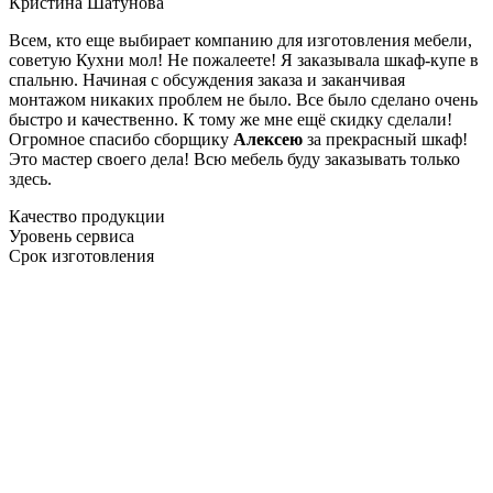
Кристина Шатунова
Всем, кто еще выбирает компанию для изготовления мебели,
советую Кухни мол! Не пожалеете! Я заказывала шкаф-купе в
спальню. Начиная с обсуждения заказа и заканчивая
монтажом никаких проблем не было. Все было сделано очень
быстро и качественно. К тому же мне ещё скидку сделали!
Огромное спасибо сборщику
Алексею
за прекрасный шкаф!
Это мастер своего дела! Всю мебель буду заказывать только
здесь.
Качество продукции
Уровень сервиса
Срок изготовления