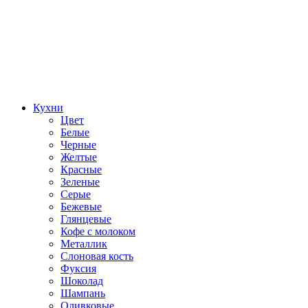
Кухни
Цвет
Белые
Черные
Желтые
Красные
Зеленые
Серые
Бежевые
Глянцевые
Кофе с молоком
Металлик
Слоновая кость
Фуксия
Шоколад
Шампань
Оливковые