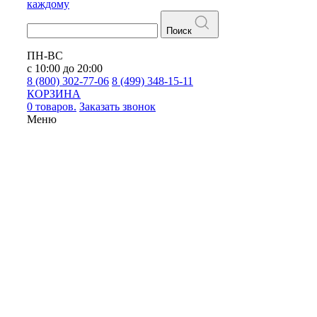
каждому
Поиск
ПН-ВС
с 10:00 до 20:00
8 (800) 302-77-06
8 (499) 348-15-11
КОРЗИНА
0 товаров.
Заказать звонок
Меню