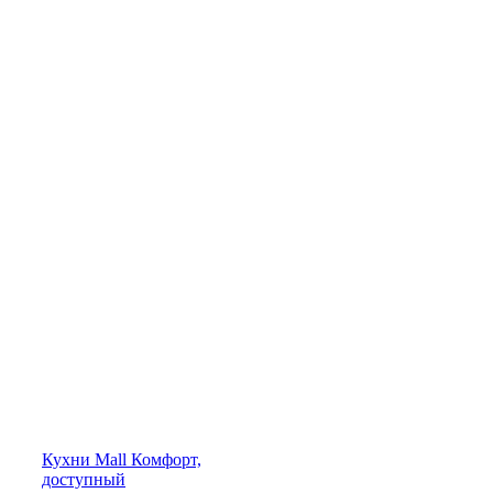
Кухни
Mall
Комфорт,
доступный