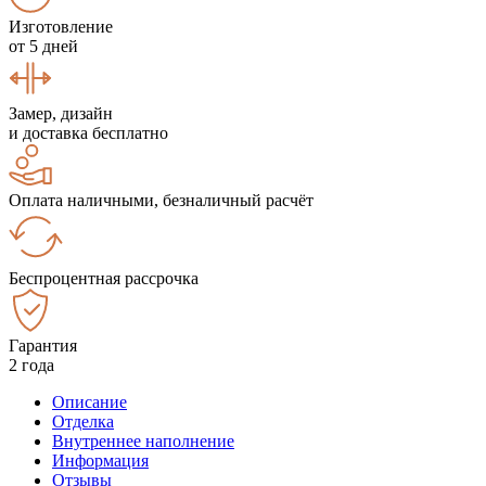
Изготовление
от 5 дней
Замер, дизайн
и доставка бесплатно
Оплата наличными, безналичный расчёт
Беспроцентная рассрочка
Гарантия
2 года
Описание
Отделка
Внутреннее наполнение
Информация
Отзывы