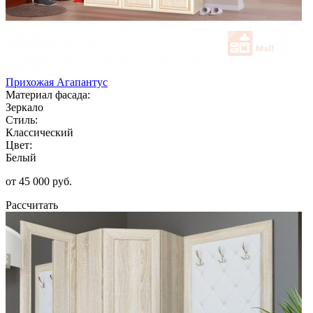
Прихожая Агапантус
Материал фасада:
Зеркало
Стиль:
Классический
Цвет:
Белый
от 45 000 руб.
Рассчитать