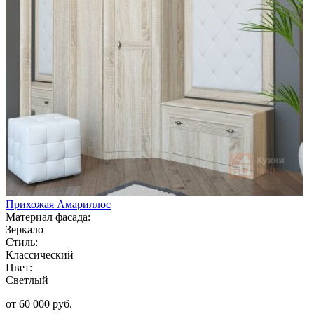
Прихожая Амариллос
Материал фасада:
Зеркало
Стиль:
Классический
Цвет:
Светлый
от 60 000 руб.