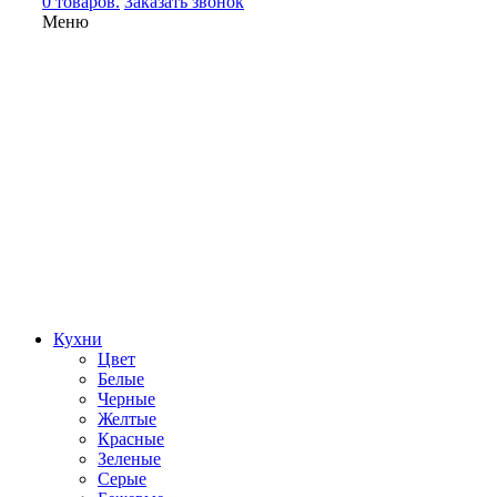
0 товаров.
Заказать звонок
Меню
Кухни
Цвет
Белые
Черные
Желтые
Красные
Зеленые
Серые