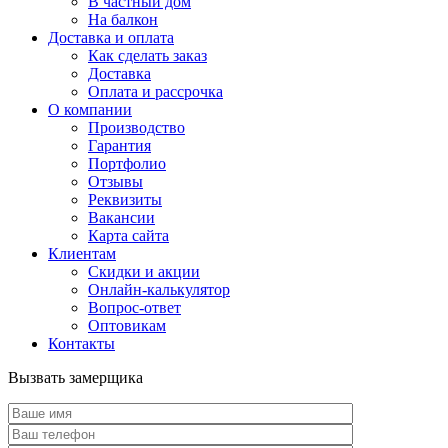
В частный дом
На балкон
Доставка и оплата
Как сделать заказ
Доставка
Оплата и рассрочка
О компании
Производство
Гарантия
Портфолио
Отзывы
Реквизиты
Вакансии
Карта сайта
Клиентам
Скидки и акции
Онлайн-калькулятор
Вопрос-ответ
Оптовикам
Контакты
Вызвать замерщика