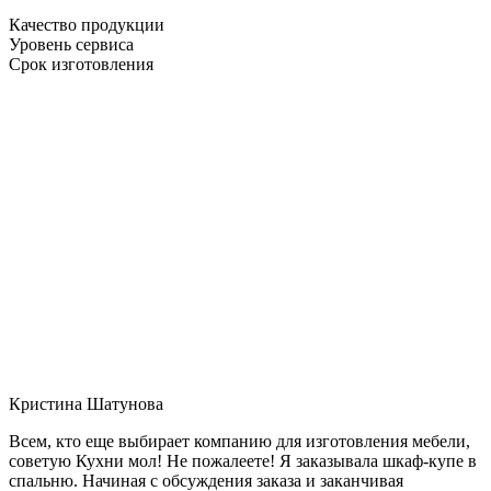
Качество продукции
Уровень сервиса
Срок изготовления
Кристина Шатунова
Всем, кто еще выбирает компанию для изготовления мебели,
советую Кухни мол! Не пожалеете! Я заказывала шкаф-купе в
спальню. Начиная с обсуждения заказа и заканчивая