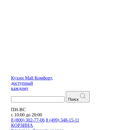
Кухни
Mall
Комфорт,
доступный
каждому
Поиск
ПН-ВС
с 10:00 до 20:00
8 (800) 302-77-06
8 (499) 348-15-11
КОРЗИНА