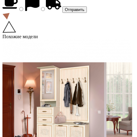
Похожие модели