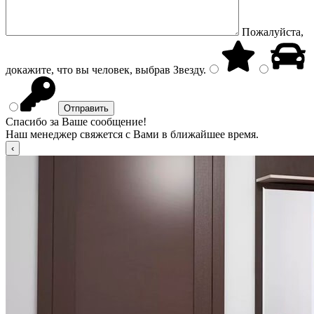
Пожалуйста,
докажите, что вы человек, выбрав
Звезду
.
Спасибо за Ваше сообщение!
Наш менеджер свяжется с Вами в ближайшее время.