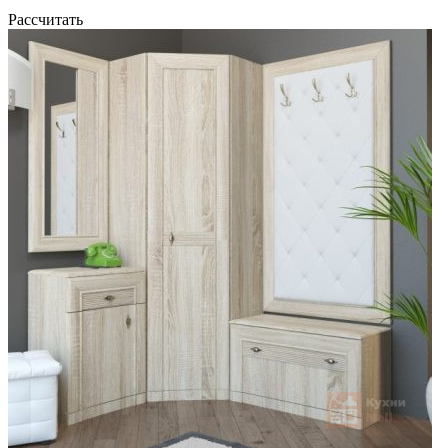
Рассчитать