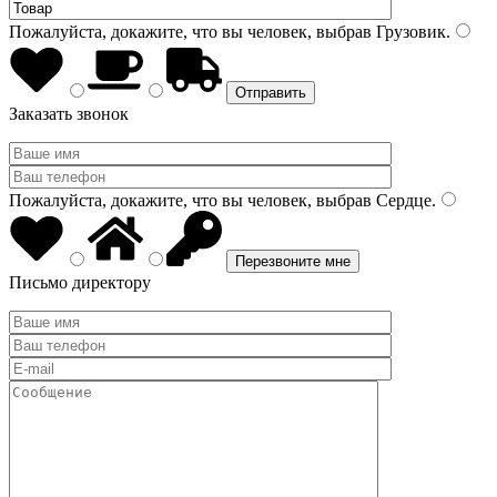
Пожалуйста, докажите, что вы человек, выбрав
Грузовик
.
Заказать звонок
Пожалуйста, докажите, что вы человек, выбрав
Сердце
.
Письмо директору