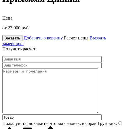
Цена:
от 23 000
руб.
Добавить в корзину
Расчет цены
Вызвать
Заказать
замерщика
Получить расчет
Пожалуйста, докажите, что вы человек, выбрав
Грузовик
.