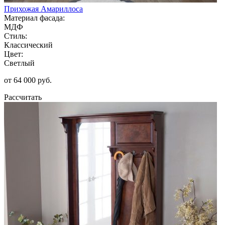
Прихожая Амариллоса
Материал фасада:
МДФ
Стиль:
Классический
Цвет:
Светлый
от 64 000 руб.
Рассчитать