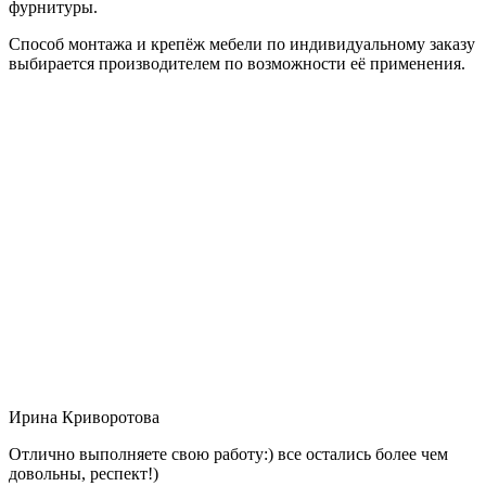
фурнитуры.
Способ монтажа и крепёж мебели по индивидуальному заказу
выбирается производителем по возможности её применения.
Ирина Криворотова
Отлично выполняете свою работу:) все остались более чем
довольны, респект!)