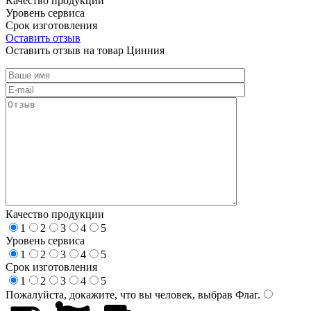
Качество продукции
Уровень сервиса
Срок изготовления
Оставить отзыв
Оставить отзыв на товар Цинния
Качество продукции
1
2
3
4
5
Уровень сервиса
1
2
3
4
5
Срок изготовления
1
2
3
4
5
Пожалуйста, докажите, что вы человек, выбрав
Флаг
.