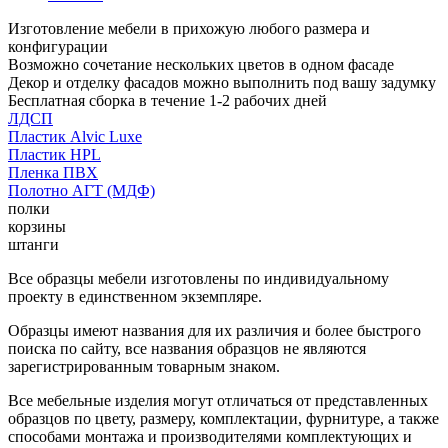
Изготовление мебели в прихожую любого размера и
конфигурации
Возможно сочетание нескольких цветов в одном фасаде
Декор и отделку фасадов можно выполнить под вашу задумку
Бесплатная сборка в течение 1-2 рабочих дней
ЛДСП
Пластик Alvic Luxe
Пластик HPL
Пленка ПВХ
Полотно АГТ (МДФ)
полки
корзины
штанги
Все образцы мебели изготовлены по индивидуальному
проекту в единственном экземпляре.
Образцы имеют названия для их различия и более быстрого
поиска по сайту, все названия образцов не являются
зарегистрированным товарным знаком.
Все мебельные изделия могут отличаться от представленных
образцов по цвету, размеру, комплектации, фурнитуре, а также
способами монтажа и производителями комплектующих и