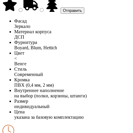
Фасад
Зеркало
Материал корпуса
ДСП
Фурнитура
Boyard, Blum, Hettich
Цвет
<
Венге
Стиль
Современный
Кромка
ПВХ (0,4 мм, 2 мм)
Внутреннее наполнение
на выбор (полки, корзины, штанги)
Размер
индивидуальный
Цена
указана за базовую комплектацию