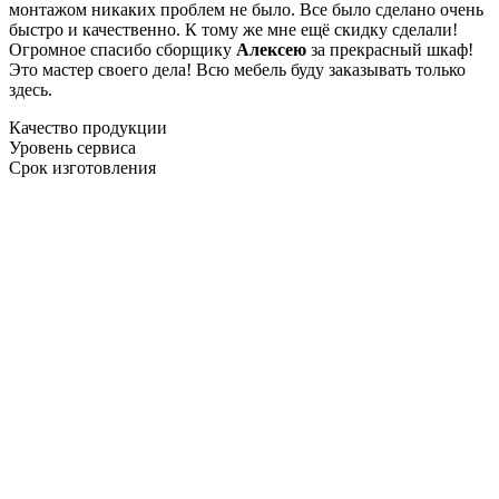
монтажом никаких проблем не было. Все было сделано очень
быстро и качественно. К тому же мне ещё скидку сделали!
Огромное спасибо сборщику
Алексею
за прекрасный шкаф!
Это мастер своего дела! Всю мебель буду заказывать только
здесь.
Качество продукции
Уровень сервиса
Срок изготовления