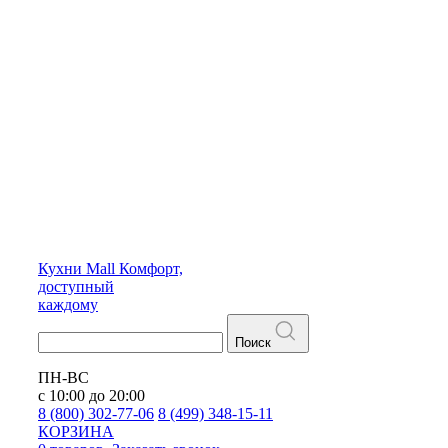
Кухни
Mall
Комфорт,
доступный
каждому
Поиск
ПН-ВС
с 10:00 до 20:00
8 (800) 302-77-06
8 (499) 348-15-11
КОРЗИНА