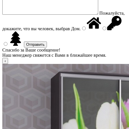
Пожалуйста,
докажите, что вы человек, выбрав
Дом
.
Спасибо за Ваше сообщение!
Наш менеджер свяжется с Вами в ближайшее время.