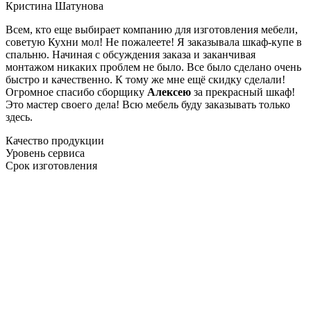
Кристина Шатунова
Всем, кто еще выбирает компанию для изготовления мебели,
советую Кухни мол! Не пожалеете! Я заказывала шкаф-купе в
спальню. Начиная с обсуждения заказа и заканчивая
монтажом никаких проблем не было. Все было сделано очень
быстро и качественно. К тому же мне ещё скидку сделали!
Огромное спасибо сборщику
Алексею
за прекрасный шкаф!
Это мастер своего дела! Всю мебель буду заказывать только
здесь.
Качество продукции
Уровень сервиса
Срок изготовления