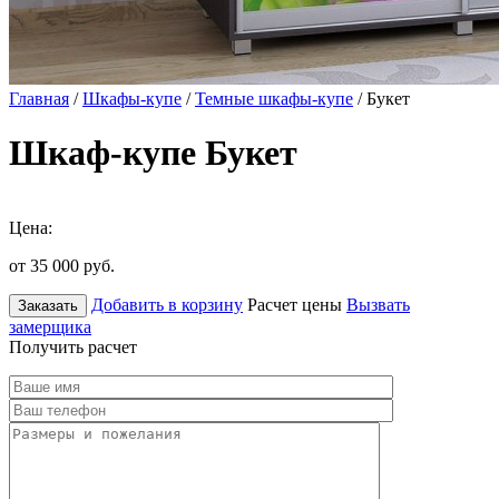
Главная
/
Шкафы-купе
/
Темные шкафы-купе
/ Букет
Шкаф-купе Букет
Цена:
от 35 000
руб.
Добавить в корзину
Расчет цены
Вызвать
Заказать
замерщика
Получить расчет