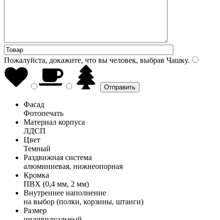
Пожалуйста, докажите, что вы человек, выбрав
Чашку
.
Фасад
Фотопечать
Материал корпуса
ЛДСП
Цвет
Темный
Раздвижная система
алюминиевая, нижнеопорная
Кромка
ПВХ (0,4 мм, 2 мм)
Внутреннее наполнение
на выбор (полки, корзины, штанги)
Размер
индивидуальный