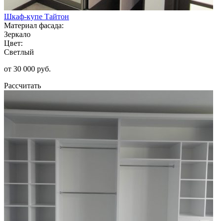
Шкаф-купе Тайтон
Материал фасада:
Зеркало
Цвет:
Светлый
от 30 000 руб.
Рассчитать