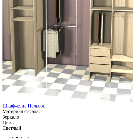
Шкаф-купе Нельсон
Материал фасада:
Зеркало
Цвет:
Светлый