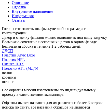
Описание
Отделка
Внутреннее наполнение
Информация
Отзывы
Готовы изготовить шкафы-купе любого размера и
конфигурации.
Декор и отделку фасадов можно выполнить под вашу задумку.
Возможно сочетание нескольких цветов в одном фасаде.
Бесплатная сборка в течение 1-2 рабочих дней.
ЛДСП
Пластик Alvic Luxe
Пластик HPL
Пленка ПВХ
Полотно АГТ (МДФ)
полки
корзины
штанги
Все образцы мебели изготовлены по индивидуальному
проекту в единственном экземпляре.
Образцы имеют названия для их различия и более быстрого
поиска по сайту, все названия образцов не являются