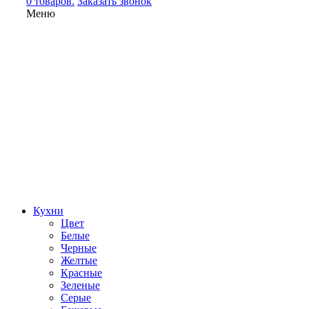
0 товаров.
Заказать звонок
Меню
Кухни
Цвет
Белые
Черные
Желтые
Красные
Зеленые
Серые