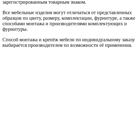
зарегистрированным товарным знаком.
Все мебельные изделия могут отличаться от представленных
образцов по цвету, размеру, комплектации, фурнитуре, а также
способами монтажа и производителями комплектующих и
фурнитуры.
Способ монтажа и крепёж мебели по индивидуальному заказу
выбирается производителем по возможности её применения.