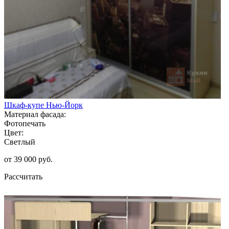
Шкаф-купе Нью-Йорк
Материал фасада:
Фотопечать
Цвет:
Светлый
от 39 000 руб.
Рассчитать