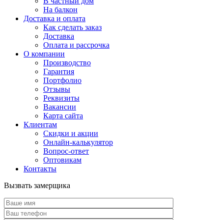
В частный дом
На балкон
Доставка и оплата
Как сделать заказ
Доставка
Оплата и рассрочка
О компании
Производство
Гарантия
Портфолио
Отзывы
Реквизиты
Вакансии
Карта сайта
Клиентам
Скидки и акции
Онлайн-калькулятор
Вопрос-ответ
Оптовикам
Контакты
Вызвать замерщика