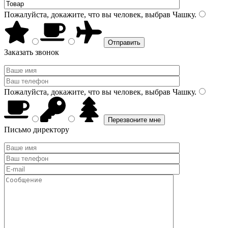
Пожалуйста, докажите, что вы человек, выбрав
Чашку
.
Заказать звонок
Пожалуйста, докажите, что вы человек, выбрав
Чашку
.
Письмо директору