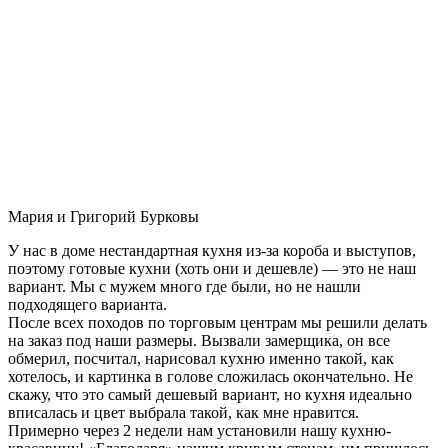
Мария и Григорий Бурковы
У нас в доме нестандартная кухня из-за короба и выступов,
поэтому готовые кухни (хоть они и дешевле) — это не наш
вариант. Мы с мужем много где были, но не нашли
подходящего варианта.
После всех походов по торговым центрам мы решили делать
на заказ под наши размеры. Вызвали замерщика, он все
обмерил, посчитал, нарисовал кухню именно такой, как
хотелось, и картинка в голове сложилась окончательно. Не
скажу, что это самый дешевый вариант, но кухня идеально
вписалась и цвет выбрала такой, как мне нравится.
Примерно через 2 недели нам установили нашу кухню-