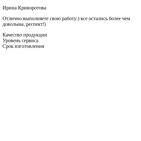
Ирина Криворотова
Отлично выполняете свою работу:) все остались более чем
довольны, респект!)
Качество продукции
Уровень сервиса
Срок изготовления