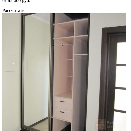
от 42 000 руб.
Рассчитать