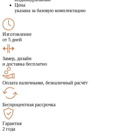
Цена
указана за базовую комплектацию
Изготовление
от 5 дней
Замер, дизайн
и доставка бесплатно
Оплата наличными, безналичный расчёт
Беспроцентная рассрочка
Гарантия
2 года