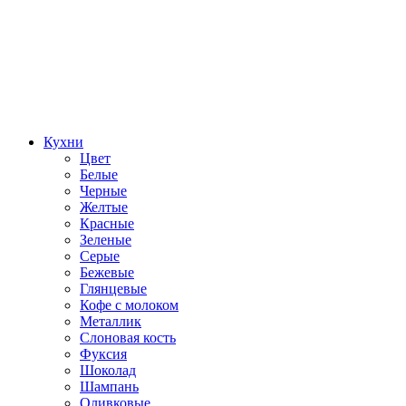
Кухни
Цвет
Белые
Черные
Желтые
Красные
Зеленые
Серые
Бежевые
Глянцевые
Кофе с молоком
Металлик
Слоновая кость
Фуксия
Шоколад
Шампань
Оливковые