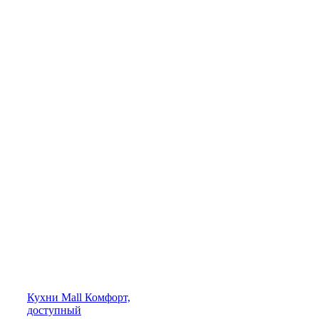
Кухни
Mall
Комфорт,
доступный