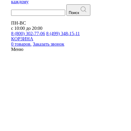
каждому
Поиск
ПН-ВС
с 10:00 до 20:00
8 (800) 302-77-06
8 (499) 348-15-11
КОРЗИНА
0 товаров.
Заказать звонок
Меню