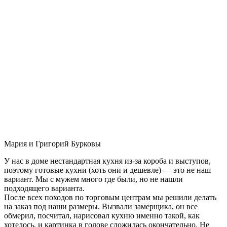
Мария и Григорий Бурковы
У нас в доме нестандартная кухня из-за короба и выступов,
поэтому готовые кухни (хоть они и дешевле) — это не наш
вариант. Мы с мужем много где были, но не нашли
подходящего варианта.
После всех походов по торговым центрам мы решили делать
на заказ под наши размеры. Вызвали замерщика, он все
обмерил, посчитал, нарисовал кухню именно такой, как
хотелось, и картинка в голове сложилась окончательно. Не