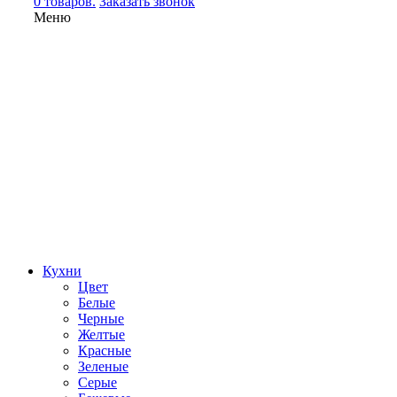
0 товаров.
Заказать звонок
Меню
Кухни
Цвет
Белые
Черные
Желтые
Красные
Зеленые
Серые