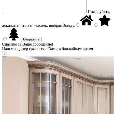
Пожалуйста,
докажите, что вы человек, выбрав
Звезду
.
Спасибо за Ваше сообщение!
Наш менеджер свяжется с Вами в ближайшее время.