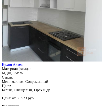
Кухня Актея
Материал фасада:
МДФ, Эмаль
Стиль:
Минимализм, Современный
Цвет:
Белый, Глянцевый, Орех и др.
Цена: от 56 523 руб.