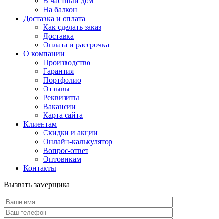
В частный дом
На балкон
Доставка и оплата
Как сделать заказ
Доставка
Оплата и рассрочка
О компании
Производство
Гарантия
Портфолио
Отзывы
Реквизиты
Вакансии
Карта сайта
Клиентам
Скидки и акции
Онлайн-калькулятор
Вопрос-ответ
Оптовикам
Контакты
Вызвать замерщика