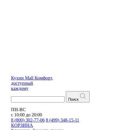
Кухни
Mall
Комфорт,
доступный
каждому
Поиск
ПН-ВС
с 10:00 до 20:00
8 (800) 302-77-06
8 (499) 348-15-11
КОРЗИНА