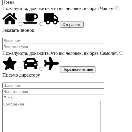
Пожалуйста, докажите, что вы человек, выбрав
Чашку
.
Заказать звонок
Пожалуйста, докажите, что вы человек, выбрав
Самолёт
.
Письмо директору