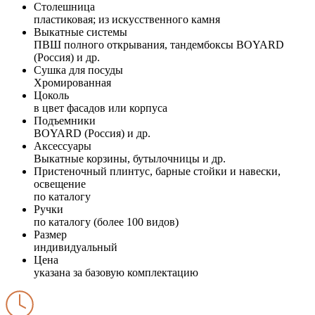
Столешница
пластиковая; из искусственного камня
Выкатные системы
ПВШ полного открывания, тандембоксы BOYARD
(Россия) и др.
Сушка для посуды
Хромированная
Цоколь
в цвет фасадов или корпуса
Подъемники
BOYARD (Россия) и др.
Аксессуары
Выкатные корзины, бутылочницы и др.
Пристеночный плинтус, барные стойки и навески,
освещение
по каталогу
Ручки
по каталогу (более 100 видов)
Размер
индивидуальный
Цена
указана за базовую комплектацию