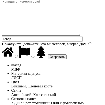
Пожалуйста, докажите, что вы человек, выбрав
Дом
.
Фасад
МДФ
Материал корпуса
ЛДСП
Цвет
Бежевый, Слоновая кость
Стиль
Английский, Классический
Стеновая панель
ХДФ в цвет столешницы или с фотопечатью