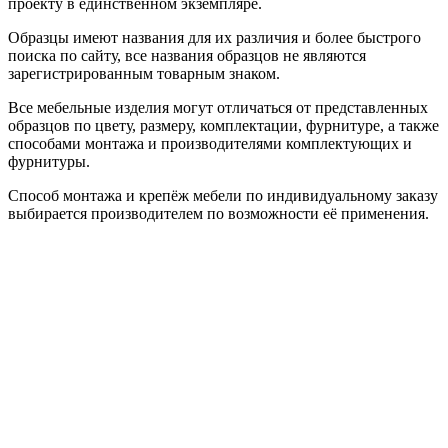
проекту в единственном экземпляре.
Образцы имеют названия для их различия и более быстрого
поиска по сайту, все названия образцов не являются
зарегистрированным товарным знаком.
Все мебельные изделия могут отличаться от представленных
образцов по цвету, размеру, комплектации, фурнитуре, а также
способами монтажа и производителями комплектующих и
фурнитуры.
Способ монтажа и крепёж мебели по индивидуальному заказу
выбирается производителем по возможности её применения.