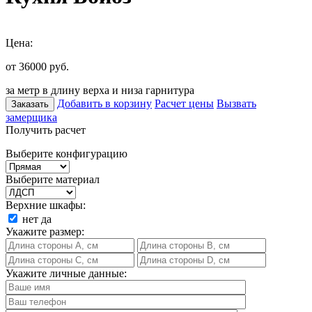
Цена:
от 36000
руб.
за метр в длину верха и низа гарнитура
Добавить в корзину
Расчет цены
Вызвать
Заказать
замерщика
Получить расчет
Выберите конфигурацию
Выберите материал
Верхние шкафы:
нет
да
Укажите размер:
Укажите личные данные: