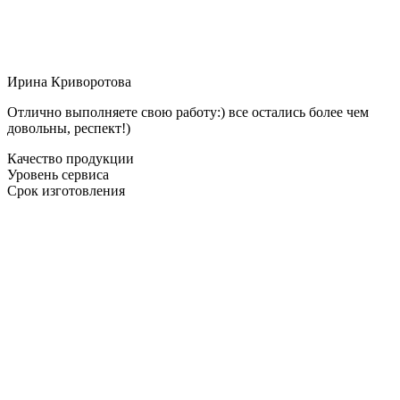
Ирина Криворотова
Отлично выполняете свою работу:) все остались более чем
довольны, респект!)
Качество продукции
Уровень сервиса
Срок изготовления