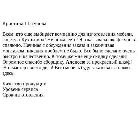
Кристина Шатунова
Всем, кто еще выбирает компанию для изготовления мебели,
советую Кухни мол! Не пожалеете! Я заказывала шкаф-купе в
спальню. Начиная с обсуждения заказа и заканчивая
монтажом никаких проблем не было. Все было сделано очень
быстро и качественно. К тому же мне ещё скидку сделали!
Огромное спасибо сборщику
Алексею
за прекрасный шкаф!
Это мастер своего дела! Всю мебель буду заказывать только
здесь.
Качество продукции
Уровень сервиса
Срок изготовления