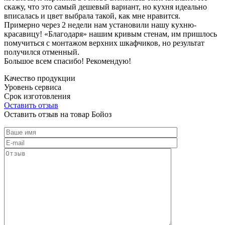
скажу, что это самый дешевый вариант, но кухня идеально
вписалась и цвет выбрала такой, как мне нравится.
Примерно через 2 недели нам установили нашу кухню-
красавицу! «Благодаря» нашим кривым стенам, им пришлось
помучиться с монтажом верхних шкафчиков, но результат
получился отменный.
Большое всем спасибо! Рекомендую!
Качество продукции
Уровень сервиса
Срок изготовления
Оставить отзыв
Оставить отзыв на товар Бойоз