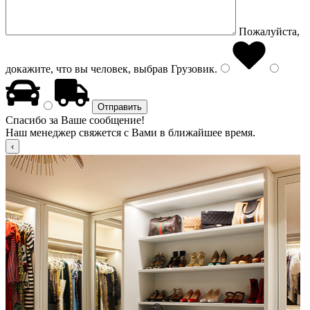
Пожалуйста,
докажите, что вы человек, выбрав
Грузовик
.
Спасибо за Ваше сообщение!
Наш менеджер свяжется с Вами в ближайшее время.