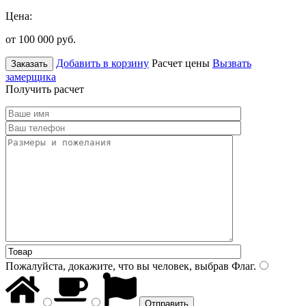
Цена:
от 100 000
руб.
Добавить в корзину
Расчет цены
Вызвать
Заказать
замерщика
Получить расчет
Пожалуйста, докажите, что вы человек, выбрав
Флаг
.