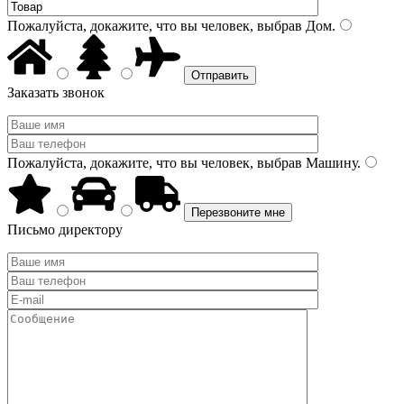
Пожалуйста, докажите, что вы человек, выбрав
Дом
.
Заказать звонок
Пожалуйста, докажите, что вы человек, выбрав
Машину
.
Письмо директору