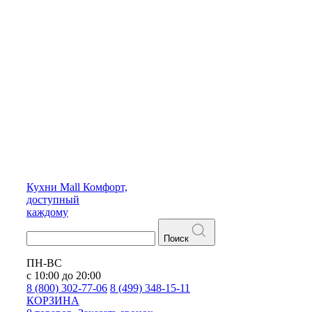
Кухни
Mall
Комфорт,
доступный
каждому
Поиск
ПН-ВС
с 10:00 до 20:00
8 (800) 302-77-06
8 (499) 348-15-11
КОРЗИНА