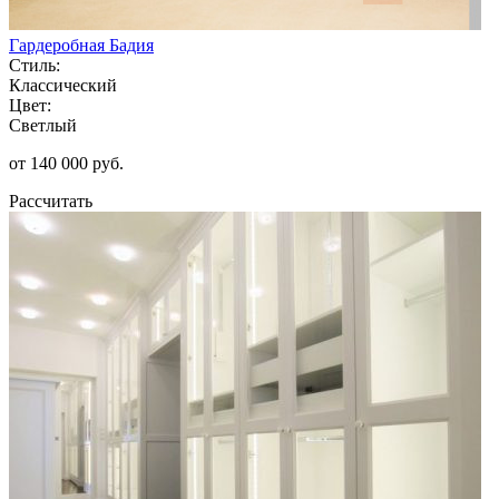
Гардеробная Бадия
Стиль:
Классический
Цвет:
Светлый
от 140 000 руб.
Рассчитать