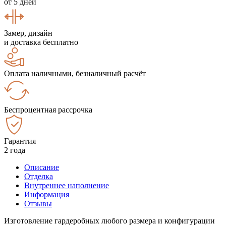
от 5 дней
Замер, дизайн
и доставка бесплатно
Оплата наличными, безналичный расчёт
Беспроцентная рассрочка
Гарантия
2 года
Описание
Отделка
Внутреннее наполнение
Информация
Отзывы
Изготовление гардеробных любого размера и конфигурации