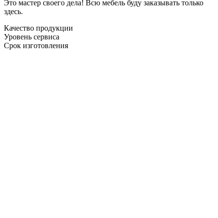
Это мастер своего дела! Всю мебель буду заказывать только
здесь.
Качество продукции
Уровень сервиса
Срок изготовления