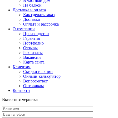
В частный дом
На балкон
Доставка и оплата
Как сделать заказ
Доставка
Оплата и рассрочка
О компании
Производство
Гарантия
Портфолио
Отзывы
Реквизиты
Вакансии
Карта сайта
Клиентам
Скидки и акции
Онлайн-калькулятор
Вопрос-ответ
Оптовикам
Контакты
Вызвать замерщика