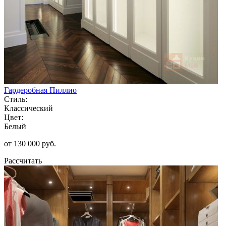
Гардеробная Пиллио
Стиль:
Классический
Цвет:
Белый
от 130 000 руб.
Рассчитать