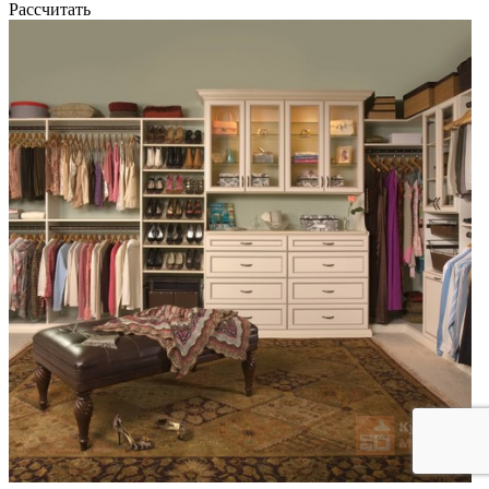
Рассчитать