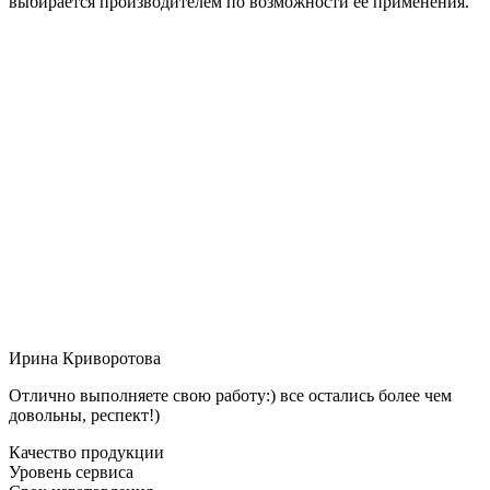
выбирается производителем по возможности её применения.
Ирина Криворотова
Отлично выполняете свою работу:) все остались более чем
довольны, респект!)
Качество продукции
Уровень сервиса