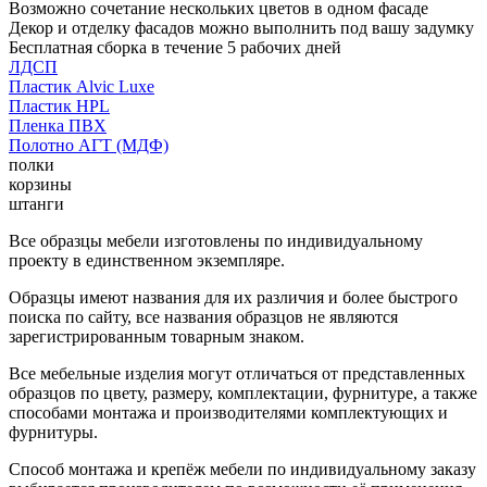
Возможно сочетание нескольких цветов в одном фасаде
Декор и отделку фасадов можно выполнить под вашу задумку
Бесплатная сборка в течение 5 рабочих дней
ЛДСП
Пластик Alvic Luxe
Пластик HPL
Пленка ПВХ
Полотно АГТ (МДФ)
полки
корзины
штанги
Все образцы мебели изготовлены по индивидуальному
проекту в единственном экземпляре.
Образцы имеют названия для их различия и более быстрого
поиска по сайту, все названия образцов не являются
зарегистрированным товарным знаком.
Все мебельные изделия могут отличаться от представленных
образцов по цвету, размеру, комплектации, фурнитуре, а также
способами монтажа и производителями комплектующих и
фурнитуры.
Способ монтажа и крепёж мебели по индивидуальному заказу