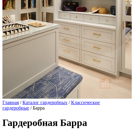
Главная
/
Каталог гардеробных
/
Классические
гардеробные
/ Барра
Гардеробная Барра