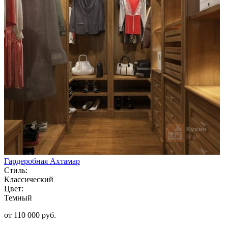
Гардеробная Ахтамар
Стиль:
Классический
Цвет:
Темный
от 110 000 руб.