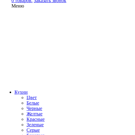
0 товаров.
Заказать звонок
Меню
Кухни
Цвет
Белые
Черные
Желтые
Красные
Зеленые
Серые