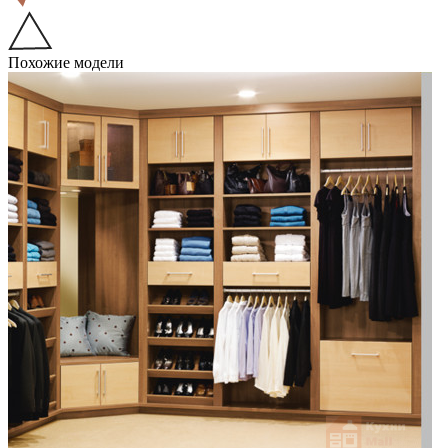
Похожие модели