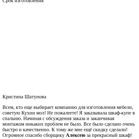
Срок изготовления
Кристина Шатунова
Всем, кто еще выбирает компанию для изготовления мебели,
советую Кухни мол! Не пожалеете! Я заказывала шкаф-купе в
спальню. Начиная с обсуждения заказа и заканчивая
монтажом никаких проблем не было. Все было сделано очень
быстро и качественно. К тому же мне ещё скидку сделали!
Огромное спасибо сборщику
Алексею
за прекрасный шкаф!