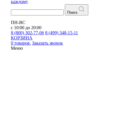
каждому
Поиск
ПН-ВС
с 10:00 до 20:00
8 (800) 302-77-06
8 (499) 348-15-11
КОРЗИНА
0 товаров.
Заказать звонок
Меню