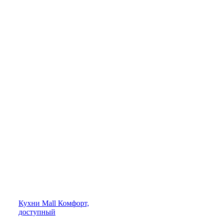
Кухни
Mall
Комфорт,
доступный