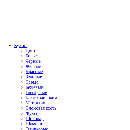
Кухни
Цвет
Белые
Черные
Желтые
Красные
Зеленые
Серые
Бежевые
Глянцевые
Кофе с молоком
Металлик
Слоновая кость
Фуксия
Шоколад
Шампань
Оливковые