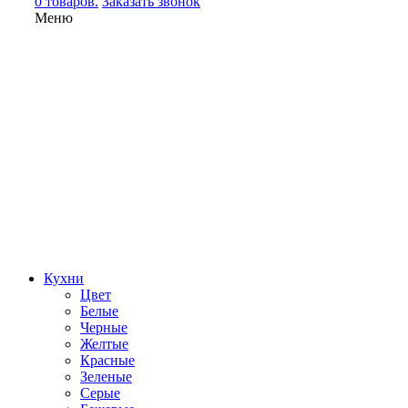
0 товаров.
Заказать звонок
Меню
Кухни
Цвет
Белые
Черные
Желтые
Красные
Зеленые
Серые