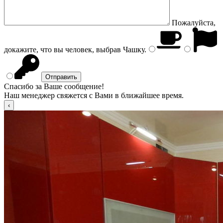
Пожалуйста,
докажите, что вы человек, выбрав
Чашку
.
Спасибо за Ваше сообщение!
Наш менеджер свяжется с Вами в ближайшее время.