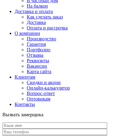
В частный дом
На балкон
Доставка и оплата
Как сделать заказ
Доставка
Оплата и рассрочка
О компании
Производство
Гарантия
Портфолио
Отзывы
Реквизиты
Вакансии
Карта сайта
Клиентам
Скидки и акции
Онлайн-калькулятор
Вопрос-ответ
Оптовикам
Контакты
Вызвать замерщика