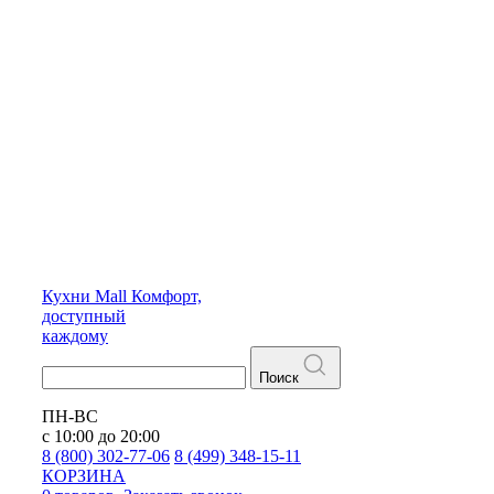
Кухни
Mall
Комфорт,
доступный
каждому
Поиск
ПН-ВС
с 10:00 до 20:00
8 (800) 302-77-06
8 (499) 348-15-11
КОРЗИНА