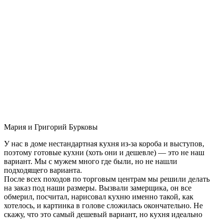
Мария и Григорий Бурковы
У нас в доме нестандартная кухня из-за короба и выступов,
поэтому готовые кухни (хоть они и дешевле) — это не наш
вариант. Мы с мужем много где были, но не нашли
подходящего варианта.
После всех походов по торговым центрам мы решили делать
на заказ под наши размеры. Вызвали замерщика, он все
обмерил, посчитал, нарисовал кухню именно такой, как
хотелось, и картинка в голове сложилась окончательно. Не
скажу, что это самый дешевый вариант, но кухня идеально