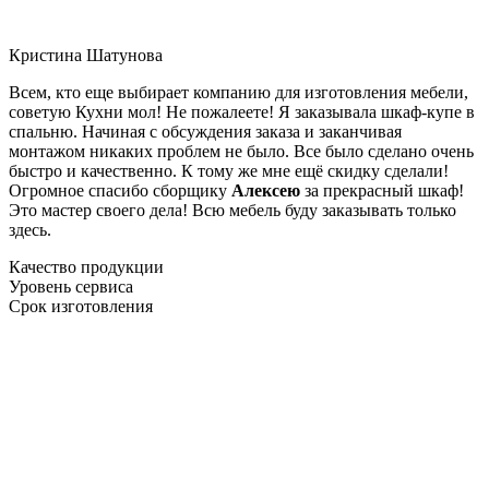
Кристина Шатунова
Всем, кто еще выбирает компанию для изготовления мебели,
советую Кухни мол! Не пожалеете! Я заказывала шкаф-купе в
спальню. Начиная с обсуждения заказа и заканчивая
монтажом никаких проблем не было. Все было сделано очень
быстро и качественно. К тому же мне ещё скидку сделали!
Огромное спасибо сборщику
Алексею
за прекрасный шкаф!
Это мастер своего дела! Всю мебель буду заказывать только
здесь.
Качество продукции
Уровень сервиса
Срок изготовления