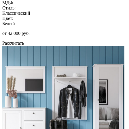
МДФ
Стиль:
Классический
Цвет:
Белый
от 42 000 руб.
Рассчитать