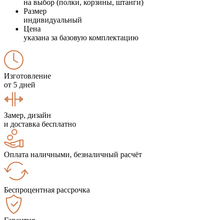
на выбор (полки, корзины, штанги)
Размер
индивидуальный
Цена
указана за базовую комплектацию
Изготовление
от 5 дней
Замер, дизайн
и доставка бесплатно
Оплата наличными, безналичный расчёт
Беспроцентная рассрочка