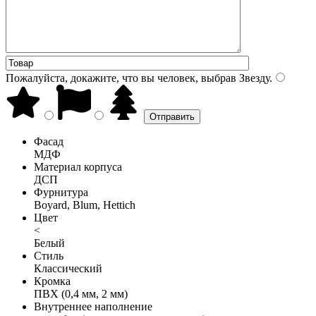
Пожалуйста, докажите, что вы человек, выбрав
Звезду
.
Фасад
МДФ
Материал корпуса
ДСП
Фурнитура
Boyard, Blum, Hettich
Цвет
<
Белый
Стиль
Классический
Кромка
ПВХ (0,4 мм, 2 мм)
Внутреннее наполнение