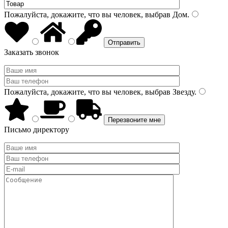
Пожалуйста, докажите, что вы человек, выбрав
Дом
.
Заказать звонок
Пожалуйста, докажите, что вы человек, выбрав
Звезду
.
Письмо директору