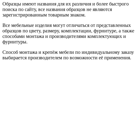
Образцы имеют названия для их различия и более быстрого
поиска по сайту, все названия образцов не являются
зарегистрированным товарным знаком.
Все мебельные изделия могут отличаться от представленных
образцов по цвету, размеру, комплектации, фурнитуре, а также
способами монтажа и производителями комплектующих и
фурнитуры.
Способ монтажа и крепёж мебели по индивидуальному заказу
выбирается производителем по возможности её применения.