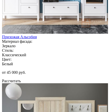
Прихожая Альсобия
Материал фасада:
Зеркало
Стиль:
Классический
Цвет:
Белый
от 45 000 руб.
Рассчитать