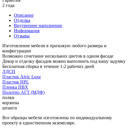
Гарантия
2 года
Описание
Отделка
Внутреннее наполнение
Информация
Отзывы
Изготовление мебели в прихожую любого размера и
конфигурации
Возможно сочетание нескольких цветов в одном фасаде
Декор и отделку фасадов можно выполнить под вашу задумку
Бесплатная сборка в течение 1-2 рабочих дней
ЛДСП
Пластик Alvic Luxe
Пластик HPL
Пленка ПВХ
Полотно АГТ (МДФ)
полки
корзины
штанги
Все образцы мебели изготовлены по индивидуальному
проекту в единственном экземпляре.