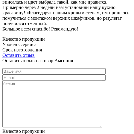
вписалась и цвет выбрала такой, как мне нравится.
Примерно через 2 недели нам установили нашу кухню-
красавицу! «Благодаря» нашим кривым стенам, им пришлось
помучиться с монтажом верхних шкафчиков, но результат
получился отменный.
Большое всем спасибо! Рекомендую!
Качество продукции
Уровень сервиса
Срок изготовления
Оставить отзыв
Оставить отзыв на товар Амсония
Качество продукции