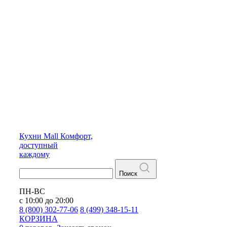
Кухни
Mall
Комфорт,
доступный
каждому
Поиск
ПН-ВС
с 10:00 до 20:00
8 (800) 302-77-06
8 (499) 348-15-11
КОРЗИНА