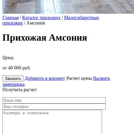
Главная
/
Каталог прихожих
/
Малогабаритные
прихожие
/ Амсония
Прихожая Амсония
Цена:
от 40 000
руб.
Добавить в корзину
Расчет цены
Вызвать
Заказать
замерщика
Получить расчет