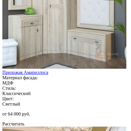
Прихожая Амариллоса
Материал фасада:
МДФ
Стиль:
Классический
Цвет:
Светлый
от 64 000 руб.
Рассчитать