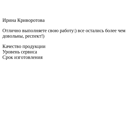
Ирина Криворотова
Отлично выполняете свою работу:) все остались более чем
довольны, респект!)
Качество продукции
Уровень сервиса
Срок изготовления