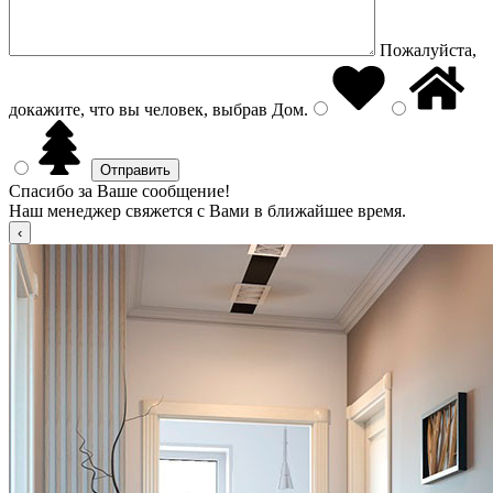
Пожалуйста,
докажите, что вы человек, выбрав
Дом
.
Спасибо за Ваше сообщение!
Наш менеджер свяжется с Вами в ближайшее время.