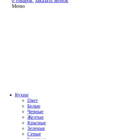
0 товаров.
Заказать звонок
Меню
Кухни
Цвет
Белые
Черные
Желтые
Красные
Зеленые
Серые