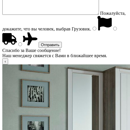
Пожалуйста,
докажите, что вы человек, выбрав
Грузовик
.
Спасибо за Ваше сообщение!
Наш менеджер свяжется с Вами в ближайшее время.