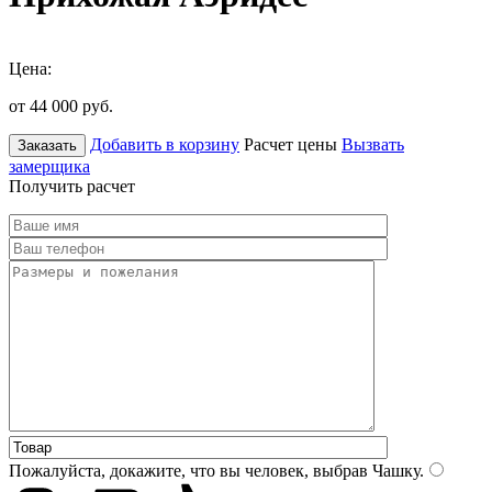
Цена:
от 44 000
руб.
Добавить в корзину
Расчет цены
Вызвать
Заказать
замерщика
Получить расчет
Пожалуйста, докажите, что вы человек, выбрав
Чашку
.