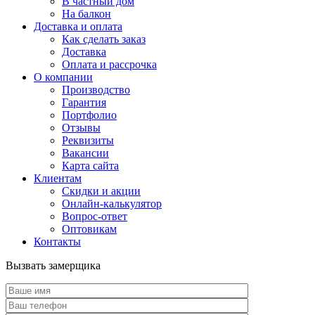
В частный дом
На балкон
Доставка и оплата
Как сделать заказ
Доставка
Оплата и рассрочка
О компании
Производство
Гарантия
Портфолио
Отзывы
Реквизиты
Вакансии
Карта сайта
Клиентам
Скидки и акции
Онлайн-калькулятор
Вопрос-ответ
Оптовикам
Контакты
Вызвать замерщика