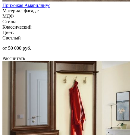
Прихожая Амариллиус
Материал фасада:
МДФ
Стиль:
Классический
Цвет:
Светлый
от 50 000 руб.
Рассчитать