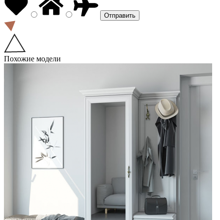
Похожие модели