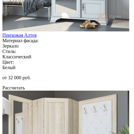
Прихожая Алтея
Материал фасада:
Зеркало
Стиль:
Классический
Цвет:
Белый
от 32 000 руб.
Рассчитать