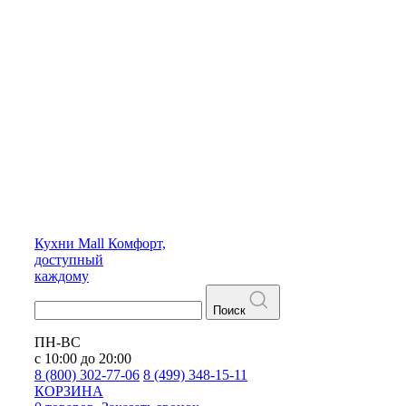
Кухни
Mall
Комфорт,
доступный
каждому
Поиск
ПН-ВС
с 10:00 до 20:00
8 (800) 302-77-06
8 (499) 348-15-11
КОРЗИНА