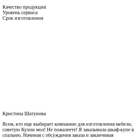
Качество продукции
Уровень сервиса
Срок изготовления
Кристина Шатунова
Всем, кто еще выбирает компанию для изготовления мебели,
советую Кухни мол! Не пожалеете! Я заказывала шкаф-купе в
спальню. Начиная с обсуждения заказа и заканчивая