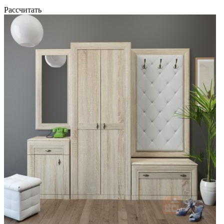
Рассчитать