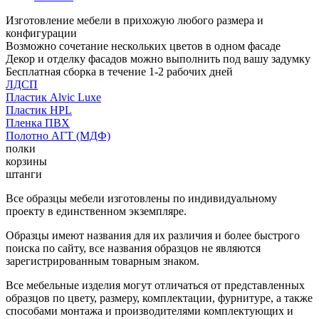
Изготовление мебели в прихожую любого размера и
конфигурации
Возможно сочетание нескольких цветов в одном фасаде
Декор и отделку фасадов можно выполнить под вашу задумку
Бесплатная сборка в течение 1-2 рабочих дней
ЛДСП
Пластик Alvic Luxe
Пластик HPL
Пленка ПВХ
Полотно АГТ (МДФ)
полки
корзины
штанги
Все образцы мебели изготовлены по индивидуальному
проекту в единственном экземпляре.
Образцы имеют названия для их различия и более быстрого
поиска по сайту, все названия образцов не являются
зарегистрированным товарным знаком.
Все мебельные изделия могут отличаться от представленных
образцов по цвету, размеру, комплектации, фурнитуре, а также
способами монтажа и производителями комплектующих и