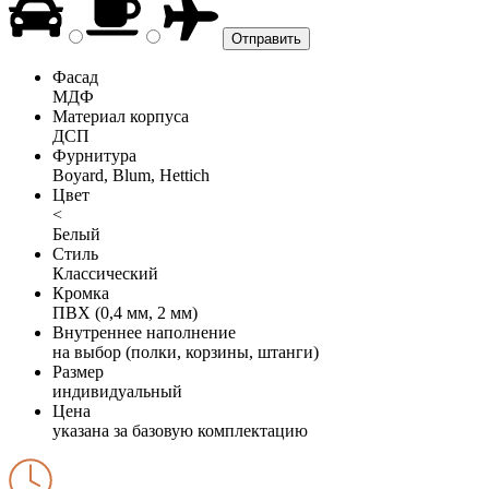
Фасад
МДФ
Материал корпуса
ДСП
Фурнитура
Boyard, Blum, Hettich
Цвет
<
Белый
Стиль
Классический
Кромка
ПВХ (0,4 мм, 2 мм)
Внутреннее наполнение
на выбор (полки, корзины, штанги)
Размер
индивидуальный
Цена
указана за базовую комплектацию