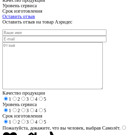
Качество продукции
Уровень сервиса
Срок изготовления
Оставить отзыв
Оставить отзыв на товар Аэридес
Качество продукции
1
2
3
4
5
Уровень сервиса
1
2
3
4
5
Срок изготовления
1
2
3
4
5
Пожалуйста, докажите, что вы человек, выбрав
Самолёт
.