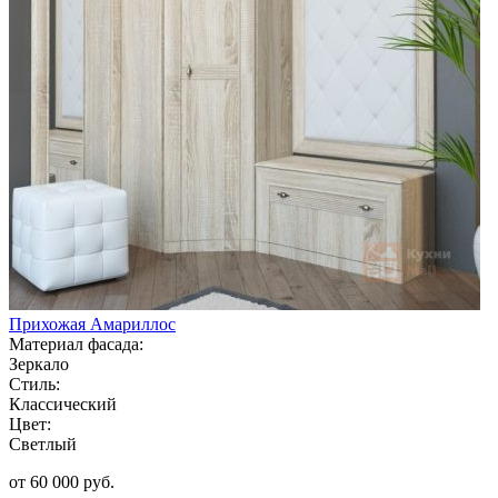
Прихожая Амариллос
Материал фасада:
Зеркало
Стиль:
Классический
Цвет:
Светлый
от 60 000 руб.