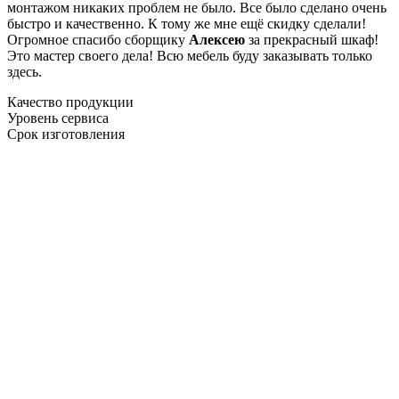
монтажом никаких проблем не было. Все было сделано очень
быстро и качественно. К тому же мне ещё скидку сделали!
Огромное спасибо сборщику
Алексею
за прекрасный шкаф!
Это мастер своего дела! Всю мебель буду заказывать только
здесь.
Качество продукции
Уровень сервиса
Срок изготовления