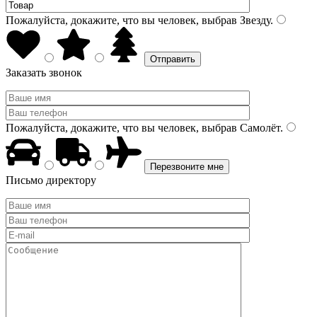
Пожалуйста, докажите, что вы человек, выбрав
Звезду
.
Заказать звонок
Пожалуйста, докажите, что вы человек, выбрав
Самолёт
.
Письмо директору