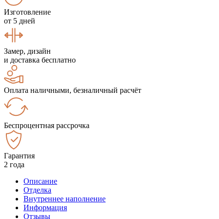
Изготовление
от 5 дней
Замер, дизайн
и доставка бесплатно
Оплата наличными, безналичный расчёт
Беспроцентная рассрочка
Гарантия
2 года
Описание
Отделка
Внутреннее наполнение
Информация
Отзывы