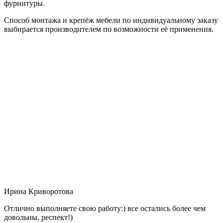
фурнитуры.
Способ монтажа и крепёж мебели по индивидуальному заказу
выбирается производителем по возможности её применения.
Ирина Криворотова
Отлично выполняете свою работу:) все остались более чем
довольны, респект!)