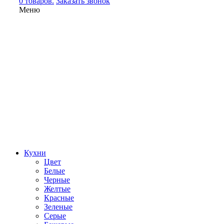
0 товаров.
Заказать звонок
Меню
Кухни
Цвет
Белые
Черные
Желтые
Красные
Зеленые
Серые