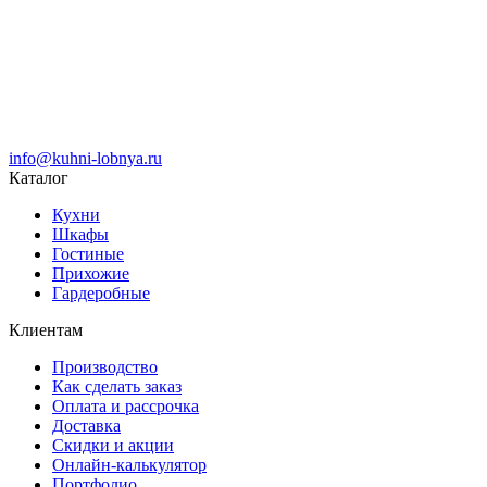
info@kuhni-lobnya.ru
Каталог
Кухни
Шкафы
Гостиные
Прихожие
Гардеробные
Клиентам
Производство
Как сделать заказ
Оплата и рассрочка
Доставка
Скидки и акции
Онлайн-калькулятор
Портфолио