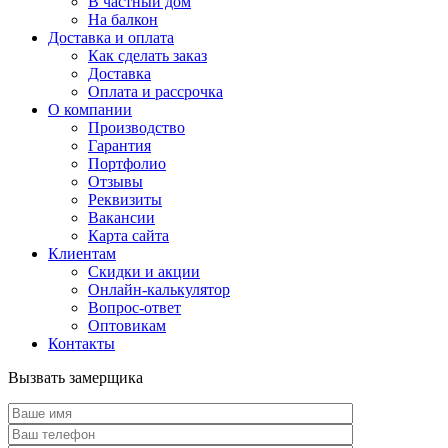
В частный дом
На балкон
Доставка и оплата
Как сделать заказ
Доставка
Оплата и рассрочка
О компании
Производство
Гарантия
Портфолио
Отзывы
Реквизиты
Вакансии
Карта сайта
Клиентам
Скидки и акции
Онлайн-калькулятор
Вопрос-ответ
Оптовикам
Контакты
Вызвать замерщика