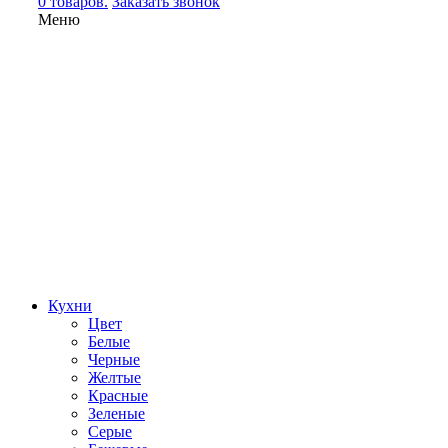
0 товаров.
Заказать звонок
Меню
Кухни
Цвет
Белые
Черные
Желтые
Красные
Зеленые
Серые