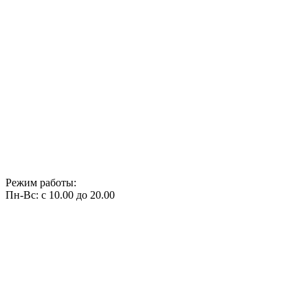
Режим работы:
Пн-Вс: с 10.00 до 20.00