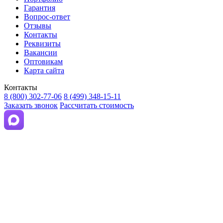
Гарантия
Вопрос-ответ
Отзывы
Контакты
Реквизиты
Вакансии
Оптовикам
Карта сайта
Контакты
8 (800) 302-77-06
8 (499) 348-15-11
Заказать звонок
Рассчитать стоимость