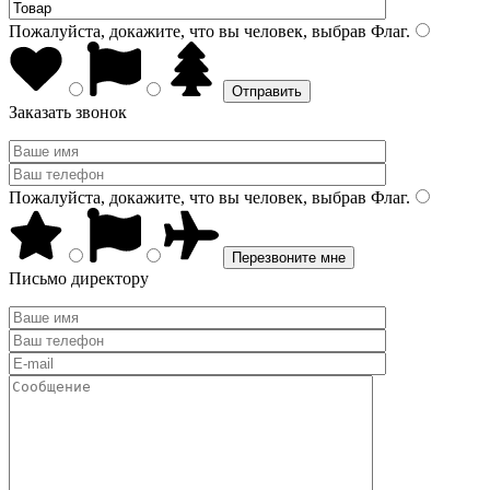
Пожалуйста, докажите, что вы человек, выбрав
Флаг
.
Заказать звонок
Пожалуйста, докажите, что вы человек, выбрав
Флаг
.
Письмо директору