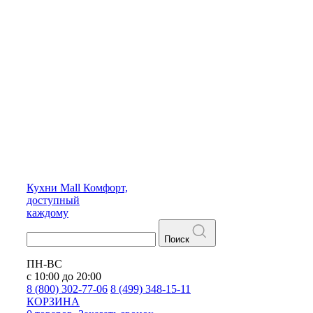
Кухни
Mall
Комфорт,
доступный
каждому
Поиск
ПН-ВС
с 10:00 до 20:00
8 (800) 302-77-06
8 (499) 348-15-11
КОРЗИНА