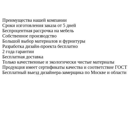
Преимущества нашей компании
Сроки изготовления заказа от 5 дней
Беспроцентная рассрочка на мебель
Собственное производство
Большой выбор материалов и фурнитуры
Разработка дизайн-проекта бесплатно
2 года гарантии
Бесплатная доставка
Только качественные и экологически чистые материалы
Продукция имеет сертификаты качества и соответствие ГОСТ
Бесплатный выезд дизайнера-замерщика по Москве и области