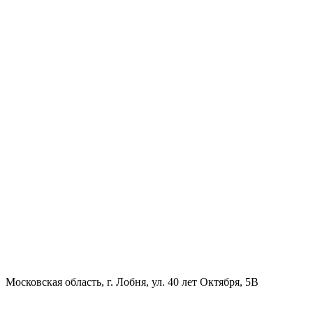
Московская область, г. Лобня, ул. 40 лет Октября, 5В