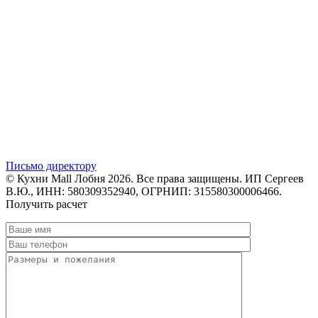
Письмо директору
© Кухни Mall Лобня 2026. Все права защищены. ИП Сергеев
В.Ю., ИНН: 580309352940, ОГРНИП: 315580300006466.
Получить расчет