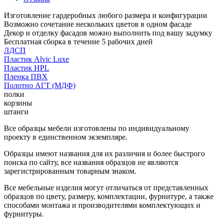
Изготовление гардеробных любого размера и конфигурации
Возможно сочетание нескольких цветов в одном фасаде
Декор и отделку фасадов можно выполнить под вашу задумку
Бесплатная сборка в течение 5 рабочих дней
ЛДСП
Пластик Alvic Luxe
Пластик HPL
Пленка ПВХ
Полотно АГТ (МДФ)
полки
корзины
штанги
Все образцы мебели изготовлены по индивидуальному
проекту в единственном экземпляре.
Образцы имеют названия для их различия и более быстрого
поиска по сайту, все названия образцов не являются
зарегистрированным товарным знаком.
Все мебельные изделия могут отличаться от представленных
образцов по цвету, размеру, комплектации, фурнитуре, а также
способами монтажа и производителями комплектующих и
фурнитуры.