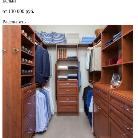
Белый
от 130 000 руб.
Рассчитать