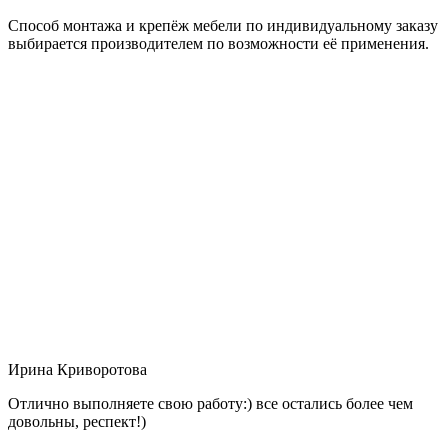
Способ монтажа и крепёж мебели по индивидуальному заказу
выбирается производителем по возможности её применения.
Ирина Криворотова
Отлично выполняете свою работу:) все остались более чем
довольны, респект!)