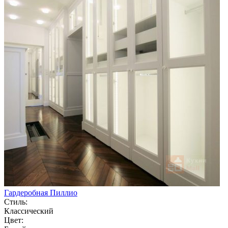
Гардеробная Пиллио
Стиль:
Классический
Цвет: