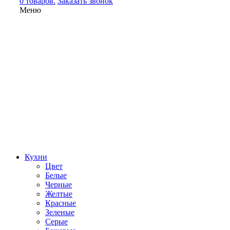
0 товаров.
Заказать звонок
Меню
Кухни
Цвет
Белые
Черные
Желтые
Красные
Зеленые
Серые