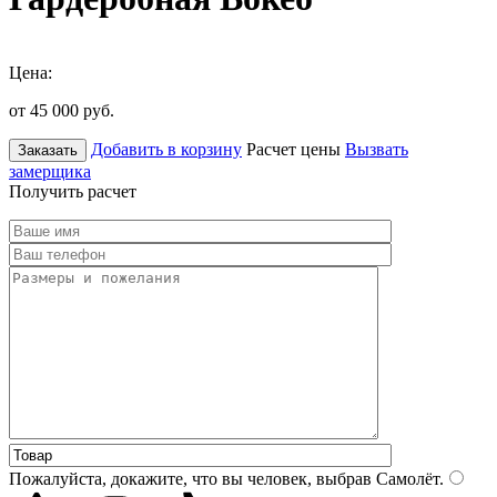
Цена:
от 45 000
руб.
Добавить в корзину
Расчет цены
Вызвать
Заказать
замерщика
Получить расчет
Пожалуйста, докажите, что вы человек, выбрав
Самолёт
.