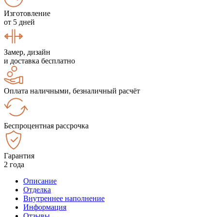
Изготовление
от 5 дней
Замер, дизайн
и доставка бесплатно
Оплата наличными, безналичный расчёт
Беспроцентная рассрочка
Гарантия
2 года
Описание
Отделка
Внутреннее наполнение
Информация
Отзывы