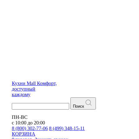
Кухни
Mall
Комфорт,
доступный
каждому
Поиск
ПН-ВС
с 10:00 до 20:00
8 (800) 302-77-06
8 (499) 348-15-11
КОРЗИНА