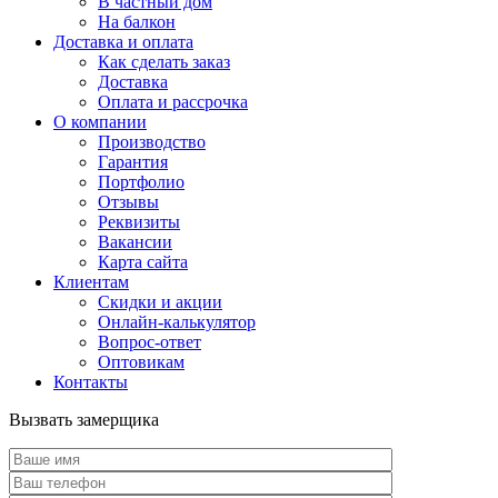
В частный дом
На балкон
Доставка и оплата
Как сделать заказ
Доставка
Оплата и рассрочка
О компании
Производство
Гарантия
Портфолио
Отзывы
Реквизиты
Вакансии
Карта сайта
Клиентам
Скидки и акции
Онлайн-калькулятор
Вопрос-ответ
Оптовикам
Контакты
Вызвать замерщика