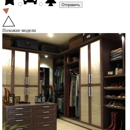
Похожие модели