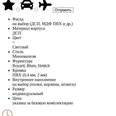
Фасад
на выбор (ДСП, МДФ ПВХ и др.)
Материал корпуса
ДСП
Цвет
<
Светлый
Стиль
Минимализм
Фурнитура
Boyard, Blum, Hettich
Кромка
ПВХ (0,4 мм, 2 мм)
Внутреннее наполнение
на выбор (полки, корзины, штанги)
Размер
индивидуальный
Цена
указана за базовую комплектацию