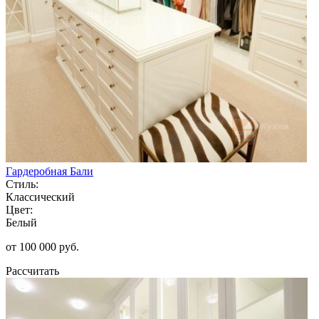
Гардеробная Бали
Стиль:
Классический
Цвет:
Белый
от 100 000 руб.
Рассчитать