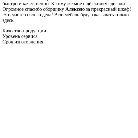
быстро и качественно. К тому же мне ещё скидку сделали!
Огромное спасибо сборщику
Алексею
за прекрасный шкаф!
Это мастер своего дела! Всю мебель буду заказывать только
здесь.
Качество продукции
Уровень сервиса
Срок изготовления