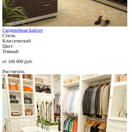
Гардеробная Байлот
Стиль:
Классический
Цвет:
Темный
от 160 000 руб.
Рассчитать