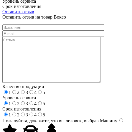
Уровень сервиса
Срок изготовления
Оставить отзыв
Оставить отзыв на товар Вокео
Качество продукции
1
2
3
4
5
Уровень сервиса
1
2
3
4
5
Срок изготовления
1
2
3
4
5
Пожалуйста, докажите, что вы человек, выбрав
Машину
.