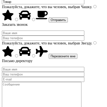
Пожалуйста, докажите, что вы человек, выбрав
Чашку
.
Заказать звонок
Пожалуйста, докажите, что вы человек, выбрав
Звезду
.
Письмо директору