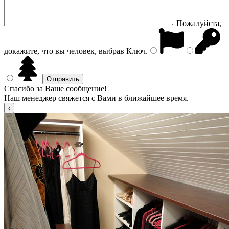
Пожалуйста,
докажите, что вы человек, выбрав
Ключ
.
Спасибо за Ваше сообщение!
Наш менеджер свяжется с Вами в ближайшее время.