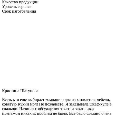
Качество продукции
Уровень сервиса
Срок изготовления
Кристина Шатунова
Всем, кто еще выбирает компанию для изготовления мебели,
советую Кухни мол! Не пожалеете! Я заказывала шкаф-купе в
спальню. Начиная с обсуждения заказа и заканчивая
монтажом никаких проблем не было. Все было сделано очень