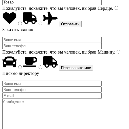
Пожалуйста, докажите, что вы человек, выбрав
Сердце
.
Заказать звонок
Пожалуйста, докажите, что вы человек, выбрав
Машину
.
Письмо директору