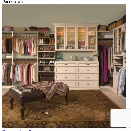
Рассчитать