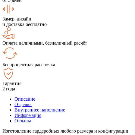
от 5 дней
Замер, дизайн
и доставка бесплатно
Оплата наличными, безналичный расчёт
Беспроцентная рассрочка
Гарантия
2 года
Описание
Отделка
Внутреннее наполнение
Информация
Отзывы
Изготовление гардеробных любого размера и конфигурации