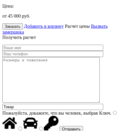
Цена:
от 45 000
руб.
Добавить в корзину
Расчет цены
Вызвать
Заказать
замерщика
Получить расчет
Пожалуйста, докажите, что вы человек, выбрав
Ключ
.