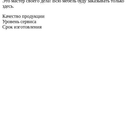
Это мастер своего дела! Всю мебель буду заказывать только
здесь.
Качество продукции
Уровень сервиса
Срок изготовления