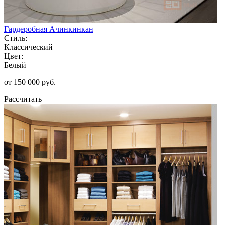
Гардеробная Ачинкинкан
Стиль:
Классический
Цвет:
Белый
от 150 000 руб.
Рассчитать