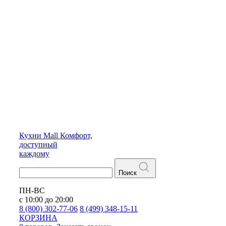
Кухни
Mall
Комфорт,
доступный
каждому
Поиск
ПН-ВС
с 10:00 до 20:00
8 (800) 302-77-06
8 (499) 348-15-11
КОРЗИНА