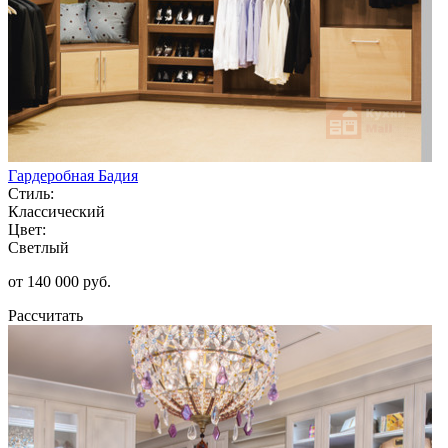
Гардеробная Бадия
Стиль:
Классический
Цвет:
Светлый
от 140 000 руб.
Рассчитать