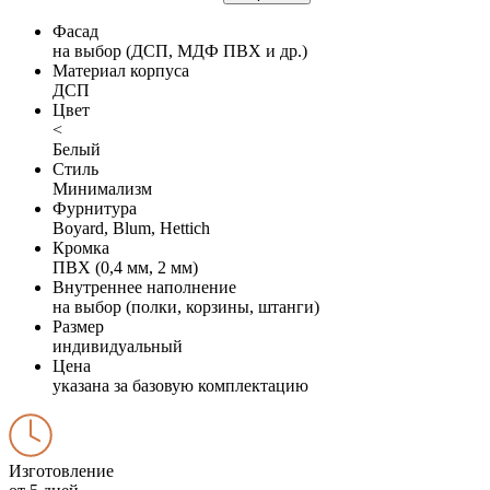
Фасад
на выбор (ДСП, МДФ ПВХ и др.)
Материал корпуса
ДСП
Цвет
<
Белый
Стиль
Минимализм
Фурнитура
Boyard, Blum, Hettich
Кромка
ПВХ (0,4 мм, 2 мм)
Внутреннее наполнение
на выбор (полки, корзины, штанги)
Размер
индивидуальный
Цена
указана за базовую комплектацию
Изготовление