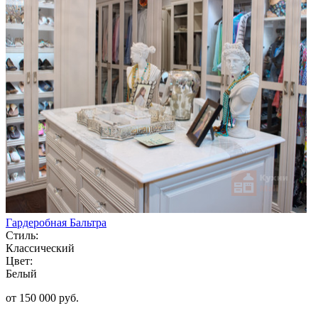
Гардеробная Бальтра
Стиль:
Классический
Цвет:
Белый
от 150 000 руб.