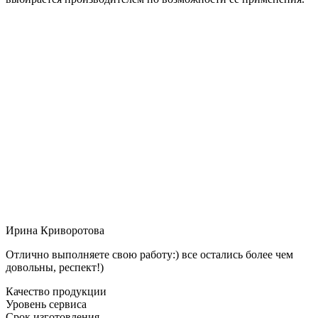
Ирина Криворотова
Отлично выполняете свою работу:) все остались более чем
довольны, респект!)
Качество продукции
Уровень сервиса
Срок изготовления