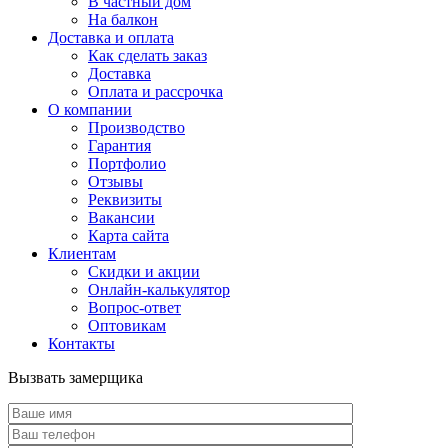
В частный дом
На балкон
Доставка и оплата
Как сделать заказ
Доставка
Оплата и рассрочка
О компании
Производство
Гарантия
Портфолио
Отзывы
Реквизиты
Вакансии
Карта сайта
Клиентам
Скидки и акции
Онлайн-калькулятор
Вопрос-ответ
Оптовикам
Контакты
Вызвать замерщика