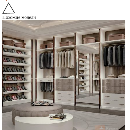
Похожие модели