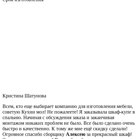
Кристина Шатунова
Всем, кто еще выбирает компанию для изготовления мебели,
советую Кухни мол! Не пожалеете! Я заказывала шкаф-купе в
спальню. Начиная с обсуждения заказа и заканчивая
монтажом никаких проблем не было. Все было сделано очень
быстро и качественно. К тому же мне ещё скидку сделали!
Огромное спасибо сборщику
Алексею
за прекрасный шкаф!