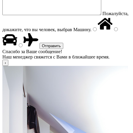
Пожалуйста,
докажите, что вы человек, выбрав
Машину
.
Спасибо за Ваше сообщение!
Наш менеджер свяжется с Вами в ближайшее время.