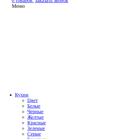
0 товаров.
Заказать звонок
Меню
Кухни
Цвет
Белые
Черные
Желтые
Красные
Зеленые
Серые