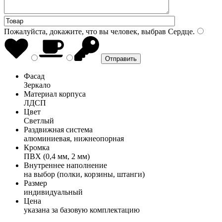
Пожалуйста, докажите, что вы человек, выбрав
Сердце
.
Фасад
Зеркало
Материал корпуса
ЛДСП
Цвет
Светлый
Раздвижная система
алюминиевая, нижнеопорная
Кромка
ПВХ (0,4 мм, 2 мм)
Внутреннее наполнение
на выбор (полки, корзины, штанги)
Размер
индивидуальный
Цена
указана за базовую комплектацию