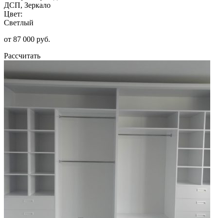
ДСП, Зеркало
Цвет:
Светлый
от 87 000 руб.
Рассчитать