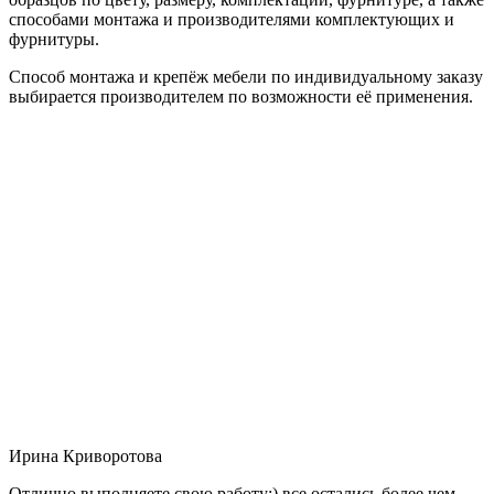
способами монтажа и производителями комплектующих и
фурнитуры.
Способ монтажа и крепёж мебели по индивидуальному заказу
выбирается производителем по возможности её применения.
Ирина Криворотова
Отлично выполняете свою работу:) все остались более чем