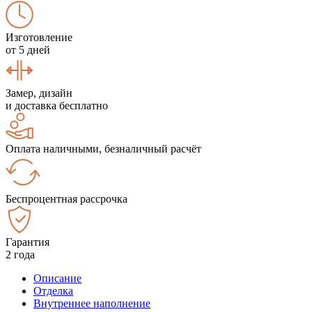
Изготовление
от 5 дней
Замер, дизайн
и доставка бесплатно
Оплата наличными, безналичный расчёт
Беспроцентная рассрочка
Гарантия
2 года
Описание
Отделка
Внутреннее наполнение