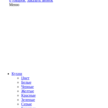
0 товаров.
Заказать звонок
Меню
Кухни
Цвет
Белые
Черные
Желтые
Красные
Зеленые
Серые