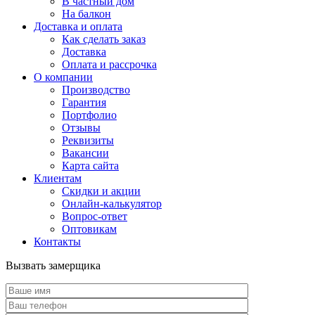
В частный дом
На балкон
Доставка и оплата
Как сделать заказ
Доставка
Оплата и рассрочка
О компании
Производство
Гарантия
Портфолио
Отзывы
Реквизиты
Вакансии
Карта сайта
Клиентам
Скидки и акции
Онлайн-калькулятор
Вопрос-ответ
Оптовикам
Контакты
Вызвать замерщика