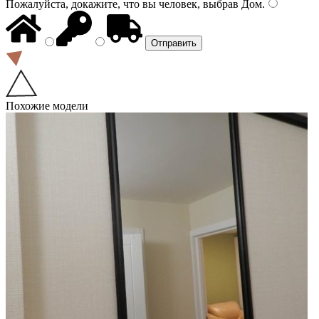
Пожалуйста, докажите, что вы человек, выбрав
Дом
.
Похожие модели