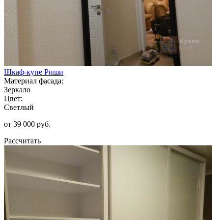
Шкаф-купе Риши
Материал фасада:
Зеркало
Цвет:
Светлый
от 39 000 руб.
Рассчитать