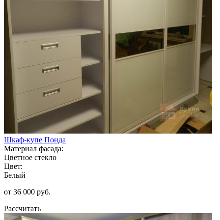
Шкаф-купе Понда
Материал фасада:
Цветное стекло
Цвет:
Белый
от 36 000 руб.
Рассчитать