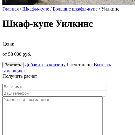
Главная
/
Шкафы-купе
/
Большие шкафы-купе
/ Уилкинс
Шкаф-купе Уилкинс
Цена:
от 58 000
руб.
Добавить в корзину
Расчет цены
Вызвать
Заказать
замерщика
Получить расчет