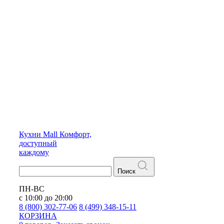
Кухни
Mall
Комфорт,
доступный
каждому
Поиск
ПН-ВС
с 10:00 до 20:00
8 (800) 302-77-06
8 (499) 348-15-11
КОРЗИНА