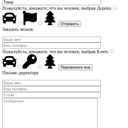
Пожалуйста, докажите, что вы человек, выбрав
Дерево
.
Заказать звонок
Пожалуйста, докажите, что вы человек, выбрав
Ключ
.
Письмо директору