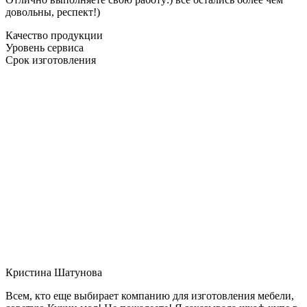
довольны, респект!)
Качество продукции
Уровень сервиса
Срок изготовления
Кристина Шатунова
Всем, кто еще выбирает компанию для изготовления мебели,