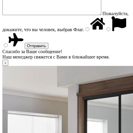
Пожалуйста,
докажите, что вы человек, выбрав
Флаг
.
Спасибо за Ваше сообщение!
Наш менеджер свяжется с Вами в ближайшее время.