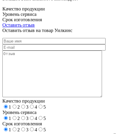
Качество продукции
Уровень сервиса
Срок изготовления
Оставить отзыв
Оставить отзыв на товар Уилкинс
Качество продукции
1
2
3
4
5
Уровень сервиса
1
2
3
4
5
Срок изготовления
1
2
3
4
5