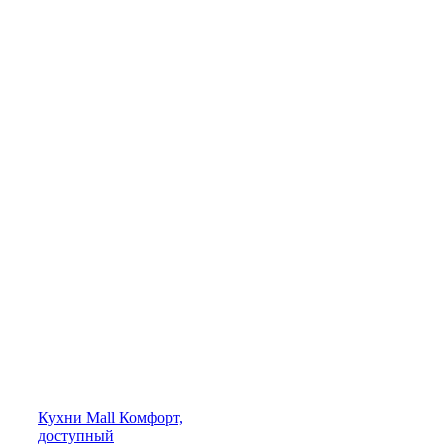
Кухни
Mall
Комфорт,
доступный