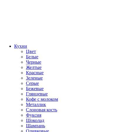
Кухни
Цвет
Белые
Черные
Желтые
Красные
Зеленые
Серые
Бежевые
Глянцевые
Кофе с молоком
Металлик
Слоновая кость
Фуксия
Шоколад
Шампань
Оливковые