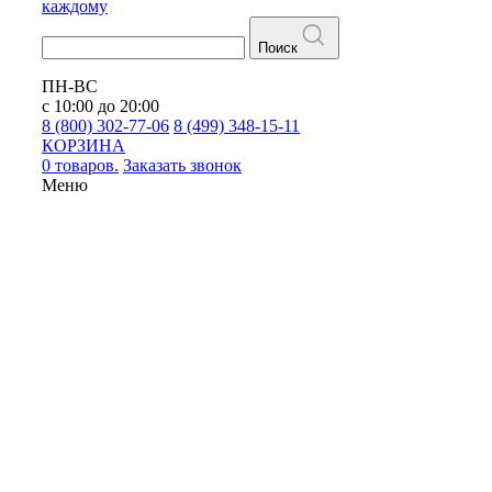
каждому
Поиск
ПН-ВС
с 10:00 до 20:00
8 (800) 302-77-06
8 (499) 348-15-11
КОРЗИНА
0 товаров.
Заказать звонок
Меню