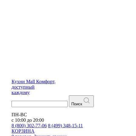
Кухни
Mall
Комфорт,
доступный
каждому
Поиск
ПН-ВС
с 10:00 до 20:00
8 (800) 302-77-06
8 (499) 348-15-11
КОРЗИНА