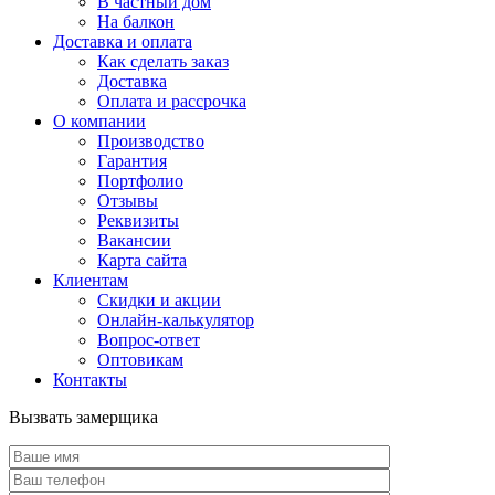
В частный дом
На балкон
Доставка и оплата
Как сделать заказ
Доставка
Оплата и рассрочка
О компании
Производство
Гарантия
Портфолио
Отзывы
Реквизиты
Вакансии
Карта сайта
Клиентам
Скидки и акции
Онлайн-калькулятор
Вопрос-ответ
Оптовикам
Контакты
Вызвать замерщика