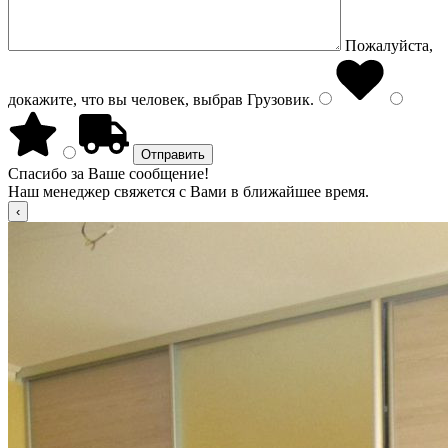
Пожалуйста,
докажите, что вы человек, выбрав
Грузовик
.
Спасибо за Ваше сообщение!
Наш менеджер свяжется с Вами в ближайшее время.