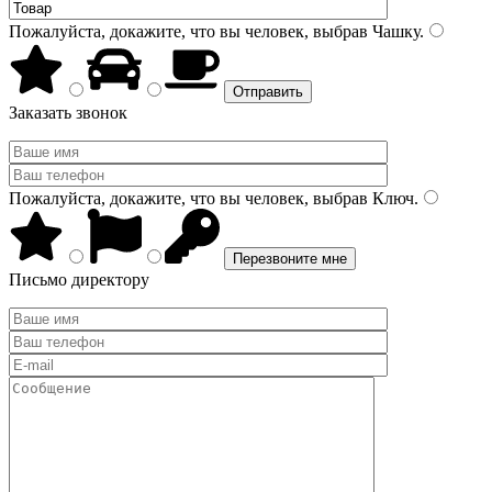
Пожалуйста, докажите, что вы человек, выбрав
Чашку
.
Заказать звонок
Пожалуйста, докажите, что вы человек, выбрав
Ключ
.
Письмо директору