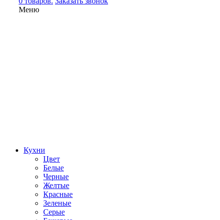
0 товаров.
Заказать звонок
Меню
Кухни
Цвет
Белые
Черные
Желтые
Красные
Зеленые
Серые