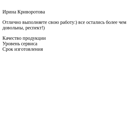
Ирина Криворотова
Отлично выполняете свою работу:) все остались более чем
довольны, респект!)
Качество продукции
Уровень сервиса
Срок изготовления