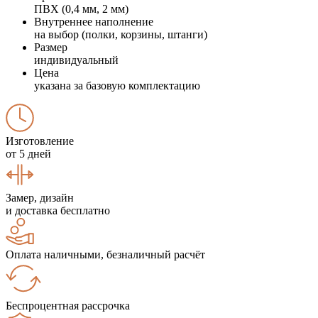
ПВХ (0,4 мм, 2 мм)
Внутреннее наполнение
на выбор (полки, корзины, штанги)
Размер
индивидуальный
Цена
указана за базовую комплектацию
Изготовление
от 5 дней
Замер, дизайн
и доставка бесплатно
Оплата наличными, безналичный расчёт
Беспроцентная рассрочка