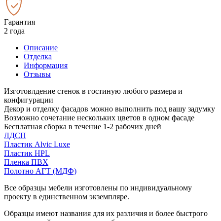
Гарантия
2 года
Описание
Отделка
Информация
Отзывы
Изготовлдение стенок в гостиную любого размера и
конфигурации
Декор и отделку фасадов можно выполнить под вашу задумку
Возможно сочетание нескольких цветов в одном фасаде
Бесплатная сборка в течение 1-2 рабочих дней
ЛДСП
Пластик Alvic Luxe
Пластик HPL
Пленка ПВХ
Полотно АГТ (МДФ)
Все образцы мебели изготовлены по индивидуальному
проекту в единственном экземпляре.
Образцы имеют названия для их различия и более быстрого