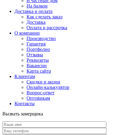
В частный дом
На балкон
Доставка и оплата
Как сделать заказ
Доставка
Оплата и рассрочка
О компании
Производство
Гарантия
Портфолио
Отзывы
Реквизиты
Вакансии
Карта сайта
Клиентам
Скидки и акции
Онлайн-калькулятор
Вопрос-ответ
Оптовикам
Контакты
Вызвать замерщика