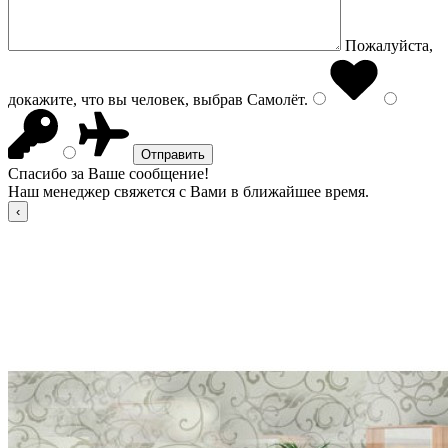
Пожалуйста,
докажите, что вы человек, выбрав
Самолёт
.
Спасибо за Ваше сообщение!
Наш менеджер свяжется с Вами в ближайшее время.