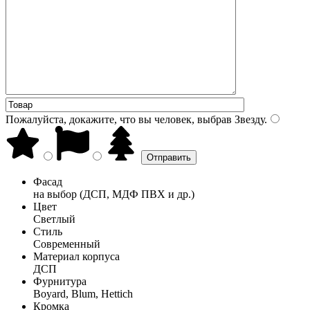
Пожалуйста, докажите, что вы человек, выбрав
Звезду
.
Фасад
на выбор (ДСП, МДФ ПВХ и др.)
Цвет
Светлый
Стиль
Современный
Материал корпуса
ДСП
Фурнитура
Boyard, Blum, Hettich
Кромка