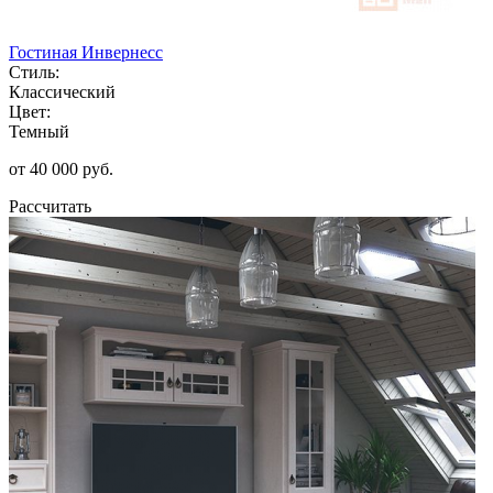
Гостиная Инвернесс
Стиль:
Классический
Цвет:
Темный
от 40 000 руб.
Рассчитать