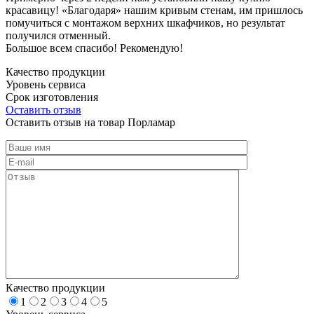
красавицу! «Благодаря» нашим кривым стенам, им пришлось
помучиться с монтажом верхних шкафчиков, но результат
получился отменный.
Большое всем спасибо! Рекомендую!
Качество продукции
Уровень сервиса
Срок изготовления
Оставить отзыв
Оставить отзыв на товар Порламар
Качество продукции
1
2
3
4
5