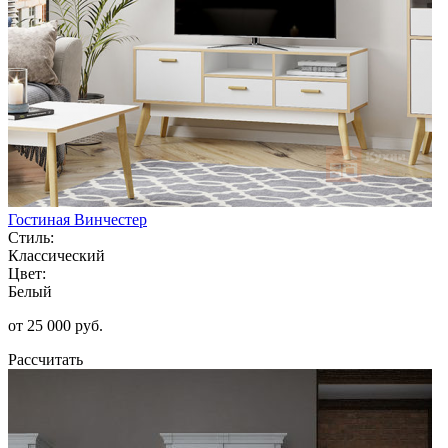
Гостиная Винчестер
Стиль:
Классический
Цвет:
Белый
от 25 000 руб.
Рассчитать