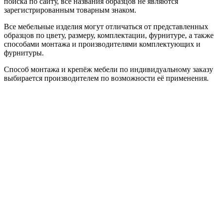
поиска по сайту, все названия образцов не являются
зарегистрированным товарным знаком.
Все мебельные изделия могут отличаться от представленных
образцов по цвету, размеру, комплектации, фурнитуре, а также
способами монтажа и производителями комплектующих и
фурнитуры.
Способ монтажа и крепёж мебели по индивидуальному заказу
выбирается производителем по возможности её применения.