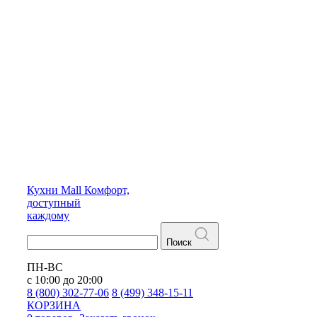
Кухни
Mall
Комфорт,
доступный
каждому
Поиск
ПН-ВС
с 10:00 до 20:00
8 (800) 302-77-06
8 (499) 348-15-11
КОРЗИНА