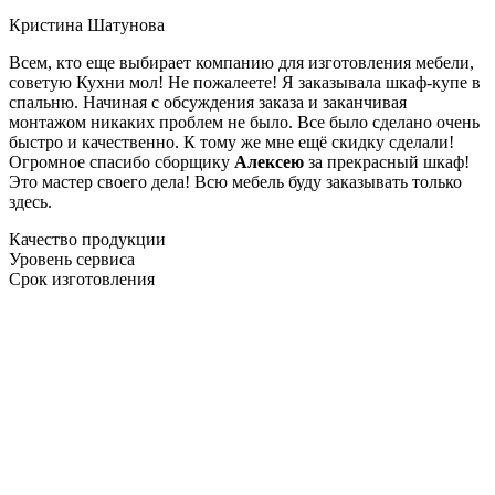
Кристина Шатунова
Всем, кто еще выбирает компанию для изготовления мебели,
советую Кухни мол! Не пожалеете! Я заказывала шкаф-купе в
спальню. Начиная с обсуждения заказа и заканчивая
монтажом никаких проблем не было. Все было сделано очень
быстро и качественно. К тому же мне ещё скидку сделали!
Огромное спасибо сборщику
Алексею
за прекрасный шкаф!
Это мастер своего дела! Всю мебель буду заказывать только
здесь.
Качество продукции
Уровень сервиса
Срок изготовления