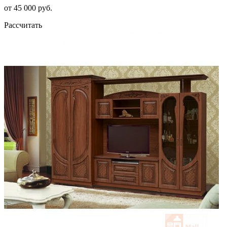
от 45 000 руб.
Рассчитать