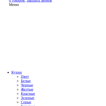
0 товаров.
Заказать звонок
Меню
Кухни
Цвет
Белые
Черные
Желтые
Красные
Зеленые
Серые