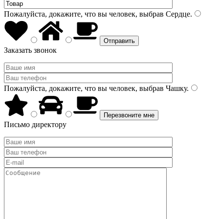
Пожалуйста, докажите, что вы человек, выбрав
Сердце
.
Заказать звонок
Пожалуйста, докажите, что вы человек, выбрав
Чашку
.
Письмо директору