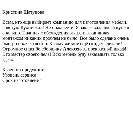
Кристина Шатунова
Всем, кто еще выбирает компанию для изготовления мебели,
советую Кухни мол! Не пожалеете! Я заказывала шкаф-купе в
спальню. Начиная с обсуждения заказа и заканчивая
монтажом никаких проблем не было. Все было сделано очень
быстро и качественно. К тому же мне ещё скидку сделали!
Огромное спасибо сборщику
Алексею
за прекрасный шкаф!
Это мастер своего дела! Всю мебель буду заказывать только
здесь.
Качество продукции
Уровень сервиса
Срок изготовления