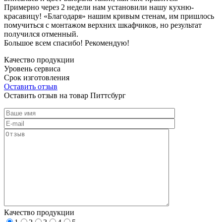
Примерно через 2 недели нам установили нашу кухню-
красавицу! «Благодаря» нашим кривым стенам, им пришлось
помучиться с монтажом верхних шкафчиков, но результат
получился отменный.
Большое всем спасибо! Рекомендую!
Качество продукции
Уровень сервиса
Срок изготовления
Оставить отзыв
Оставить отзыв на товар Питтсбург
Качество продукции