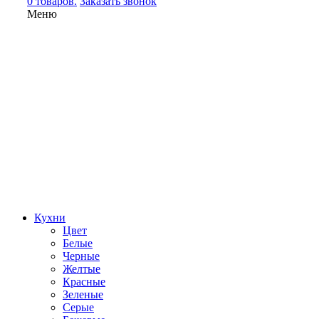
0 товаров.
Заказать звонок
Меню
Кухни
Цвет
Белые
Черные
Желтые
Красные
Зеленые
Серые