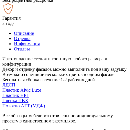
Беспроцентная рассрочка
Гарантия
2 года
Описание
Отделка
Информация
Отзывы
Изготовлдение стенок в гостиную любого размера и
конфигурации
Декор и отделку фасадов можно выполнить под вашу задумку
Возможно сочетание нескольких цветов в одном фасаде
Бесплатная сборка в течение 1-2 рабочих дней
ЛДСП
Пластик Alvic Luxe
Пластик HPL
Пленка ПВХ
Полотно АГТ (МДФ)
Все образцы мебели изготовлены по индивидуальному
проекту в единственном экземпляре.