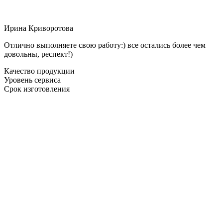
Ирина Криворотова
Отлично выполняете свою работу:) все остались более чем
довольны, респект!)
Качество продукции
Уровень сервиса
Срок изготовления