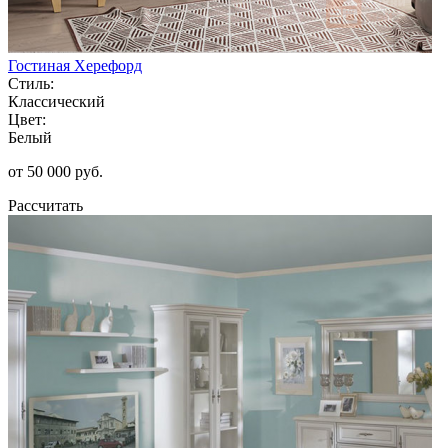
Гостиная Херефорд
Стиль:
Классический
Цвет:
Белый
от 50 000 руб.
Рассчитать