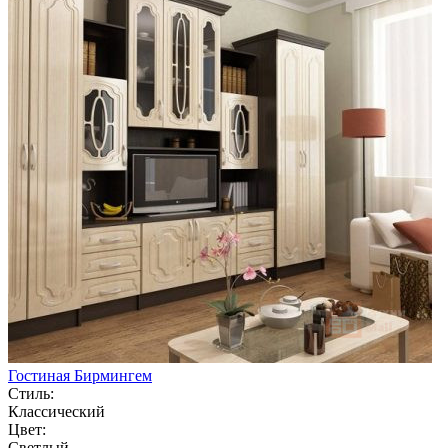
Гостиная Бирмингем
Стиль:
Классический
Цвет:
Светлый