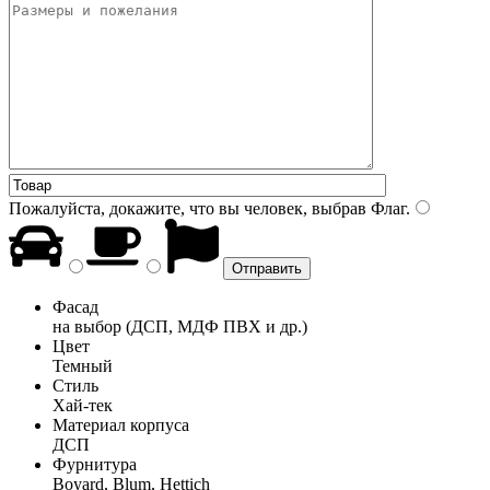
Пожалуйста, докажите, что вы человек, выбрав
Флаг
.
Фасад
на выбор (ДСП, МДФ ПВХ и др.)
Цвет
Темный
Стиль
Хай-тек
Материал корпуса
ДСП
Фурнитура
Boyard, Blum, Hettich