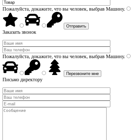
Пожалуйста, докажите, что вы человек, выбрав
Машину
.
Заказать звонок
Пожалуйста, докажите, что вы человек, выбрав
Машину
.
Письмо директору