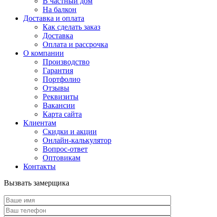
В частный дом
На балкон
Доставка и оплата
Как сделать заказ
Доставка
Оплата и рассрочка
О компании
Производство
Гарантия
Портфолио
Отзывы
Реквизиты
Вакансии
Карта сайта
Клиентам
Скидки и акции
Онлайн-калькулятор
Вопрос-ответ
Оптовикам
Контакты
Вызвать замерщика