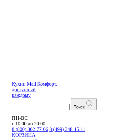
Кухни
Mall
Комфорт,
доступный
каждому
Поиск
ПН-ВС
с 10:00 до 20:00
8 (800) 302-77-06
8 (499) 348-15-11
КОРЗИНА