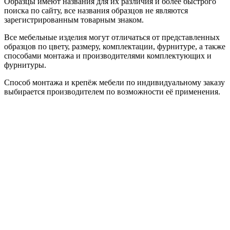
Образцы имеют названия для их различия и более быстрого
поиска по сайту, все названия образцов не являются
зарегистрированным товарным знаком.
Все мебельные изделия могут отличаться от представленных
образцов по цвету, размеру, комплектации, фурнитуре, а также
способами монтажа и производителями комплектующих и
фурнитуры.
Способ монтажа и крепёж мебели по индивидуальному заказу
выбирается производителем по возможности её применения.