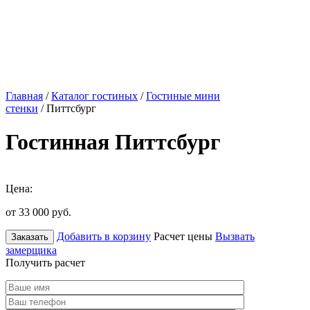
Главная
/
Каталог гостиных
/
Гостиные мини
стенки
/ Питтсбург
Гостинная Питтсбург
Цена:
от 33 000
руб.
Добавить в корзину
Расчет цены
Вызвать
Заказать
замерщика
Получить расчет