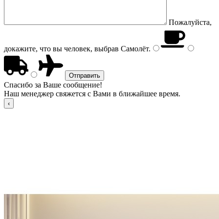
Пожалуйста,
докажите, что вы человек, выбрав
Самолёт
.
Спасибо за Ваше сообщение!
Наш менеджер свяжется с Вами в ближайшее время.