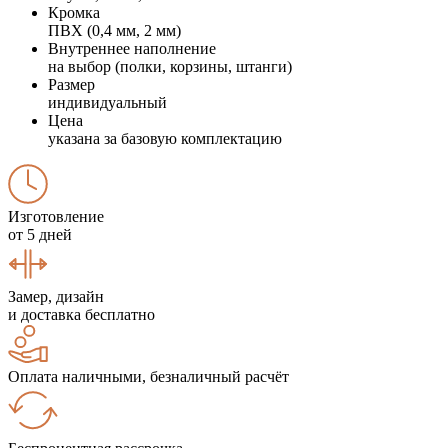
Кромка
ПВХ (0,4 мм, 2 мм)
Внутреннее наполнение
на выбор (полки, корзины, штанги)
Размер
индивидуальный
Цена
указана за базовую комплектацию
Изготовление
от 5 дней
Замер, дизайн
и доставка бесплатно
Оплата наличными, безналичный расчёт