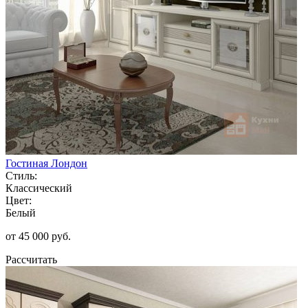
Гостиная Лондон
Стиль:
Классический
Цвет:
Белый
от 45 000 руб.
Рассчитать