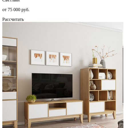
от 75 000 руб.
Рассчитать