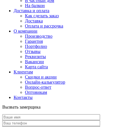
В частный дом
На балкон
Доставка и оплата
Как сделать заказ
Доставка
Оплата и рассрочка
О компании
Производство
Гарантия
Портфолио
Отзывы
Реквизиты
Вакансии
Карта сайта
Клиентам
Скидки и акции
Онлайн-калькулятор
Вопрос-ответ
Оптовикам
Контакты
Вызвать замерщика