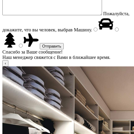
Пожалуйста,
докажите, что вы человек, выбрав
Машину
.
Спасибо за Ваше сообщение!
Наш менеджер свяжется с Вами в ближайшее время.