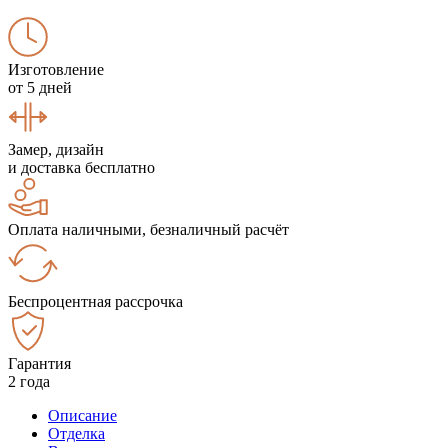
Изготовление
от 5 дней
Замер, дизайн
и доставка бесплатно
Оплата наличными, безналичный расчёт
Беспроцентная рассрочка
Гарантия
2 года
Описание
Отделка