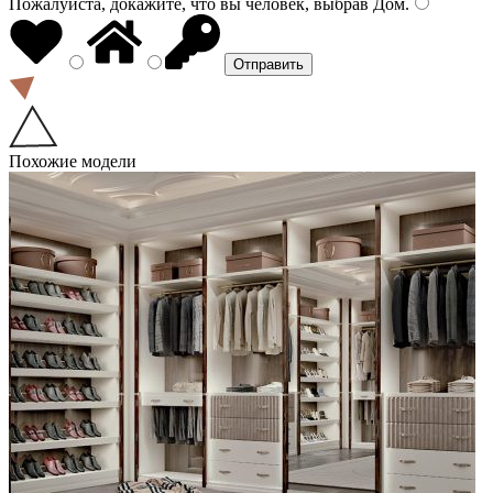
Пожалуйста, докажите, что вы человек, выбрав
Дом
.
Похожие модели