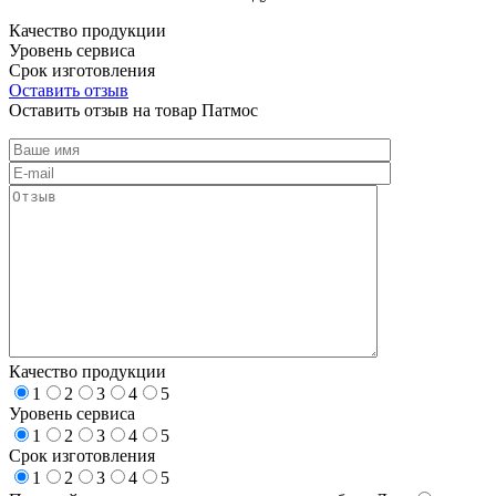
Качество продукции
Уровень сервиса
Срок изготовления
Оставить отзыв
Оставить отзыв на товар Патмос
Качество продукции
1
2
3
4
5
Уровень сервиса
1
2
3
4
5
Срок изготовления
1
2
3
4
5