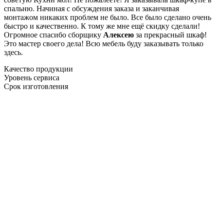
спальню. Начиная с обсуждения заказа и заканчивая
монтажом никаких проблем не было. Все было сделано очень
быстро и качественно. К тому же мне ещё скидку сделали!
Огромное спасибо сборщику
Алексею
за прекрасный шкаф!
Это мастер своего дела! Всю мебель буду заказывать только
здесь.
Качество продукции
Уровень сервиса
Срок изготовления