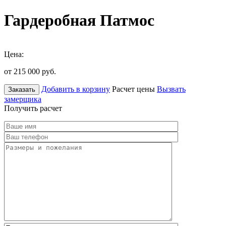
Гардеробная Патмос
Цена:
от 215 000
руб.
Добавить в корзину
Расчет цены
Вызвать
Заказать
замерщика
Получить расчет