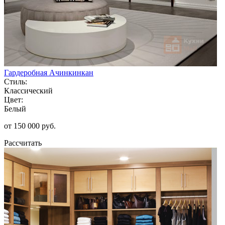
Гардеробная Ачинкинкан
Стиль:
Классический
Цвет:
Белый
от 150 000 руб.
Рассчитать