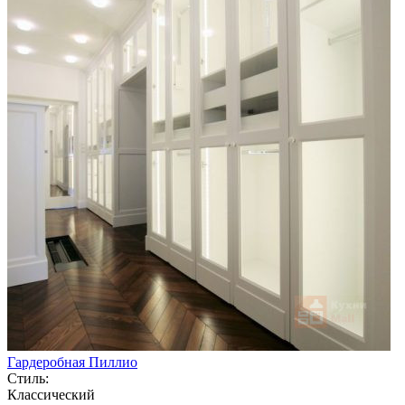
Гардеробная Пиллио
Стиль:
Классический