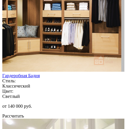
Гардеробная Бадия
Стиль:
Классический
Цвет:
Светлый
от 140 000 руб.
Рассчитать