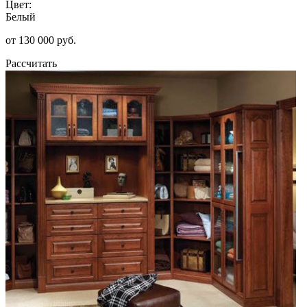
Цвет:
Белый
от 130 000 руб.
Рассчитать