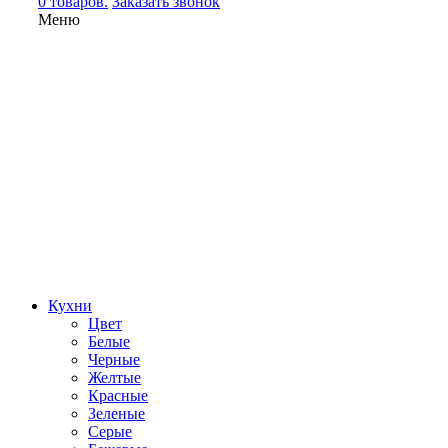
0 товаров.
Заказать звонок
Меню
Кухни
Цвет
Белые
Черные
Желтые
Красные
Зеленые
Серые