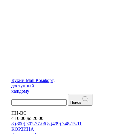
Кухни
Mall
Комфорт,
доступный
каждому
Поиск
ПН-ВС
с 10:00 до 20:00
8 (800) 302-77-06
8 (499) 348-15-11
КОРЗИНА