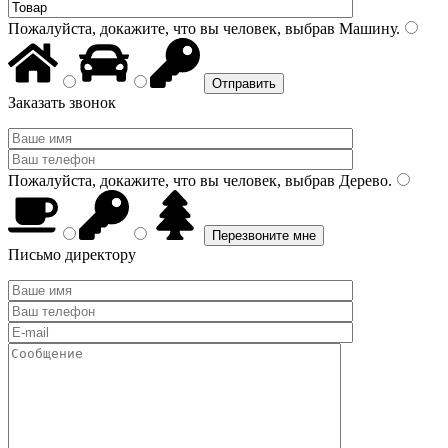
Пожалуйста, докажите, что вы человек, выбрав
Машину
.
Заказать звонок
Пожалуйста, докажите, что вы человек, выбрав
Дерево
.
Письмо директору