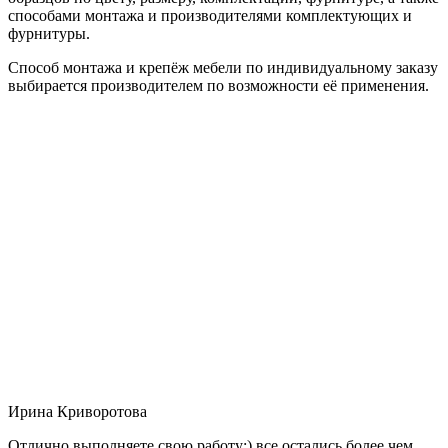
способами монтажа и производителями комплектующих и
фурнитуры.
Способ монтажа и крепёж мебели по индивидуальному заказу
выбирается производителем по возможности её применения.
Ирина Криворотова
Отлично выполняете свою работу:) все остались более чем