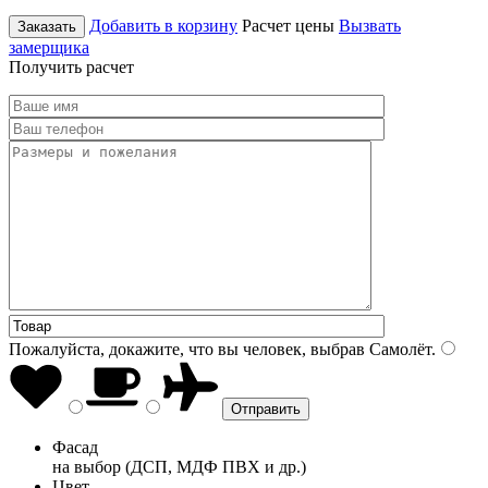
Добавить в корзину
Расчет цены
Вызвать
Заказать
замерщика
Получить расчет
Пожалуйста, докажите, что вы человек, выбрав
Самолёт
.
Фасад
на выбор (ДСП, МДФ ПВХ и др.)
Цвет