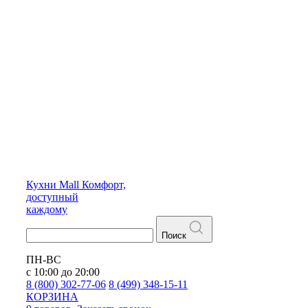
Кухни
Mall
Комфорт,
доступный
каждому
Поиск
ПН-ВС
с 10:00 до 20:00
8 (800) 302-77-06
8 (499) 348-15-11
КОРЗИНА