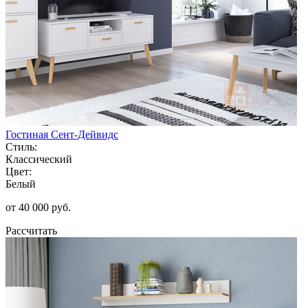
Гостиная Сент-Дейвидс
Стиль:
Классический
Цвет:
Белый
от 40 000 руб.
Рассчитать