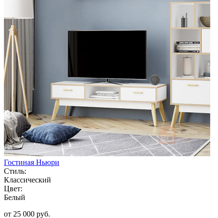
Гостиная Ньюри
Стиль:
Классический
Цвет:
Белый
от 25 000 руб.