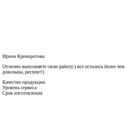
Ирина Криворотова
Отлично выполняете свою работу:) все остались более чем
довольны, респект!)
Качество продукции
Уровень сервиса
Срок изготовления