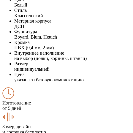
Белый
Стиль
Классический
Материал корпуса
ДСП
Фурнитура
Boyard, Blum, Hettich
Кромка
ПВХ (0,4 мм, 2 мм)
Внутреннее наполнение
на выбор (полки, корзины, штанги)
Размер
индивидуальный
Цена
указана за базовую комплектацию
Изготовление
от 5 дней
Замер, дизайн
и доставка бесплатно