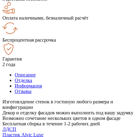
Оплата наличными, безналичный расчёт
Беспроцентная рассрочка
Гарантия
2 года
Описание
Отделка
Информация
Отзывы
Изготовлдение стенок в гостиную любого размера и
конфигурации
Декор и отделку фасадов можно выполнить под вашу задумку
Возможно сочетание нескольких цветов в одном фасаде
Бесплатная сборка в течение 1-2 рабочих дней
ЛДСП
Пластик Alvic Luxe