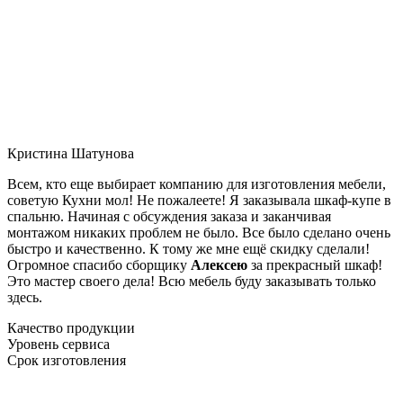
Кристина Шатунова
Всем, кто еще выбирает компанию для изготовления мебели,
советую Кухни мол! Не пожалеете! Я заказывала шкаф-купе в
спальню. Начиная с обсуждения заказа и заканчивая
монтажом никаких проблем не было. Все было сделано очень
быстро и качественно. К тому же мне ещё скидку сделали!
Огромное спасибо сборщику
Алексею
за прекрасный шкаф!
Это мастер своего дела! Всю мебель буду заказывать только
здесь.
Качество продукции
Уровень сервиса
Срок изготовления