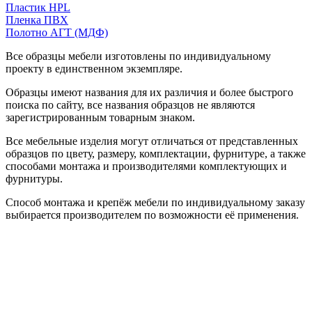
Пластик HPL
Пленка ПВХ
Полотно АГТ (МДФ)
Все образцы мебели изготовлены по индивидуальному
проекту в единственном экземпляре.
Образцы имеют названия для их различия и более быстрого
поиска по сайту, все названия образцов не являются
зарегистрированным товарным знаком.
Все мебельные изделия могут отличаться от представленных
образцов по цвету, размеру, комплектации, фурнитуре, а также
способами монтажа и производителями комплектующих и
фурнитуры.
Способ монтажа и крепёж мебели по индивидуальному заказу
выбирается производителем по возможности её применения.