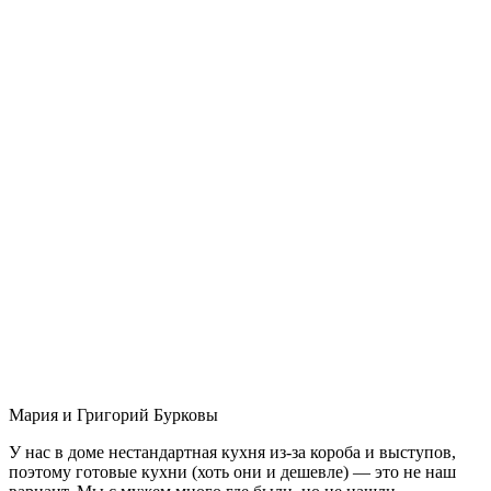
Мария и Григорий Бурковы
У нас в доме нестандартная кухня из-за короба и выступов,
поэтому готовые кухни (хоть они и дешевле) — это не наш