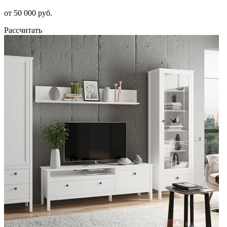
от 50 000 руб.
Рассчитать