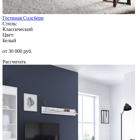
Гостиная Солсбери
Стиль:
Классический
Цвет:
Белый
от 30 000 руб.
Рассчитать