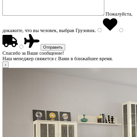
Пожалуйста,
докажите, что вы человек, выбрав
Грузовик
.
Спасибо за Ваше сообщение!
Наш менеджер свяжется с Вами в ближайшее время.