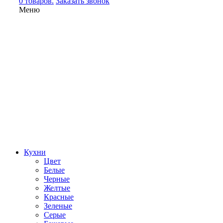
0 товаров.
Заказать звонок
Меню
Кухни
Цвет
Белые
Черные
Желтые
Красные
Зеленые
Серые