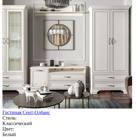
Гостиная Сент-Олбанс
Стиль:
Классический
Цвет:
Белый