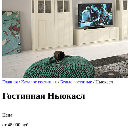
Главная
/
Каталог гостиных
/
Белые гостиные
/ Ньюкасл
Гостинная Ньюкасл
Цена:
от 48 000
руб.