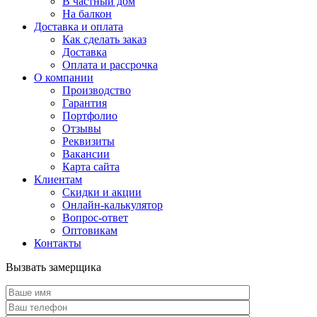
В частный дом
На балкон
Доставка и оплата
Как сделать заказ
Доставка
Оплата и рассрочка
О компании
Производство
Гарантия
Портфолио
Отзывы
Реквизиты
Вакансии
Карта сайта
Клиентам
Скидки и акции
Онлайн-калькулятор
Вопрос-ответ
Оптовикам
Контакты
Вызвать замерщика