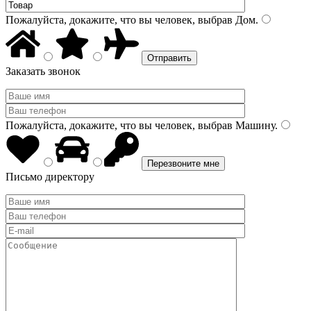
Пожалуйста, докажите, что вы человек, выбрав
Дом
.
Заказать звонок
Пожалуйста, докажите, что вы человек, выбрав
Машину
.
Письмо директору