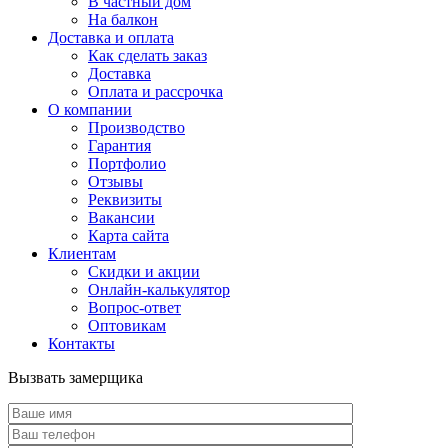
В частный дом
На балкон
Доставка и оплата
Как сделать заказ
Доставка
Оплата и рассрочка
О компании
Производство
Гарантия
Портфолио
Отзывы
Реквизиты
Вакансии
Карта сайта
Клиентам
Скидки и акции
Онлайн-калькулятор
Вопрос-ответ
Оптовикам
Контакты
Вызвать замерщика