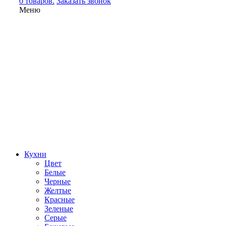
0 товаров.
Заказать звонок
Меню
Кухни
Цвет
Белые
Черные
Желтые
Красные
Зеленые
Серые