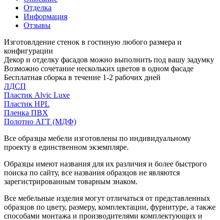
Отделка
Информация
Отзывы
Изготовлдение стенок в гостиную любого размера и
конфигурации
Декор и отделку фасадов можно выполнить под вашу задумку
Возможно сочетание нескольких цветов в одном фасаде
Бесплатная сборка в течение 1-2 рабочих дней
ЛДСП
Пластик Alvic Luxe
Пластик HPL
Пленка ПВХ
Полотно АГТ (МДФ)
Все образцы мебели изготовлены по индивидуальному
проекту в единственном экземпляре.
Образцы имеют названия для их различия и более быстрого
поиска по сайту, все названия образцов не являются
зарегистрированным товарным знаком.
Все мебельные изделия могут отличаться от представленных
образцов по цвету, размеру, комплектации, фурнитуре, а также
способами монтажа и производителями комплектующих и