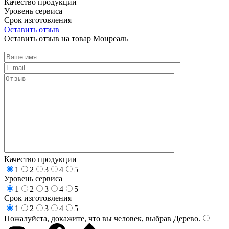
Качество продукции
Уровень сервиса
Срок изготовления
Оставить отзыв
Оставить отзыв на товар Монреаль
Качество продукции
1
2
3
4
5
Уровень сервиса
1
2
3
4
5
Срок изготовления
1
2
3
4
5
Пожалуйста, докажите, что вы человек, выбрав
Дерево
.