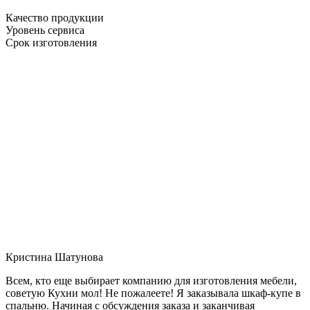
Качество продукции
Уровень сервиса
Срок изготовления
Кристина Шатунова
Всем, кто еще выбирает компанию для изготовления мебели,
советую Кухни мол! Не пожалеете! Я заказывала шкаф-купе в
спальню. Начиная с обсуждения заказа и заканчивая