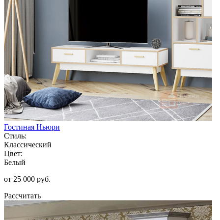
Гостиная Ньюри
Стиль:
Классический
Цвет:
Белый
от 25 000 руб.
Рассчитать