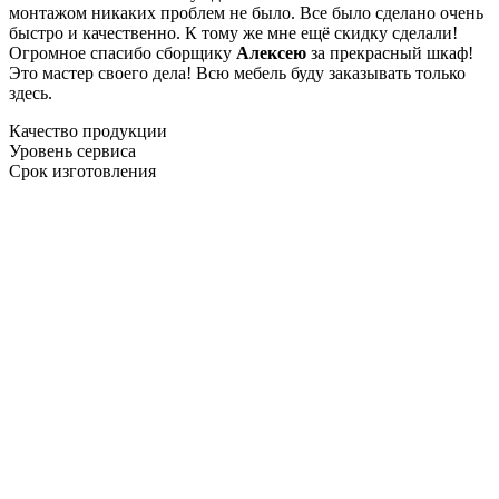
монтажом никаких проблем не было. Все было сделано очень
быстро и качественно. К тому же мне ещё скидку сделали!
Огромное спасибо сборщику
Алексею
за прекрасный шкаф!
Это мастер своего дела! Всю мебель буду заказывать только
здесь.
Качество продукции
Уровень сервиса
Срок изготовления