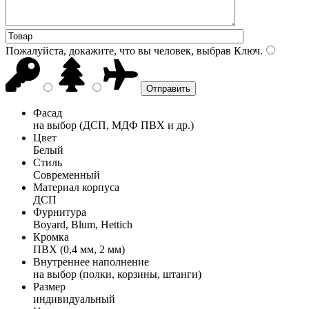
Пожалуйста, докажите, что вы человек, выбрав
Ключ
.
Фасад
на выбор (ДСП, МДФ ПВХ и др.)
Цвет
Белый
Стиль
Современный
Материал корпуса
ДСП
Фурнитура
Boyard, Blum, Hettich
Кромка
ПВХ (0,4 мм, 2 мм)
Внутреннее наполнение
на выбор (полки, корзины, штанги)
Размер
индивидуальный