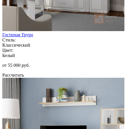
Гостиная Труро
Стиль:
Классический
Цвет:
Белый
от 55 000 руб.
Рассчитать