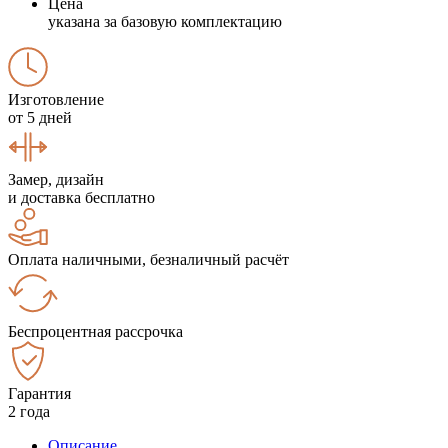
Цена
указана за базовую комплектацию
Изготовление
от 5 дней
Замер, дизайн
и доставка бесплатно
Оплата наличными, безналичный расчёт
Беспроцентная рассрочка
Гарантия
2 года
Описание