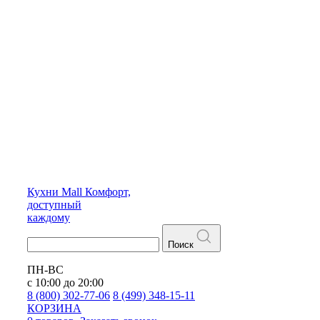
Кухни
Mall
Комфорт,
доступный
каждому
Поиск
ПН-ВС
с 10:00 до 20:00
8 (800) 302-77-06
8 (499) 348-15-11
КОРЗИНА