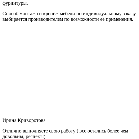
фурнитуры.
Способ монтажа и крепёж мебели по индивидуальному заказу
выбирается производителем по возможности её применения.
Ирина Криворотова
Отлично выполняете свою работу:) все остались более чем
довольны, респект!)