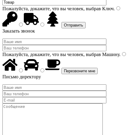
Пожалуйста, докажите, что вы человек, выбрав
Ключ
.
Заказать звонок
Пожалуйста, докажите, что вы человек, выбрав
Машину
.
Письмо директору