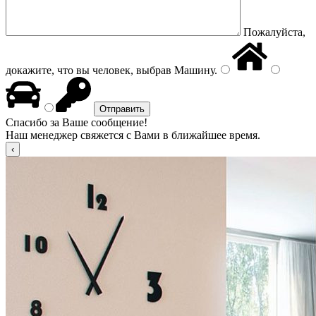
Пожалуйста,
докажите, что вы человек, выбрав
Машину
.
Спасибо за Ваше сообщение!
Наш менеджер свяжется с Вами в ближайшее время.