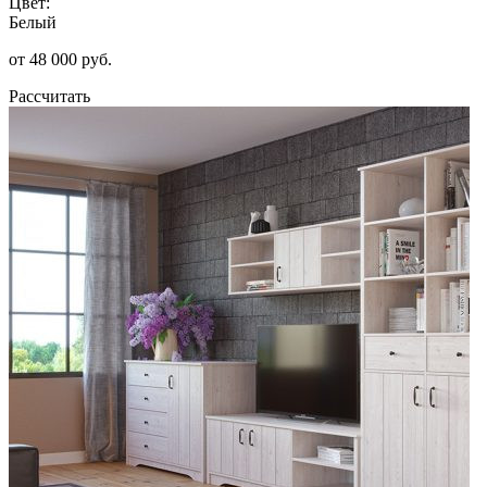
Цвет:
Белый
от 48 000 руб.
Рассчитать