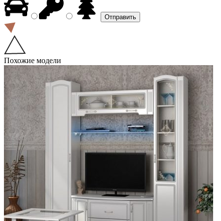
Похожие модели