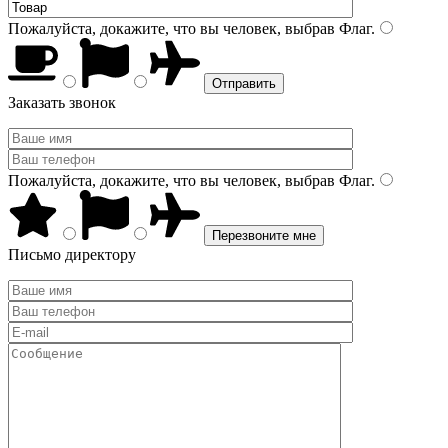
Пожалуйста, докажите, что вы человек, выбрав
Флаг
.
Заказать звонок
Пожалуйста, докажите, что вы человек, выбрав
Флаг
.
Письмо директору