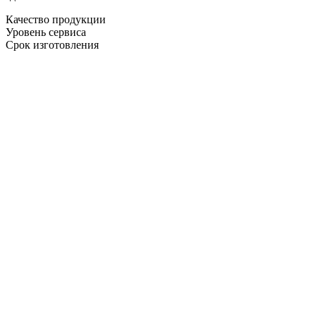
Качество продукции
Уровень сервиса
Срок изготовления