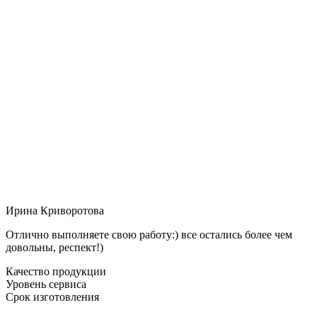
Ирина Криворотова
Отлично выполняете свою работу:) все остались более чем
довольны, респект!)
Качество продукции
Уровень сервиса
Срок изготовления