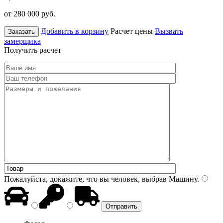
от 280 000
руб.
Добавить в корзину
Расчет цены
Вызвать
Заказать
замерщика
Получить расчет
Пожалуйста, докажите, что вы человек, выбрав
Машину
.