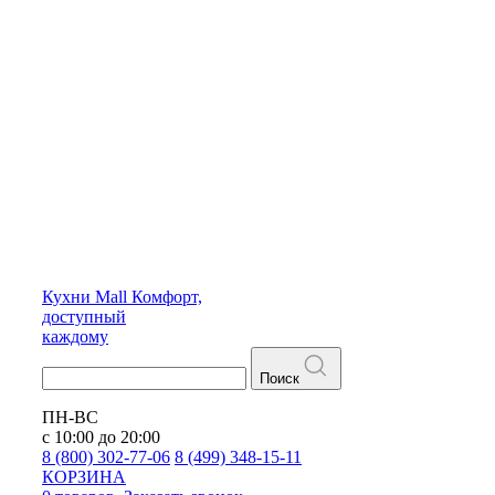
Кухни
Mall
Комфорт,
доступный
каждому
Поиск
ПН-ВС
с 10:00 до 20:00
8 (800) 302-77-06
8 (499) 348-15-11
КОРЗИНА