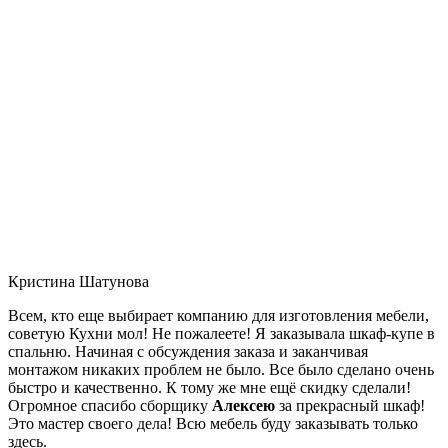
Кристина Шатунова
Всем, кто еще выбирает компанию для изготовления мебели,
советую Кухни мол! Не пожалеете! Я заказывала шкаф-купе в
спальню. Начиная с обсуждения заказа и заканчивая
монтажом никаких проблем не было. Все было сделано очень
быстро и качественно. К тому же мне ещё скидку сделали!
Огромное спасибо сборщику
Алексею
за прекрасный шкаф!
Это мастер своего дела! Всю мебель буду заказывать только
здесь.