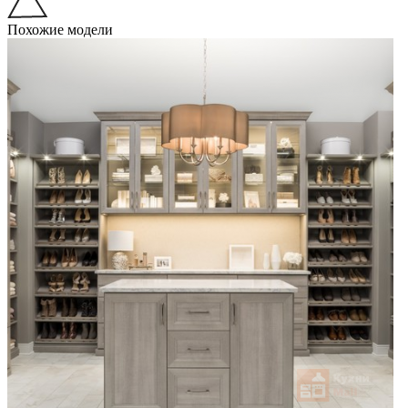
Похожие модели