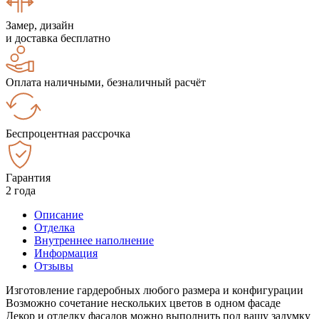
Замер, дизайн
и доставка бесплатно
Оплата наличными, безналичный расчёт
Беспроцентная рассрочка
Гарантия
2 года
Описание
Отделка
Внутреннее наполнение
Информация
Отзывы
Изготовление гардеробных любого размера и конфигурации
Возможно сочетание нескольких цветов в одном фасаде
Декор и отделку фасадов можно выполнить под вашу задумку