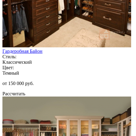
Гардеробная Байон
Стиль:
Классический
Цвет:
Темный
от 150 000 руб.
Рассчитать