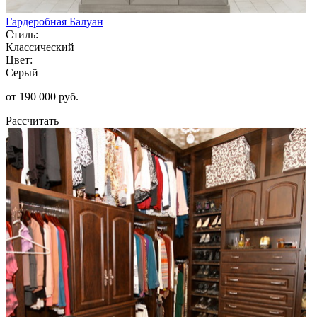
Гардеробная Балуан
Стиль:
Классический
Цвет:
Серый
от 190 000 руб.
Рассчитать