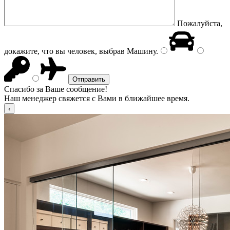
Пожалуйста,
докажите, что вы человек, выбрав
Машину
.
Спасибо за Ваше сообщение!
Наш менеджер свяжется с Вами в ближайшее время.