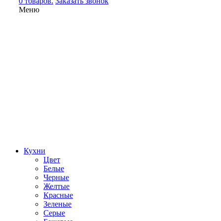
0 товаров.
Заказать звонок
Меню
Кухни
Цвет
Белые
Черные
Желтые
Красные
Зеленые
Серые