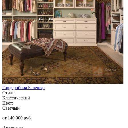
Гардеробная Балешэр
Стиль:
Классический
Цвет:
Светлый
от 140 000 руб.
Рассчитать