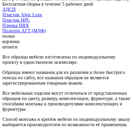
Бесплатная сборка в течение 5 рабочих дней
ЛДСП
Пластик Alvic Luxe
Пластик HPL
Пленка ПВХ
Полотно АГТ (МДФ)
полки
корзины
штанги
Все образцы мебели изготовлены по индивидуальному
проекту в единственном экземпляре.
Образцы имеют названия для их различия и более быстрого
поиска по сайту, все названия образцов не являются
зарегистрированным товарным знаком.
Все мебельные изделия могут отличаться от представленных
образцов по цвету, размеру, комплектации, фурнитуре, а также
способами монтажа и производителями комплектующих и
фурнитуры.
Способ монтажа и крепёж мебели по индивидуальному заказу
выбирается производителем по возможности её применения.