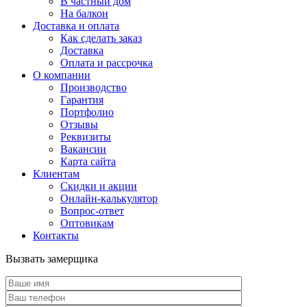
В частный дом
На балкон
Доставка и оплата
Как сделать заказ
Доставка
Оплата и рассрочка
О компании
Производство
Гарантия
Портфолио
Отзывы
Реквизиты
Вакансии
Карта сайта
Клиентам
Скидки и акции
Онлайн-калькулятор
Вопрос-ответ
Оптовикам
Контакты
Вызвать замерщика