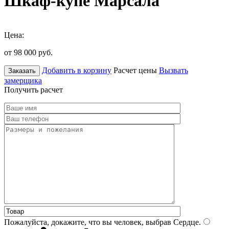
Шкаф-купе Марсала
Цена:
от 98 000
руб.
Добавить в корзину
Расчет цены
Вызвать
Заказать
замерщика
Получить расчет
Пожалуйста, докажите, что вы человек, выбрав
Сердце
.