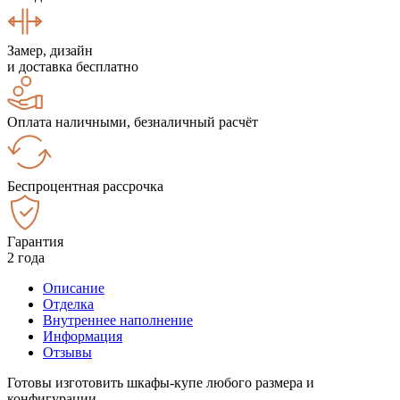
Замер, дизайн
и доставка бесплатно
Оплата наличными, безналичный расчёт
Беспроцентная рассрочка
Гарантия
2 года
Описание
Отделка
Внутреннее наполнение
Информация
Отзывы
Готовы изготовить шкафы-купе любого размера и
конфигурации.