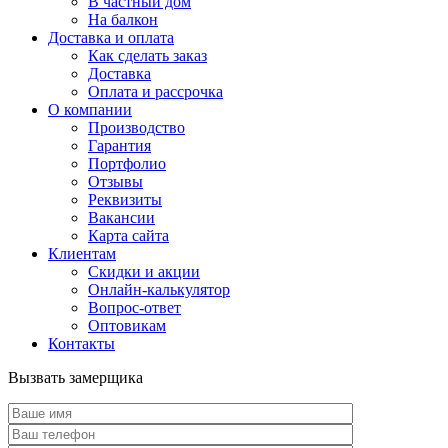
В частный дом
На балкон
Доставка и оплата
Как сделать заказ
Доставка
Оплата и рассрочка
О компании
Производство
Гарантия
Портфолио
Отзывы
Реквизиты
Вакансии
Карта сайта
Клиентам
Скидки и акции
Онлайн-калькулятор
Вопрос-ответ
Оптовикам
Контакты
Вызвать замерщика