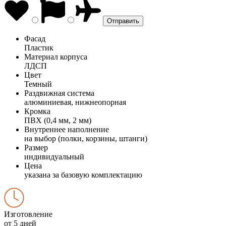
Фасад
Пластик
Материал корпуса
ЛДСП
Цвет
Темный
Раздвижная система
алюминиевая, нижнеопорная
Кромка
ПВХ (0,4 мм, 2 мм)
Внутреннее наполнение
на выбор (полки, корзины, штанги)
Размер
индивидуальный
Цена
указана за базовую комплектацию
Изготовление
от 5 дней