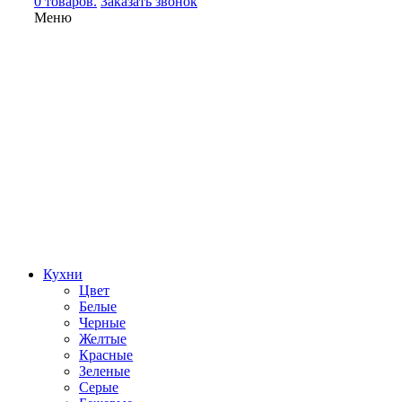
0 товаров.
Заказать звонок
Меню
Кухни
Цвет
Белые
Черные
Желтые
Красные
Зеленые
Серые