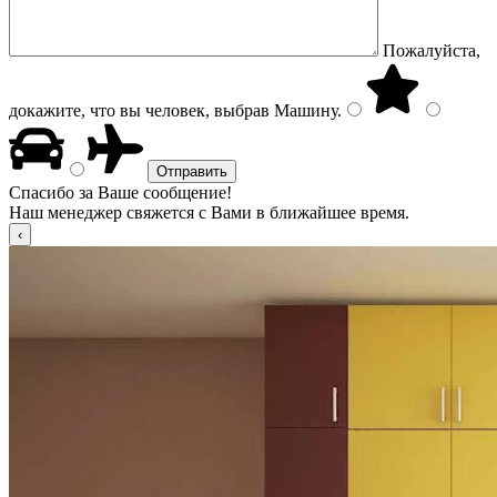
Пожалуйста,
докажите, что вы человек, выбрав
Машину
.
Спасибо за Ваше сообщение!
Наш менеджер свяжется с Вами в ближайшее время.