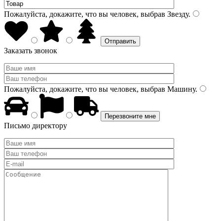
Пожалуйста, докажите, что вы человек, выбрав
Звезду
.
Заказать звонок
Пожалуйста, докажите, что вы человек, выбрав
Машину
.
Письмо директору