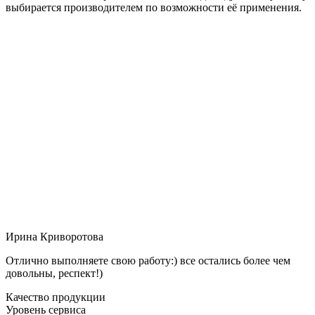
выбирается производителем по возможности её применения.
Ирина Криворотова
Отлично выполняете свою работу:) все остались более чем
довольны, респект!)
Качество продукции
Уровень сервиса