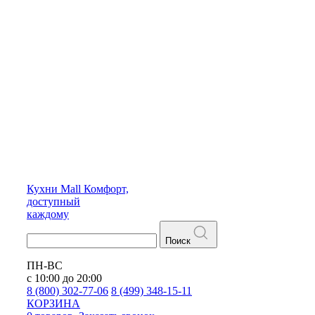
Кухни
Mall
Комфорт,
доступный
каждому
Поиск
ПН-ВС
с 10:00 до 20:00
8 (800) 302-77-06
8 (499) 348-15-11
КОРЗИНА