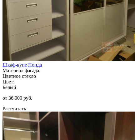
Шкаф-купе Понда
Материал фасада:
Цветное стекло
Цвет:
Белый
от 36 000 руб.
Рассчитать