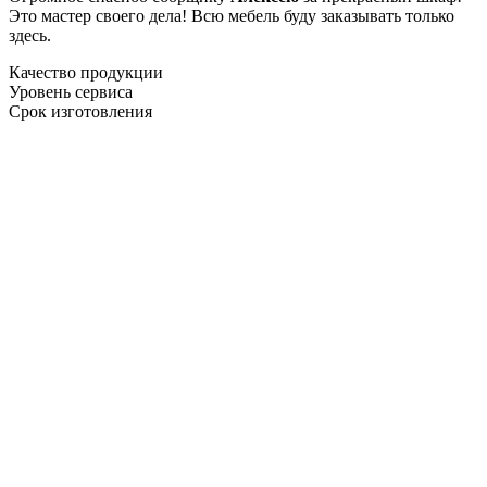
Это мастер своего дела! Всю мебель буду заказывать только
здесь.
Качество продукции
Уровень сервиса
Срок изготовления