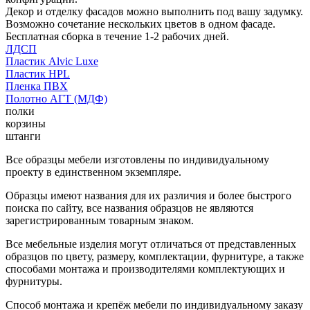
Декор и отделку фасадов можно выполнить под вашу задумку.
Возможно сочетание нескольких цветов в одном фасаде.
Бесплатная сборка в течение 1-2 рабочих дней.
ЛДСП
Пластик Alvic Luxe
Пластик HPL
Пленка ПВХ
Полотно АГТ (МДФ)
полки
корзины
штанги
Все образцы мебели изготовлены по индивидуальному
проекту в единственном экземпляре.
Образцы имеют названия для их различия и более быстрого
поиска по сайту, все названия образцов не являются
зарегистрированным товарным знаком.
Все мебельные изделия могут отличаться от представленных
образцов по цвету, размеру, комплектации, фурнитуре, а также
способами монтажа и производителями комплектующих и
фурнитуры.
Способ монтажа и крепёж мебели по индивидуальному заказу