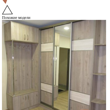
Похожие модели