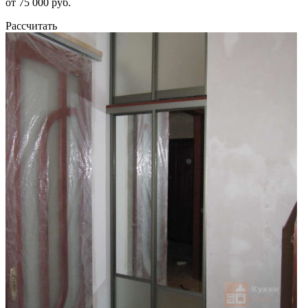
от 75 000 руб.
Рассчитать