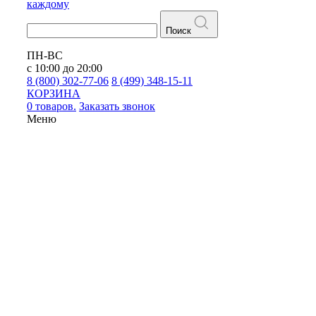
каждому
Поиск
ПН-ВС
с 10:00 до 20:00
8 (800) 302-77-06
8 (499) 348-15-11
КОРЗИНА
0 товаров.
Заказать звонок
Меню