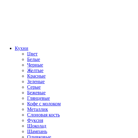
Кухни
Цвет
Белые
Черные
Желтые
Красные
Зеленые
Серые
Бежевые
Глянцевые
Кофе с молоком
Металлик
Слоновая кость
Фуксия
Шоколад
Шампань
Оливковые