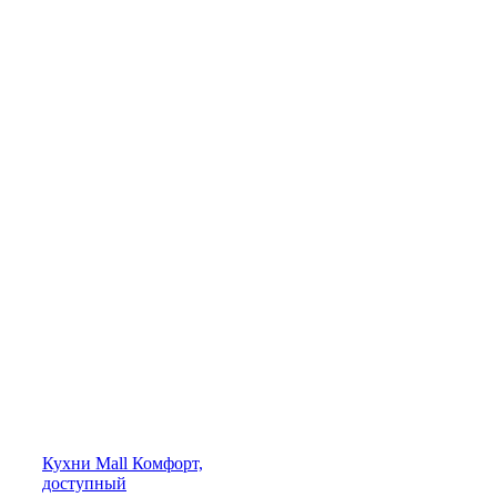
Кухни
Mall
Комфорт,
доступный