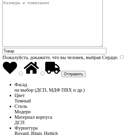
Пожалуйста, докажите, что вы человек, выбрав
Сердце
.
Фасад
на выбор (ДСП, МДФ ПВХ и др.)
Цвет
Темный
Стиль
Модерн
Материал корпуса
ДСП
Фурнитура
Boyard, Blum, Hettich