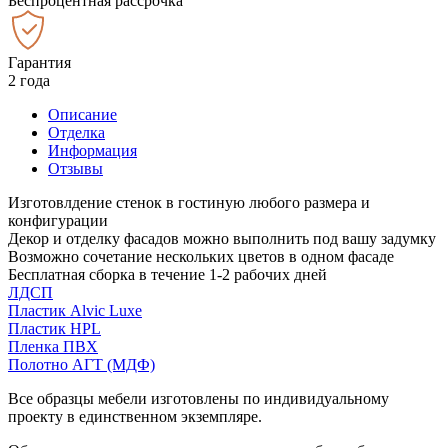
Беспроцентная рассрочка
Гарантия
2 года
Описание
Отделка
Информация
Отзывы
Изготовлдение стенок в гостиную любого размера и
конфигурации
Декор и отделку фасадов можно выполнить под вашу задумку
Возможно сочетание нескольких цветов в одном фасаде
Бесплатная сборка в течение 1-2 рабочих дней
ЛДСП
Пластик Alvic Luxe
Пластик HPL
Пленка ПВХ
Полотно АГТ (МДФ)
Все образцы мебели изготовлены по индивидуальному
проекту в единственном экземпляре.