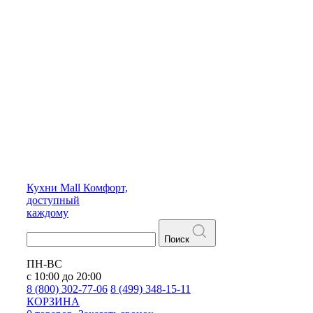
Кухни
Mall
Комфорт,
доступный
каждому
Поиск
ПН-ВС
с 10:00 до 20:00
8 (800) 302-77-06
8 (499) 348-15-11
КОРЗИНА