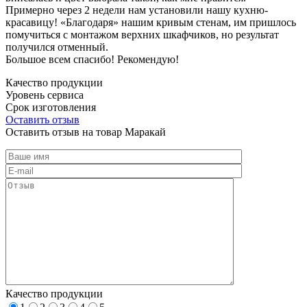
Примерно через 2 недели нам установили нашу кухню-
красавицу! «Благодаря» нашим кривым стенам, им пришлось
помучиться с монтажом верхних шкафчиков, но результат
получился отменный.
Большое всем спасибо! Рекомендую!
Качество продукции
Уровень сервиса
Срок изготовления
Оставить отзыв
Оставить отзыв на товар Маракай
Качество продукции