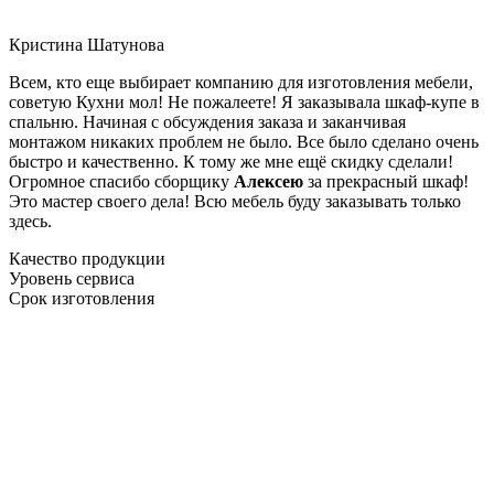
Кристина Шатунова
Всем, кто еще выбирает компанию для изготовления мебели,
советую Кухни мол! Не пожалеете! Я заказывала шкаф-купе в
спальню. Начиная с обсуждения заказа и заканчивая
монтажом никаких проблем не было. Все было сделано очень
быстро и качественно. К тому же мне ещё скидку сделали!
Огромное спасибо сборщику
Алексею
за прекрасный шкаф!
Это мастер своего дела! Всю мебель буду заказывать только
здесь.
Качество продукции
Уровень сервиса
Срок изготовления