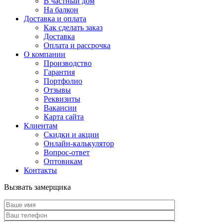
В частный дом
На балкон
Доставка и оплата
Как сделать заказ
Доставка
Оплата и рассрочка
О компании
Производство
Гарантия
Портфолио
Отзывы
Реквизиты
Вакансии
Карта сайта
Клиентам
Скидки и акции
Онлайн-калькулятор
Вопрос-ответ
Оптовикам
Контакты
Вызвать замерщика