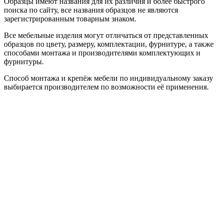
Образцы имеют названия для их различия и более быстрого
поиска по сайту, все названия образцов не являются
зарегистрированным товарным знаком.
Все мебельные изделия могут отличаться от представленных
образцов по цвету, размеру, комплектации, фурнитуре, а также
способами монтажа и производителями комплектующих и
фурнитуры.
Способ монтажа и крепёж мебели по индивидуальному заказу
выбирается производителем по возможности её применения.