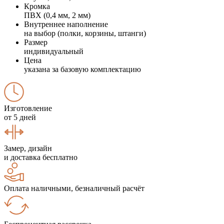
Кромка
ПВХ (0,4 мм, 2 мм)
Внутреннее наполнение
на выбор (полки, корзины, штанги)
Размер
индивидуальный
Цена
указана за базовую комплектацию
Изготовление
от 5 дней
Замер, дизайн
и доставка бесплатно
Оплата наличными, безналичный расчёт