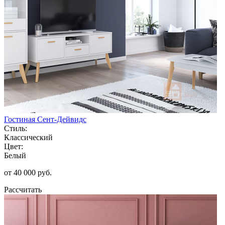
Гостиная Сент-Дейвидс
Стиль:
Классический
Цвет:
Белый
от 40 000 руб.
Рассчитать