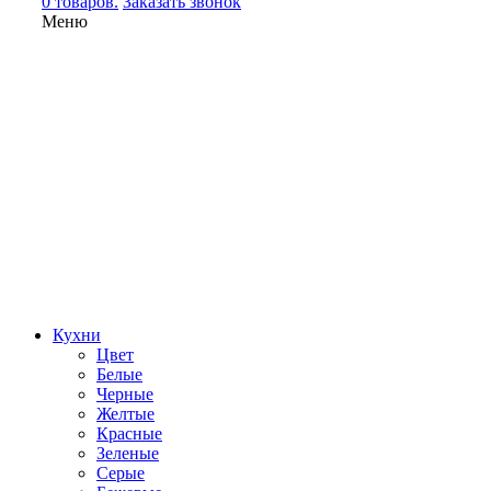
0 товаров.
Заказать звонок
Меню
Кухни
Цвет
Белые
Черные
Желтые
Красные
Зеленые
Серые