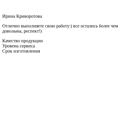
Ирина Криворотова
Отлично выполняете свою работу:) все остались более чем
довольны, респект!)
Качество продукции
Уровень сервиса
Срок изготовления