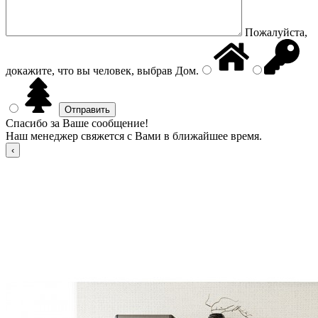
Пожалуйста,
докажите, что вы человек, выбрав
Дом
.
Спасибо за Ваше сообщение!
Наш менеджер свяжется с Вами в ближайшее время.