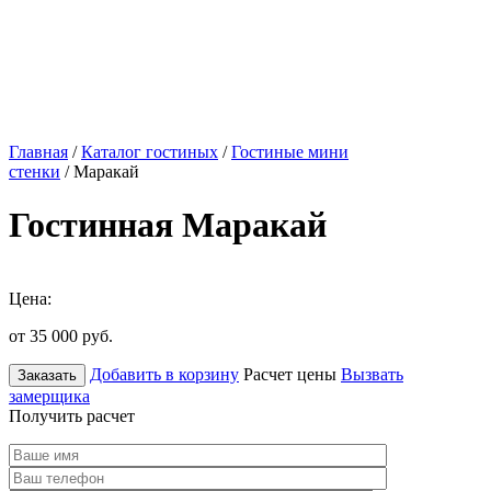
Главная
/
Каталог гостиных
/
Гостиные мини
стенки
/ Маракай
Гостинная Маракай
Цена:
от 35 000
руб.
Добавить в корзину
Расчет цены
Вызвать
Заказать
замерщика
Получить расчет