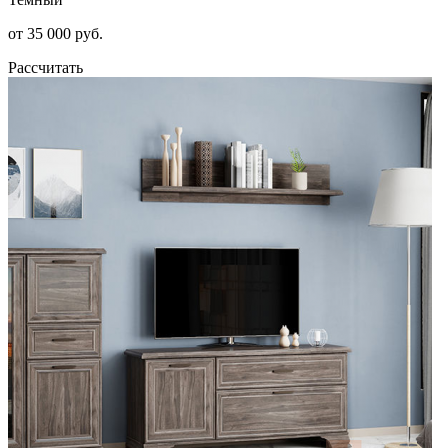
от 35 000 руб.
Рассчитать