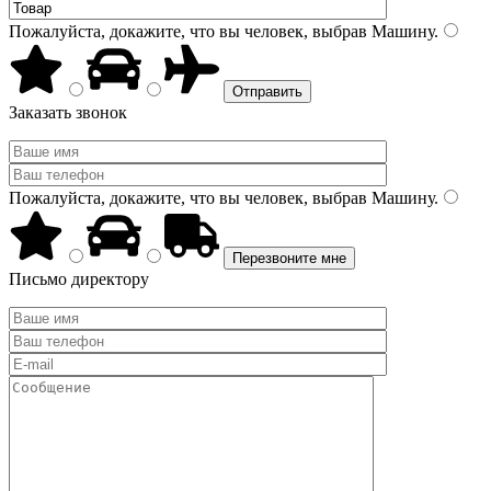
Пожалуйста, докажите, что вы человек, выбрав
Машину
.
Заказать звонок
Пожалуйста, докажите, что вы человек, выбрав
Машину
.
Письмо директору