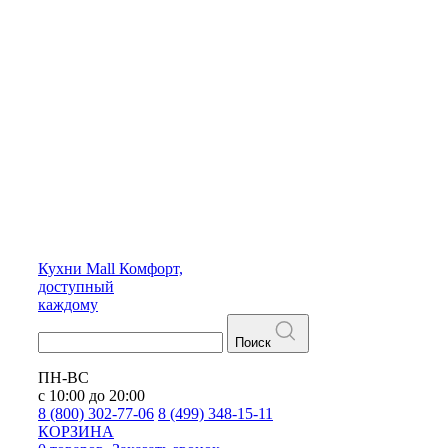
Кухни
Mall
Комфорт,
доступный
каждому
Поиск
ПН-ВС
с 10:00 до 20:00
8 (800) 302-77-06
8 (499) 348-15-11
КОРЗИНА