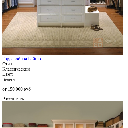
Гардеробная Байшо
Стиль:
Классический
Цвет:
Белый
от 150 000 руб.
Рассчитать