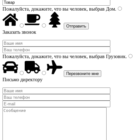
Пожалуйста, докажите, что вы человек, выбрав
Дом
.
Заказать звонок
Пожалуйста, докажите, что вы человек, выбрав
Грузовик
.
Письмо директору