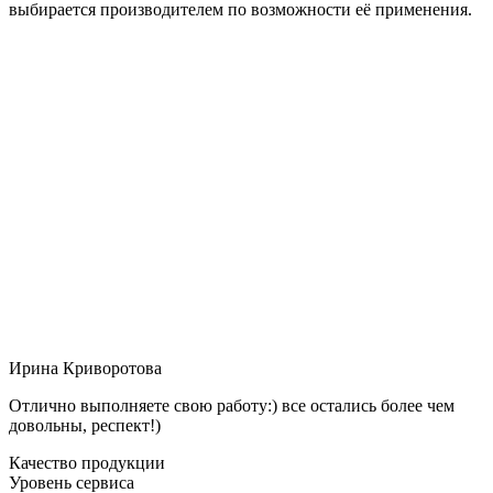
выбирается производителем по возможности её применения.
Ирина Криворотова
Отлично выполняете свою работу:) все остались более чем
довольны, респект!)
Качество продукции
Уровень сервиса