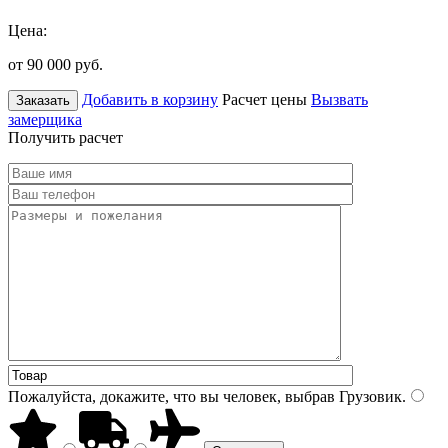
Цена:
от 90 000
руб.
Добавить в корзину
Расчет цены
Вызвать
Заказать
замерщика
Получить расчет
Пожалуйста, докажите, что вы человек, выбрав
Грузовик
.