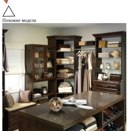
Похожие модели