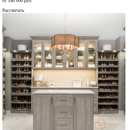
от 140 000 руб.
Рассчитать