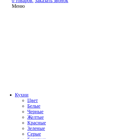
0 товаров.
Заказать звонок
Меню
Кухни
Цвет
Белые
Черные
Желтые
Красные
Зеленые
Серые