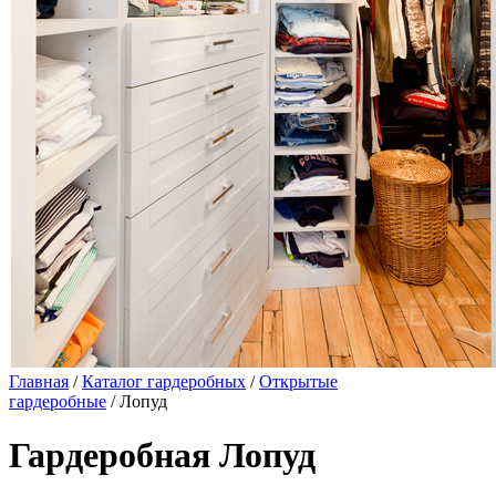
Главная
/
Каталог гардеробных
/
Открытые
гардеробные
/ Лопуд
Гардеробная Лопуд