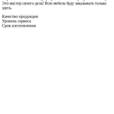
Это мастер своего дела! Всю мебель буду заказывать только
здесь.
Качество продукции
Уровень сервиса
Срок изготовления