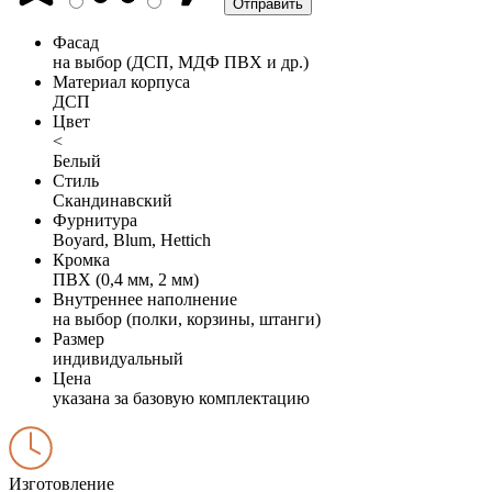
Фасад
на выбор (ДСП, МДФ ПВХ и др.)
Материал корпуса
ДСП
Цвет
<
Белый
Стиль
Скандинавский
Фурнитура
Boyard, Blum, Hettich
Кромка
ПВХ (0,4 мм, 2 мм)
Внутреннее наполнение
на выбор (полки, корзины, штанги)
Размер
индивидуальный
Цена
указана за базовую комплектацию
Изготовление