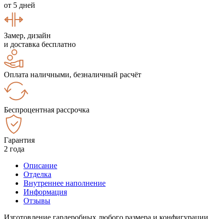
от 5 дней
Замер, дизайн
и доставка бесплатно
Оплата наличными, безналичный расчёт
Беспроцентная рассрочка
Гарантия
2 года
Описание
Отделка
Внутреннее наполнение
Информация
Отзывы
Изготовление гардеробных любого размера и конфигурации