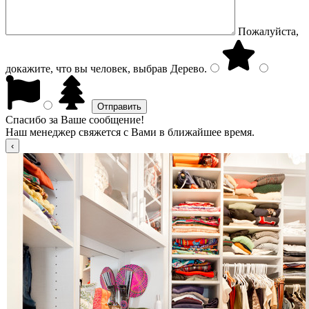
Пожалуйста,
докажите, что вы человек, выбрав
Дерево
.
Спасибо за Ваше сообщение!
Наш менеджер свяжется с Вами в ближайшее время.