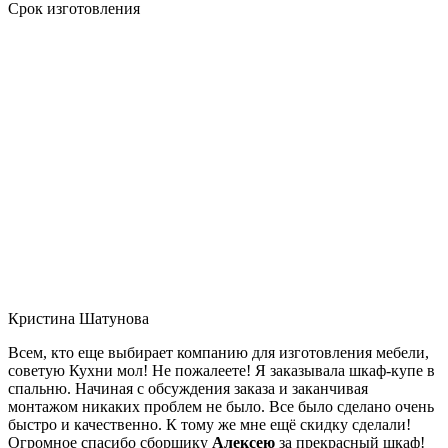
Срок изготовления
Кристина Шатунова
Всем, кто еще выбирает компанию для изготовления мебели,
советую Кухни мол! Не пожалеете! Я заказывала шкаф-купе в
спальню. Начиная с обсуждения заказа и заканчивая
монтажом никаких проблем не было. Все было сделано очень
быстро и качественно. К тому же мне ещё скидку сделали!
Огромное спасибо сборщику
Алексею
за прекрасный шкаф!