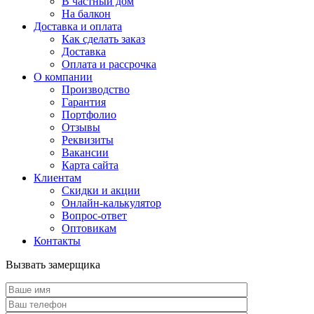
В частный дом
На балкон
Доставка и оплата
Как сделать заказ
Доставка
Оплата и рассрочка
О компании
Производство
Гарантия
Портфолио
Отзывы
Реквизиты
Вакансии
Карта сайта
Клиентам
Скидки и акции
Онлайн-калькулятор
Вопрос-ответ
Оптовикам
Контакты
Вызвать замерщика