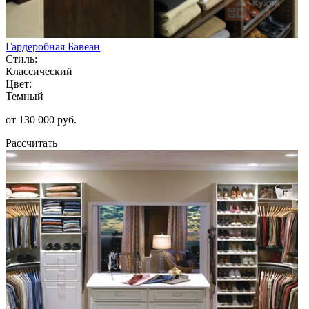
Гардеробная Бавеан
Стиль:
Классический
Цвет:
Темный
от 130 000 руб.
Рассчитать