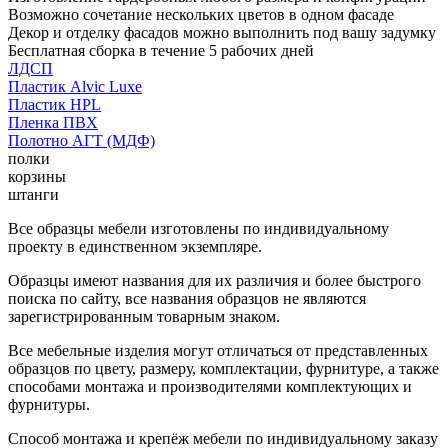
Возможно сочетание нескольких цветов в одном фасаде
Декор и отделку фасадов можно выполнить под вашу задумку
Бесплатная сборка в течение 5 рабочих дней
ЛДСП
Пластик Alvic Luxe
Пластик HPL
Пленка ПВХ
Полотно АГТ (МДФ)
полки
корзины
штанги
Все образцы мебели изготовлены по индивидуальному
проекту в единственном экземпляре.
Образцы имеют названия для их различия и более быстрого
поиска по сайту, все названия образцов не являются
зарегистрированным товарным знаком.
Все мебельные изделия могут отличаться от представленных
образцов по цвету, размеру, комплектации, фурнитуре, а также
способами монтажа и производителями комплектующих и
фурнитуры.
Способ монтажа и крепёж мебели по индивидуальному заказу