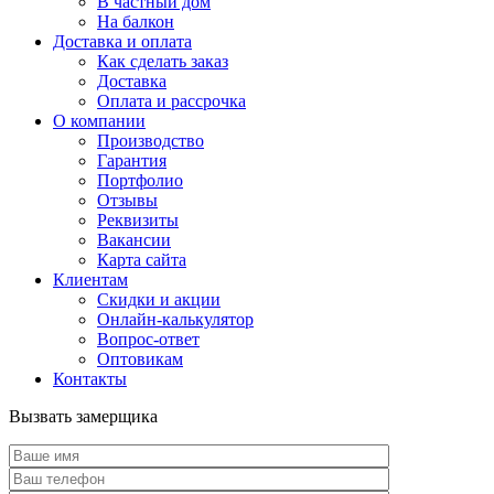
В частный дом
На балкон
Доставка и оплата
Как сделать заказ
Доставка
Оплата и рассрочка
О компании
Производство
Гарантия
Портфолио
Отзывы
Реквизиты
Вакансии
Карта сайта
Клиентам
Скидки и акции
Онлайн-калькулятор
Вопрос-ответ
Оптовикам
Контакты
Вызвать замерщика