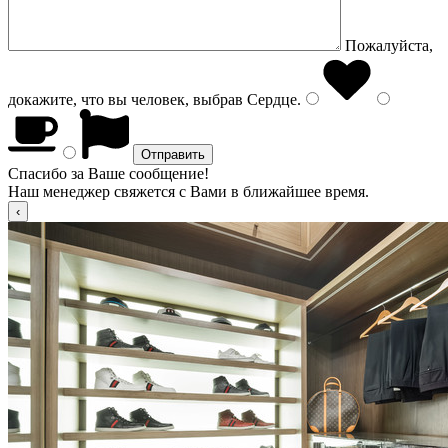
Пожалуйста,
докажите, что вы человек, выбрав
Сердце
.
Спасибо за Ваше сообщение!
Наш менеджер свяжется с Вами в ближайшее время.