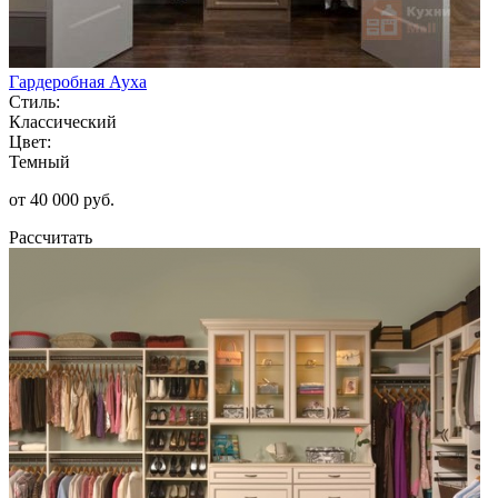
Гардеробная Ауха
Стиль:
Классический
Цвет:
Темный
от 40 000 руб.
Рассчитать