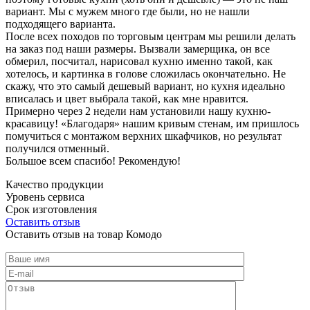
вариант. Мы с мужем много где были, но не нашли
подходящего варианта.
После всех походов по торговым центрам мы решили делать
на заказ под наши размеры. Вызвали замерщика, он все
обмерил, посчитал, нарисовал кухню именно такой, как
хотелось, и картинка в голове сложилась окончательно. Не
скажу, что это самый дешевый вариант, но кухня идеально
вписалась и цвет выбрала такой, как мне нравится.
Примерно через 2 недели нам установили нашу кухню-
красавицу! «Благодаря» нашим кривым стенам, им пришлось
помучиться с монтажом верхних шкафчиков, но результат
получился отменный.
Большое всем спасибо! Рекомендую!
Качество продукции
Уровень сервиса
Срок изготовления
Оставить отзыв
Оставить отзыв на товар Комодо