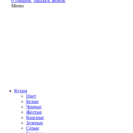
0 товаров.
Заказать звонок
Меню
Кухни
Цвет
Белые
Черные
Желтые
Красные
Зеленые
Серые