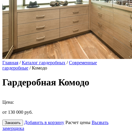
Главная
/
Каталог гардеробных
/
Современные
гардеробные
/ Комодо
Гардеробная Комодо
Цена:
от 130 000
руб.
Добавить в корзину
Расчет цены
Вызвать
Заказать
замерщика