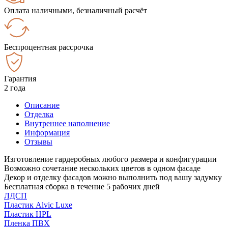
Оплата наличными, безналичный расчёт
Беспроцентная рассрочка
Гарантия
2 года
Описание
Отделка
Внутреннее наполнение
Информация
Отзывы
Изготовление гардеробных любого размера и конфигурации
Возможно сочетание нескольких цветов в одном фасаде
Декор и отделку фасадов можно выполнить под вашу задумку
Бесплатная сборка в течение 5 рабочих дней
ЛДСП
Пластик Alvic Luxe
Пластик HPL
Пленка ПВХ