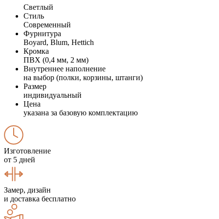
Светлый
Стиль
Современный
Фурнитура
Boyard, Blum, Hettich
Кромка
ПВХ (0,4 мм, 2 мм)
Внутреннее наполнение
на выбор (полки, корзины, штанги)
Размер
индивидуальный
Цена
указана за базовую комплектацию
Изготовление
от 5 дней
Замер, дизайн
и доставка бесплатно