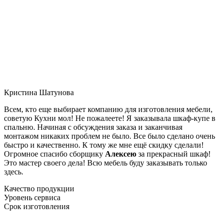
Кристина Шатунова
Всем, кто еще выбирает компанию для изготовления мебели,
советую Кухни мол! Не пожалеете! Я заказывала шкаф-купе в
спальню. Начиная с обсуждения заказа и заканчивая
монтажом никаких проблем не было. Все было сделано очень
быстро и качественно. К тому же мне ещё скидку сделали!
Огромное спасибо сборщику
Алексею
за прекрасный шкаф!
Это мастер своего дела! Всю мебель буду заказывать только
здесь.
Качество продукции
Уровень сервиса
Срок изготовления