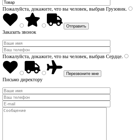
Пожалуйста, докажите, что вы человек, выбрав
Грузовик
.
Заказать звонок
Пожалуйста, докажите, что вы человек, выбрав
Сердце
.
Письмо директору