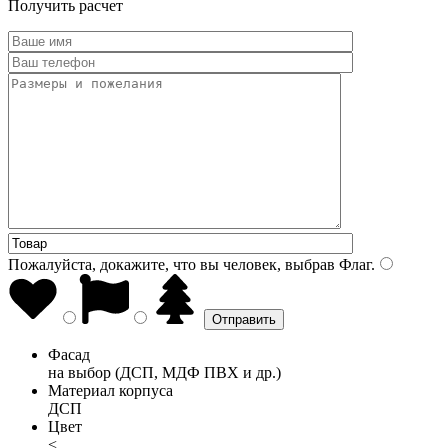
Получить расчет
Пожалуйста, докажите, что вы человек, выбрав
Флаг
.
Фасад
на выбор (ДСП, МДФ ПВХ и др.)
Материал корпуса
ДСП
Цвет
<