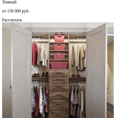
Темный
от 130 000 руб.
Рассчитать