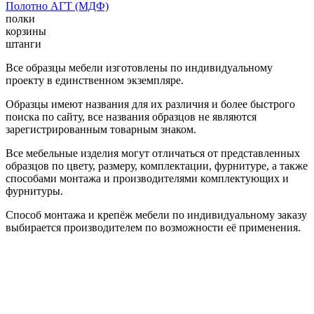
Полотно АГТ (МДФ)
полки
корзины
штанги
Все образцы мебели изготовлены по индивидуальному
проекту в единственном экземпляре.
Образцы имеют названия для их различия и более быстрого
поиска по сайту, все названия образцов не являются
зарегистрированным товарным знаком.
Все мебельные изделия могут отличаться от представленных
образцов по цвету, размеру, комплектации, фурнитуре, а также
способами монтажа и производителями комплектующих и
фурнитуры.
Способ монтажа и крепёж мебели по индивидуальному заказу
выбирается производителем по возможности её применения.