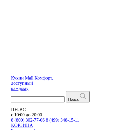
Кухни
Mall
Комфорт,
доступный
каждому
Поиск
ПН-ВС
с 10:00 до 20:00
8 (800) 302-77-06
8 (499) 348-15-11
КОРЗИНА