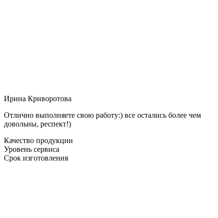
Ирина Криворотова
Отлично выполняете свою работу:) все остались более чем
довольны, респект!)
Качество продукции
Уровень сервиса
Срок изготовления