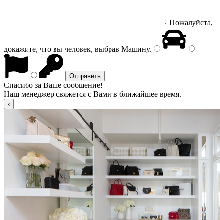
Пожалуйста,
докажите, что вы человек, выбрав
Машину
.
Спасибо за Ваше сообщение!
Наш менеджер свяжется с Вами в ближайшее время.