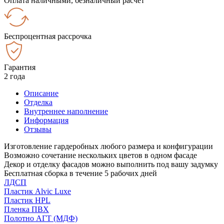
Оплата наличными, безналичный расчёт
Беспроцентная рассрочка
Гарантия
2 года
Описание
Отделка
Внутреннее наполнение
Информация
Отзывы
Изготовление гардеробных любого размера и конфигурации
Возможно сочетание нескольких цветов в одном фасаде
Декор и отделку фасадов можно выполнить под вашу задумку
Бесплатная сборка в течение 5 рабочих дней
ЛДСП
Пластик Alvic Luxe
Пластик HPL
Пленка ПВХ
Полотно АГТ (МДФ)