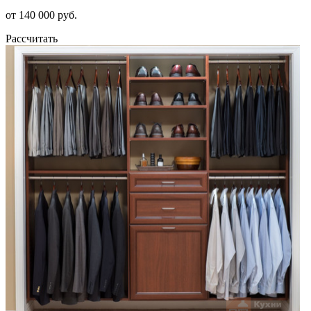
от 140 000 руб.
Рассчитать