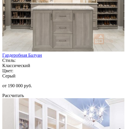
Гардеробная Балуан
Стиль:
Классический
Цвет:
Серый
от 190 000 руб.
Рассчитать