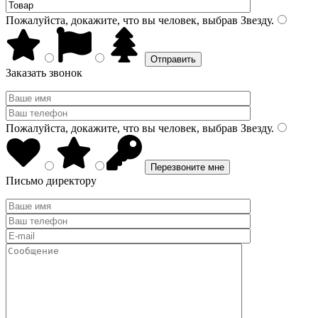
Пожалуйста, докажите, что вы человек, выбрав
Звезду
.
Заказать звонок
Пожалуйста, докажите, что вы человек, выбрав
Звезду
.
Письмо директору