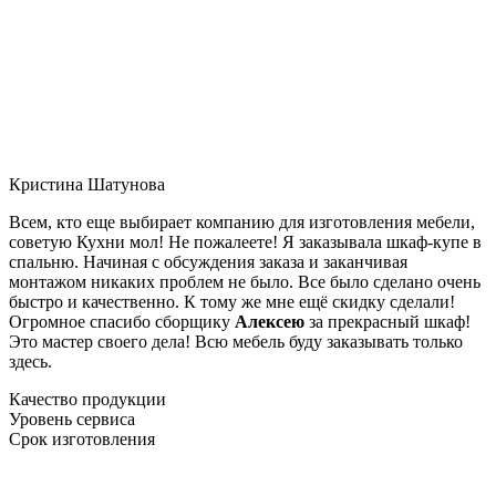
Кристина Шатунова
Всем, кто еще выбирает компанию для изготовления мебели,
советую Кухни мол! Не пожалеете! Я заказывала шкаф-купе в
спальню. Начиная с обсуждения заказа и заканчивая
монтажом никаких проблем не было. Все было сделано очень
быстро и качественно. К тому же мне ещё скидку сделали!
Огромное спасибо сборщику
Алексею
за прекрасный шкаф!
Это мастер своего дела! Всю мебель буду заказывать только
здесь.
Качество продукции
Уровень сервиса
Срок изготовления