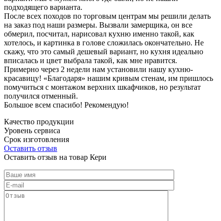
подходящего варианта.
После всех походов по торговым центрам мы решили делать
на заказ под наши размеры. Вызвали замерщика, он все
обмерил, посчитал, нарисовал кухню именно такой, как
хотелось, и картинка в голове сложилась окончательно. Не
скажу, что это самый дешевый вариант, но кухня идеально
вписалась и цвет выбрала такой, как мне нравится.
Примерно через 2 недели нам установили нашу кухню-
красавицу! «Благодаря» нашим кривым стенам, им пришлось
помучиться с монтажом верхних шкафчиков, но результат
получился отменный.
Большое всем спасибо! Рекомендую!
Качество продукции
Уровень сервиса
Срок изготовления
Оставить отзыв
Оставить отзыв на товар Кери