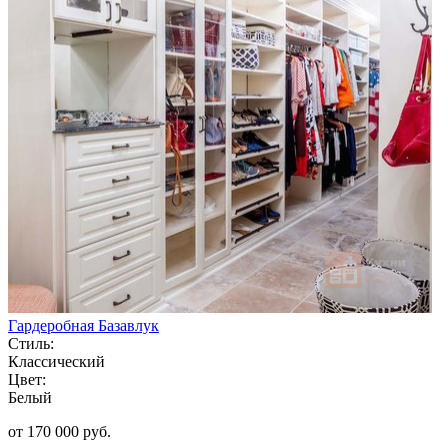
Гардеробная Базавлук
Стиль:
Классический
Цвет:
Белый
от 170 000 руб.