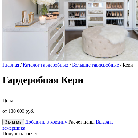
Главная
/
Каталог гардеробных
/
Большие гардеробные
/ Кери
Гардеробная Кери
Цена:
от 130 000
руб.
Добавить в корзину
Расчет цены
Вызвать
Заказать
замерщика
Получить расчет