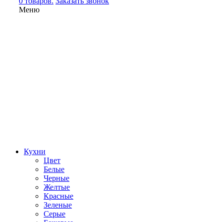
0 товаров.
Заказать звонок
Меню
Кухни
Цвет
Белые
Черные
Желтые
Красные
Зеленые
Серые