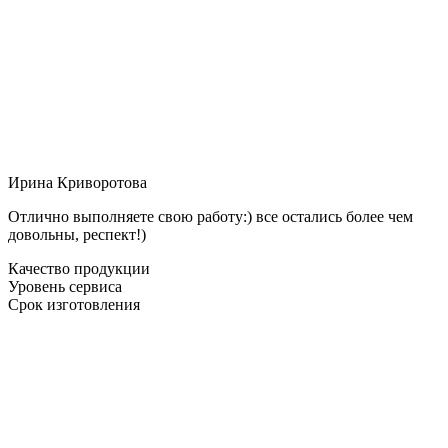
Ирина Криворотова
Отлично выполняете свою работу:) все остались более чем
довольны, респект!)
Качество продукции
Уровень сервиса
Срок изготовления