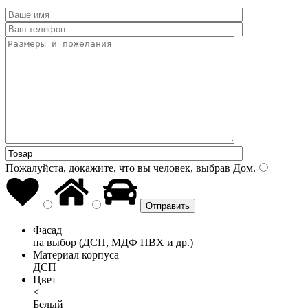
Пожалуйста, докажите, что вы человек, выбрав
Дом
.
Фасад
на выбор (ДСП, МДФ ПВХ и др.)
Материал корпуса
ДСП
Цвет
<
Белый