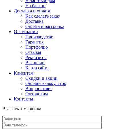
В частный дом
На балкон
Доставка и оплата
Как сделать заказ
Доставка
Оплата и рассрочка
О компании
Производство
Гарантия
Портфолио
Отзывы
Реквизиты
Вакансии
Карта сайта
Клиентам
Скидки и акции
Онлайн-калькулятор
Вопрос-ответ
Оптовикам
Контакты
Вызвать замерщика