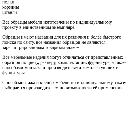
полки
корзины
штанги
Все образцы мебели изготовлены по индивидуальному
проекту в единственном экземпляре.
Образцы имеют названия для их различия и более быстрого
поиска по сайту, все названия образцов не являются
зарегистрированным товарным знаком.
Все мебельные изделия могут отличаться от представленных
образцов по цвету, размеру, комплектации, фурнитуре, а также
способами монтажа и производителями комплектующих и
фурнитуры.
Способ монтажа и крепёж мебели по индивидуальному заказу
выбирается производителем по возможности её применения.