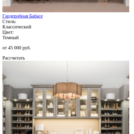
Гардеробная Бабасе
Стиль:
Классический
Цвет:
Темный
от 45 000 руб.
Рассчитать