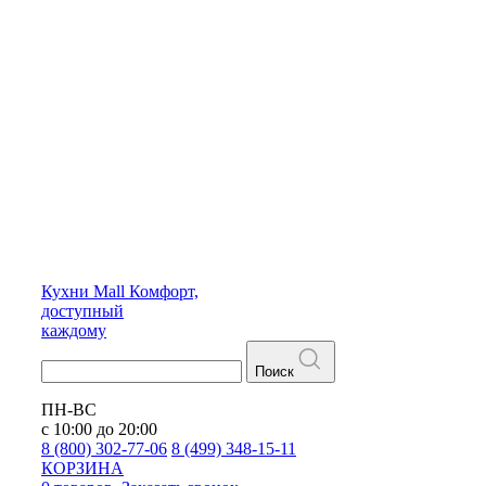
Кухни
Mall
Комфорт,
доступный
каждому
Поиск
ПН-ВС
с 10:00 до 20:00
8 (800) 302-77-06
8 (499) 348-15-11
КОРЗИНА