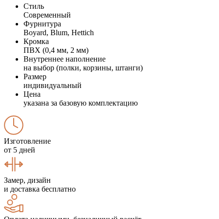
Стиль
Современный
Фурнитура
Boyard, Blum, Hettich
Кромка
ПВХ (0,4 мм, 2 мм)
Внутреннее наполнение
на выбор (полки, корзины, штанги)
Размер
индивидуальный
Цена
указана за базовую комплектацию
Изготовление
от 5 дней
Замер, дизайн
и доставка бесплатно