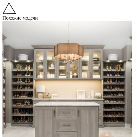
Похожие модели