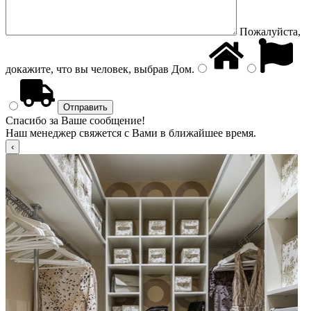
Пожалуйста,
докажите, что вы человек, выбрав
Дом
.
Спасибо за Ваше сообщение!
Наш менеджер свяжется с Вами в ближайшее время.