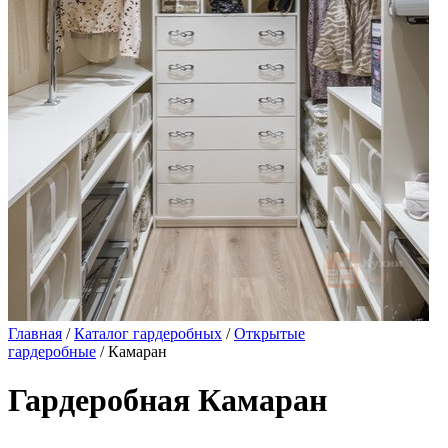
Главная
/
Каталог гардеробных
/
Открытые
гардеробные
/ Камаран
Гардеробная Камаран