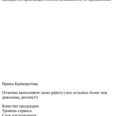
Ирина Криворотова
Отлично выполняете свою работу:) все остались более чем
довольны, респект!)
Качество продукции
Уровень сервиса
Срок изготовления