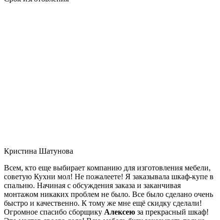
Кристина Шатунова
Всем, кто еще выбирает компанию для изготовления мебели,
советую Кухни мол! Не пожалеете! Я заказывала шкаф-купе в
спальню. Начиная с обсуждения заказа и заканчивая
монтажом никаких проблем не было. Все было сделано очень
быстро и качественно. К тому же мне ещё скидку сделали!
Огромное спасибо сборщику
Алексею
за прекрасный шкаф!