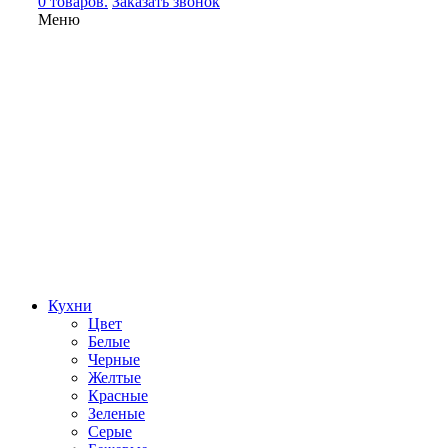
0 товаров.
Заказать звонок
Меню
Кухни
Цвет
Белые
Черные
Желтые
Красные
Зеленые
Серые