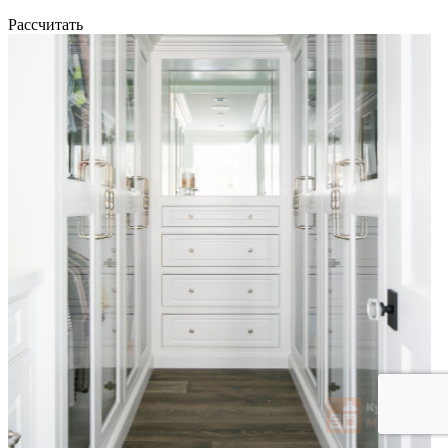
Рассчитать