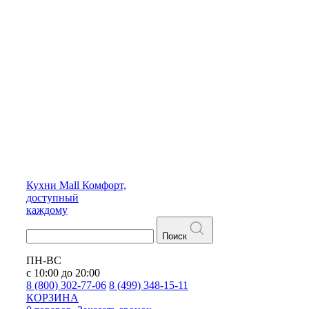
Кухни
Mall
Комфорт,
доступный
каждому
Поиск
ПН-ВС
с 10:00 до 20:00
8 (800) 302-77-06
8 (499) 348-15-11
КОРЗИНА