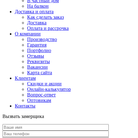
В частный дом
На балкон
Доставка и оплата
Как сделать заказ
Доставка
Оплата и рассрочка
О компании
Производство
Гарантия
Портфолио
Отзывы
Реквизиты
Вакансии
Карта сайта
Клиентам
Скидки и акции
Онлайн-калькулятор
Вопрос-ответ
Оптовикам
Контакты
Вызвать замерщика