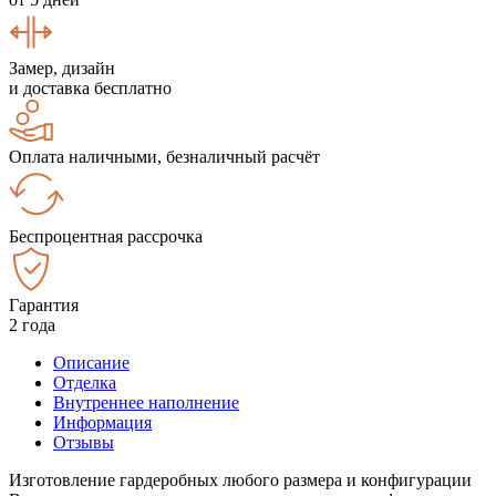
Замер, дизайн
и доставка бесплатно
Оплата наличными, безналичный расчёт
Беспроцентная рассрочка
Гарантия
2 года
Описание
Отделка
Внутреннее наполнение
Информация
Отзывы
Изготовление гардеробных любого размера и конфигурации