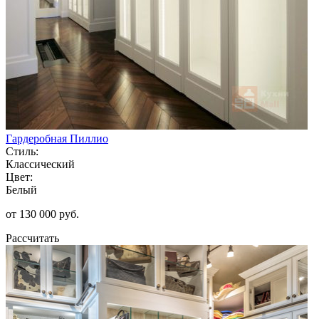
Гардеробная Пиллио
Стиль:
Классический
Цвет:
Белый
от 130 000 руб.
Рассчитать