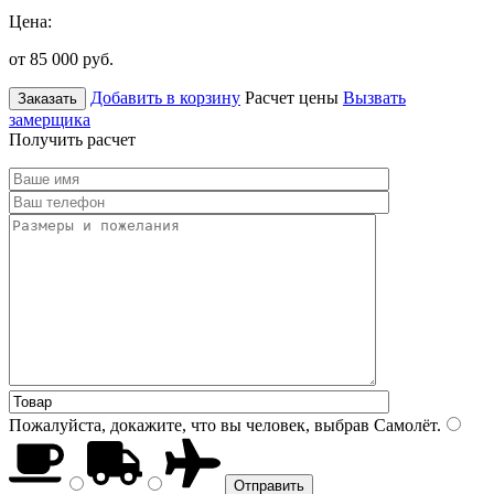
Цена:
от 85 000
руб.
Добавить в корзину
Расчет цены
Вызвать
Заказать
замерщика
Получить расчет
Пожалуйста, докажите, что вы человек, выбрав
Самолёт
.