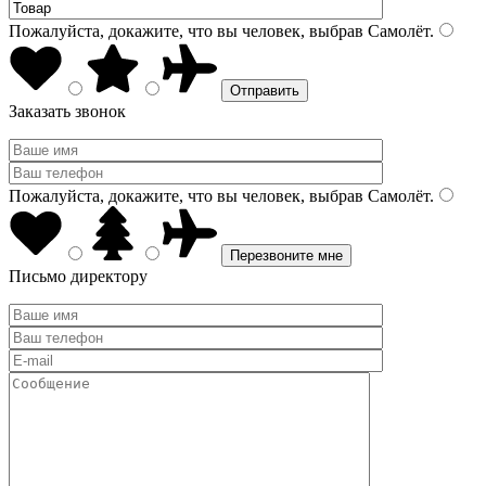
Пожалуйста, докажите, что вы человек, выбрав
Самолёт
.
Заказать звонок
Пожалуйста, докажите, что вы человек, выбрав
Самолёт
.
Письмо директору