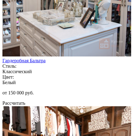
Гардеробная Бальтра
Стиль:
Классический
Цвет:
Белый
от 150 000 руб.
Рассчитать