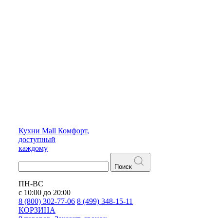
Кухни
Mall
Комфорт,
доступный
каждому
Поиск
ПН-ВС
с 10:00 до 20:00
8 (800) 302-77-06
8 (499) 348-15-11
КОРЗИНА