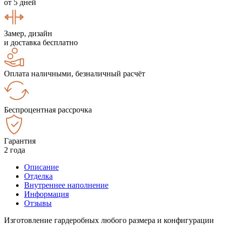
от 5 дней
Замер, дизайн
и доставка бесплатно
Оплата наличными, безналичный расчёт
Беспроцентная рассрочка
Гарантия
2 года
Описание
Отделка
Внутреннее наполнение
Информация
Отзывы
Изготовление гардеробных любого размера и конфигурации