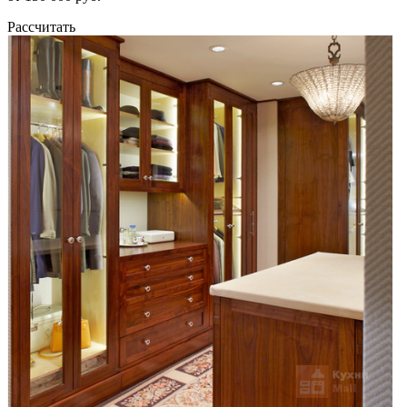
Рассчитать