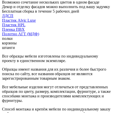
Возможно сочетание нескольких цветов в одном фасаде
Декор и отделку фасадов можно выполнить под вашу задумку
Бесплатная сборка в течение 5 рабочих дней
ЛДСП
Пластик Alvic Luxe
Пластик HPL
Пленка ПВХ
Полотно АГТ (МДФ)
полки
корзины
штанги
Все образцы мебели изготовлены по индивидуальному
проекту в единственном экземпляре.
Образцы имеют названия для их различия и более быстрого
поиска по сайту, все названия образцов не являются
зарегистрированным товарным знаком.
Все мебельные изделия могут отличаться от представленных
образцов по цвету, размеру, комплектации, фурнитуре, а также
способами монтажа и производителями комплектующих и
фурнитуры.
Способ монтажа и крепёж мебели по индивидуальному заказу