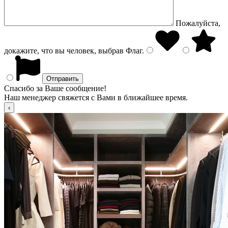
Пожалуйста,
докажите, что вы человек, выбрав
Флаг
.
Спасибо за Ваше сообщение!
Наш менеджер свяжется с Вами в ближайшее время.