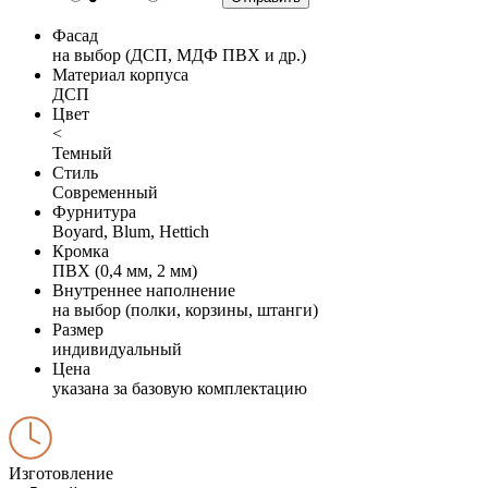
Фасад
на выбор (ДСП, МДФ ПВХ и др.)
Материал корпуса
ДСП
Цвет
<
Темный
Стиль
Современный
Фурнитура
Boyard, Blum, Hettich
Кромка
ПВХ (0,4 мм, 2 мм)
Внутреннее наполнение
на выбор (полки, корзины, штанги)
Размер
индивидуальный
Цена
указана за базовую комплектацию
Изготовление