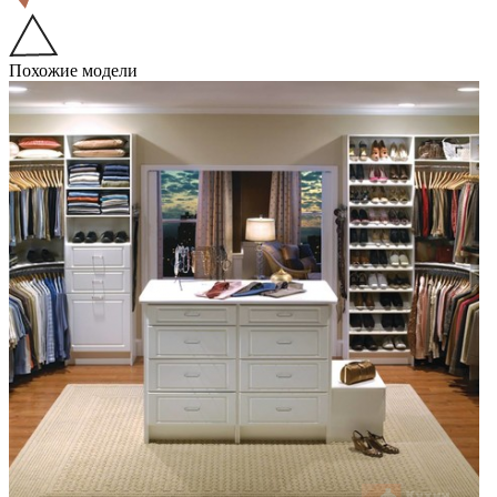
Похожие модели