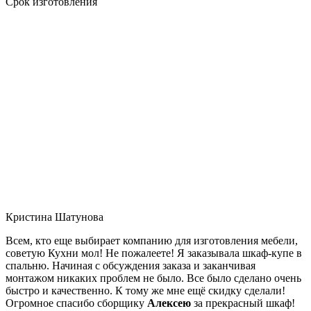
Срок изготовления
Кристина Шатунова
Всем, кто еще выбирает компанию для изготовления мебели,
советую Кухни мол! Не пожалеете! Я заказывала шкаф-купе в
спальню. Начиная с обсуждения заказа и заканчивая
монтажом никаких проблем не было. Все было сделано очень
быстро и качественно. К тому же мне ещё скидку сделали!
Огромное спасибо сборщику
Алексею
за прекрасный шкаф!