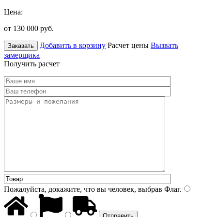
Цена:
от 130 000
руб.
Добавить в корзину
Расчет цены
Вызвать
Заказать
замерщика
Получить расчет
Пожалуйста, докажите, что вы человек, выбрав
Флаг
.