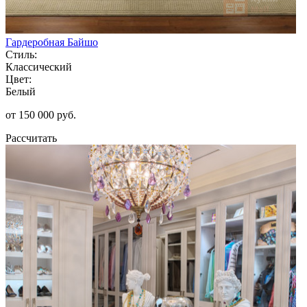
Гардеробная Байшо
Стиль:
Классический
Цвет:
Белый
от 150 000 руб.
Рассчитать