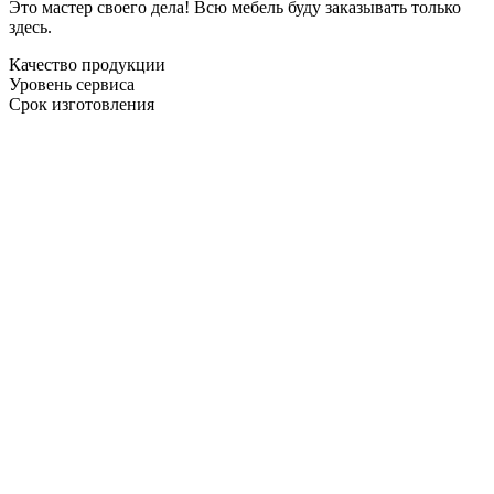
Это мастер своего дела! Всю мебель буду заказывать только
здесь.
Качество продукции
Уровень сервиса
Срок изготовления