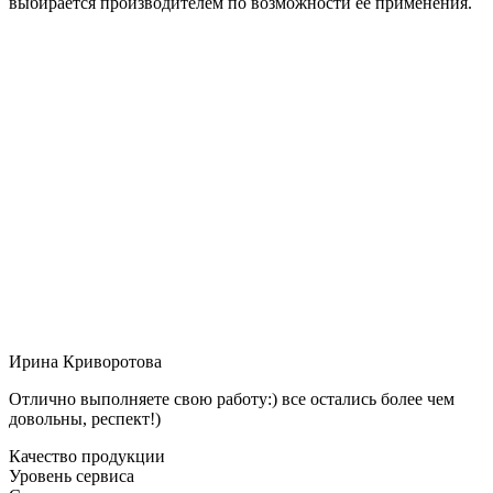
выбирается производителем по возможности её применения.
Ирина Криворотова
Отлично выполняете свою работу:) все остались более чем
довольны, респект!)
Качество продукции
Уровень сервиса