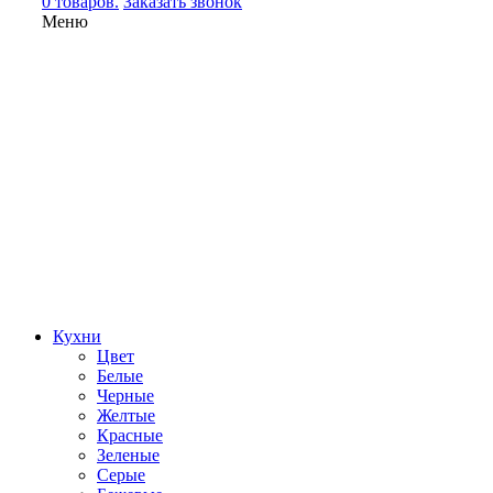
0 товаров.
Заказать звонок
Меню
Кухни
Цвет
Белые
Черные
Желтые
Красные
Зеленые
Серые