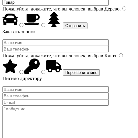
Пожалуйста, докажите, что вы человек, выбрав
Дерево
.
Заказать звонок
Пожалуйста, докажите, что вы человек, выбрав
Ключ
.
Письмо директору