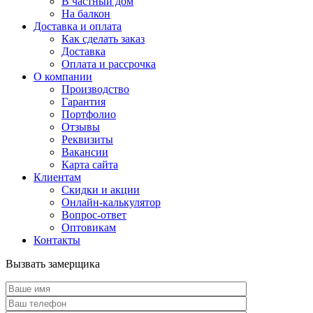
В частный дом
На балкон
Доставка и оплата
Как сделать заказ
Доставка
Оплата и рассрочка
О компании
Производство
Гарантия
Портфолио
Отзывы
Реквизиты
Вакансии
Карта сайта
Клиентам
Скидки и акции
Онлайн-калькулятор
Вопрос-ответ
Оптовикам
Контакты
Вызвать замерщика