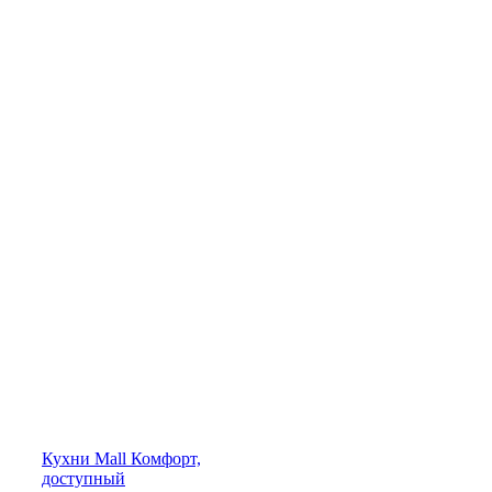
Кухни
Mall
Комфорт,
доступный