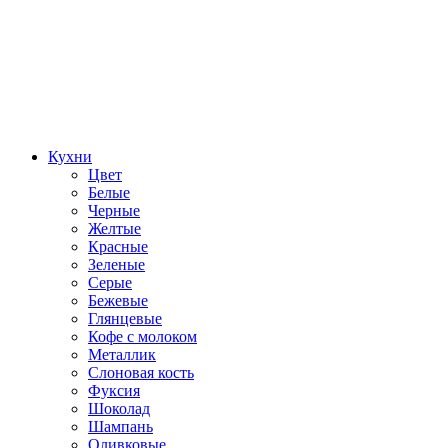
Кухни
Цвет
Белые
Черные
Желтые
Красные
Зеленые
Серые
Бежевые
Глянцевые
Кофе с молоком
Металлик
Слоновая кость
Фуксия
Шоколад
Шампань
Оливковые