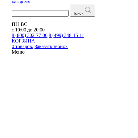
каждому
Поиск
ПН-ВС
с 10:00 до 20:00
8 (800) 302-77-06
8 (499) 348-15-11
КОРЗИНА
0 товаров.
Заказать звонок
Меню