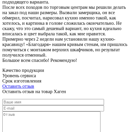
подходящего варианта.
После всех походов по торговым центрам мы решили делать
на заказ под наши размеры. Вызвали замерщика, он все
обмерил, посчитал, нарисовал кухню именно такой, как
хотелось, и картинка в голове сложилась окончательно. Не
скажу, что это самый дешевый вариант, но кухня идеально
вписалась и цвет выбрала такой, как мне нравится.
Примерно через 2 недели нам установили нашу кухню-
красавицу! «Благодаря» нашим кривым стенам, им пришлось
помучиться с монтажом верхних шкафчиков, но результат
получился отменный.
Большое всем спасибо! Рекомендую!
Качество продукции
Уровень сервиса
Срок изготовления
Оставить отзыв
Оставить отзыв на товар Хаген