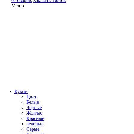
0 товаров.
Заказать звонок
Меню
Кухни
Цвет
Белые
Черные
Желтые
Красные
Зеленые
Серые