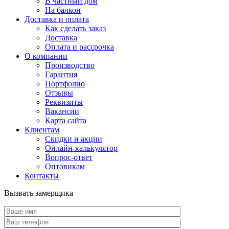
В частный дом
На балкон
Доставка и оплата
Как сделать заказ
Доставка
Оплата и рассрочка
О компании
Производство
Гарантия
Портфолио
Отзывы
Реквизиты
Вакансии
Карта сайта
Клиентам
Скидки и акции
Онлайн-калькулятор
Вопрос-ответ
Оптовикам
Контакты
Вызвать замерщика