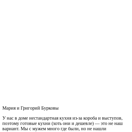
Мария и Григорий Бурковы
У нас в доме нестандартная кухня из-за короба и выступов,
поэтому готовые кухни (хоть они и дешевле) — это не наш
вариант. Мы с мужем много где были, но не нашли