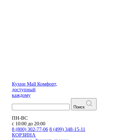
Кухни
Mall
Комфорт,
доступный
каждому
Поиск
ПН-ВС
с 10:00 до 20:00
8 (800) 302-77-06
8 (499) 348-15-11
КОРЗИНА