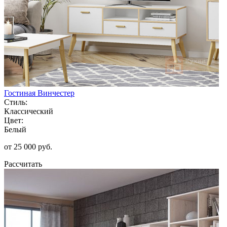
Гостиная Винчестер
Стиль:
Классический
Цвет:
Белый
от 25 000 руб.
Рассчитать