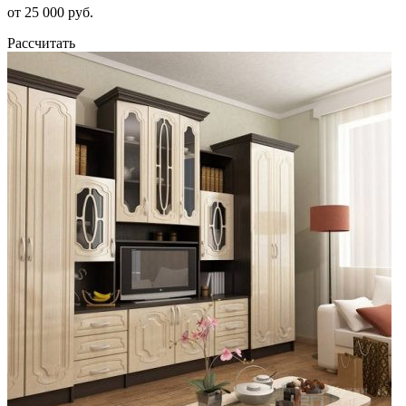
от 25 000 руб.
Рассчитать