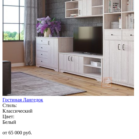
Гостиная Лангедок
Стиль:
Классический
Цвет:
Белый
от 65 000 руб.