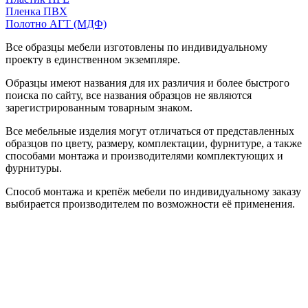
Пленка ПВХ
Полотно АГТ (МДФ)
Все образцы мебели изготовлены по индивидуальному
проекту в единственном экземпляре.
Образцы имеют названия для их различия и более быстрого
поиска по сайту, все названия образцов не являются
зарегистрированным товарным знаком.
Все мебельные изделия могут отличаться от представленных
образцов по цвету, размеру, комплектации, фурнитуре, а также
способами монтажа и производителями комплектующих и
фурнитуры.
Способ монтажа и крепёж мебели по индивидуальному заказу
выбирается производителем по возможности её применения.