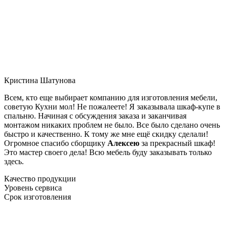
Кристина Шатунова
Всем, кто еще выбирает компанию для изготовления мебели,
советую Кухни мол! Не пожалеете! Я заказывала шкаф-купе в
спальню. Начиная с обсуждения заказа и заканчивая
монтажом никаких проблем не было. Все было сделано очень
быстро и качественно. К тому же мне ещё скидку сделали!
Огромное спасибо сборщику
Алексею
за прекрасный шкаф!
Это мастер своего дела! Всю мебель буду заказывать только
здесь.
Качество продукции
Уровень сервиса
Срок изготовления