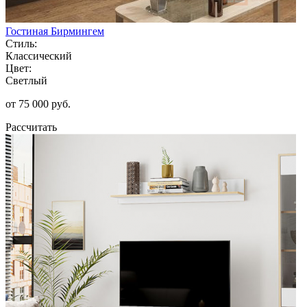
Гостиная Бирмингем
Стиль:
Классический
Цвет:
Светлый
от 75 000 руб.
Рассчитать