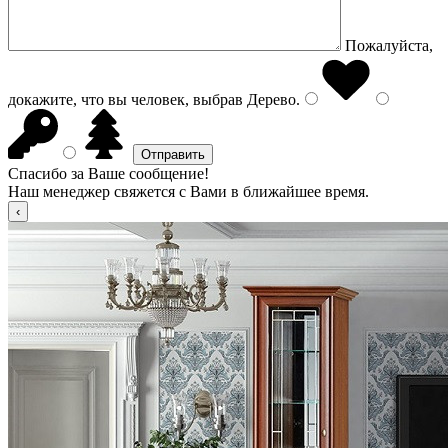
Пожалуйста,
докажите, что вы человек, выбрав
Дерево
.
Спасибо за Ваше сообщение!
Наш менеджер свяжется с Вами в ближайшее время.