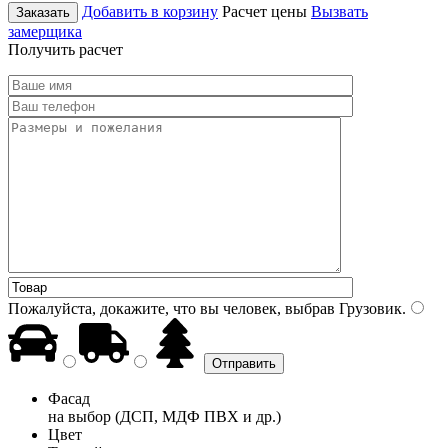
Добавить в корзину
Расчет цены
Вызвать
Заказать
замерщика
Получить расчет
Пожалуйста, докажите, что вы человек, выбрав
Грузовик
.
Фасад
на выбор (ДСП, МДФ ПВХ и др.)
Цвет