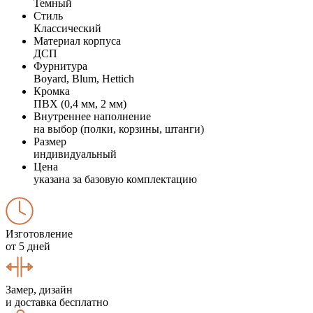
Темный
Стиль
Классический
Материал корпуса
ДСП
Фурнитура
Boyard, Blum, Hettich
Кромка
ПВХ (0,4 мм, 2 мм)
Внутреннее наполнение
на выбор (полки, корзины, штанги)
Размер
индивидуальный
Цена
указана за базовую комплектацию
Изготовление
от 5 дней
Замер, дизайн
и доставка бесплатно