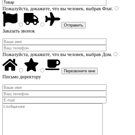
Пожалуйста, докажите, что вы человек, выбрав
Флаг
.
Заказать звонок
Пожалуйста, докажите, что вы человек, выбрав
Дом
.
Письмо директору