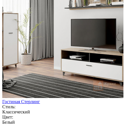
Гостиная Стерлинг
Стиль:
Классический
Цвет:
Белый