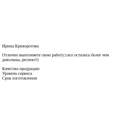
Ирина Криворотова
Отлично выполняете свою работу:) все остались более чем
довольны, респект!)
Качество продукции
Уровень сервиса
Срок изготовления