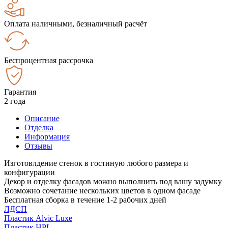
Оплата наличными, безналичный расчёт
Беспроцентная рассрочка
Гарантия
2 года
Описание
Отделка
Информация
Отзывы
Изготовлдение стенок в гостиную любого размера и
конфигурации
Декор и отделку фасадов можно выполнить под вашу задумку
Возможно сочетание нескольких цветов в одном фасаде
Бесплатная сборка в течение 1-2 рабочих дней
ЛДСП
Пластик Alvic Luxe
Пластик HPL