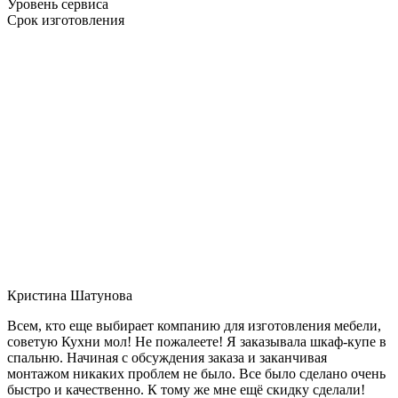
Уровень сервиса
Срок изготовления
Кристина Шатунова
Всем, кто еще выбирает компанию для изготовления мебели,
советую Кухни мол! Не пожалеете! Я заказывала шкаф-купе в
спальню. Начиная с обсуждения заказа и заканчивая
монтажом никаких проблем не было. Все было сделано очень
быстро и качественно. К тому же мне ещё скидку сделали!