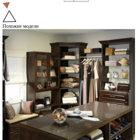
Похожие модели