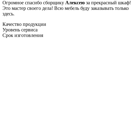
Огромное спасибо сборщику
Алексею
за прекрасный шкаф!
Это мастер своего дела! Всю мебель буду заказывать только
здесь.
Качество продукции
Уровень сервиса
Срок изготовления