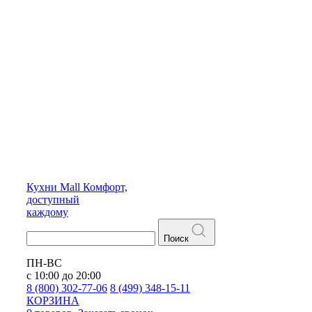
Кухни
Mall
Комфорт,
доступный
каждому
Поиск
ПН-ВС
с 10:00 до 20:00
8 (800) 302-77-06
8 (499) 348-15-11
КОРЗИНА