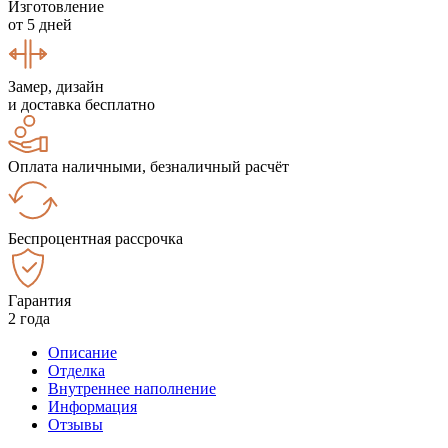
Изготовление
от 5 дней
Замер, дизайн
и доставка бесплатно
Оплата наличными, безналичный расчёт
Беспроцентная рассрочка
Гарантия
2 года
Описание
Отделка
Внутреннее наполнение
Информация
Отзывы