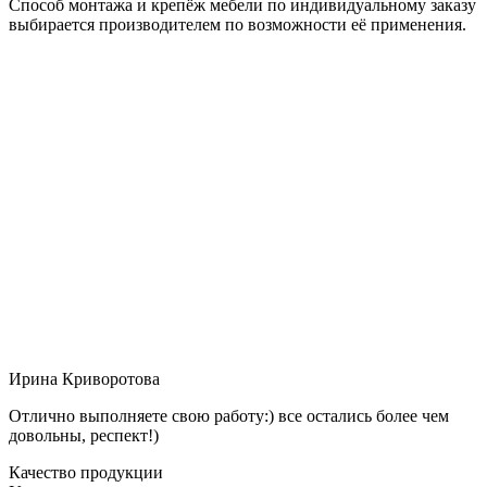
Способ монтажа и крепёж мебели по индивидуальному заказу
выбирается производителем по возможности её применения.
Ирина Криворотова
Отлично выполняете свою работу:) все остались более чем
довольны, респект!)
Качество продукции