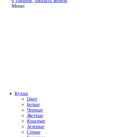
0 товаров.
Заказать звонок
Меню
Кухни
Цвет
Белые
Черные
Желтые
Красные
Зеленые
Серые