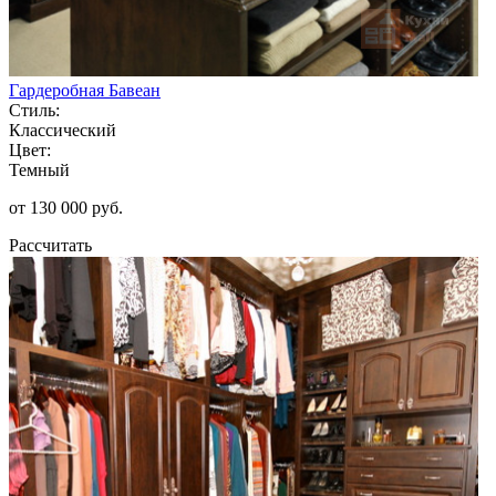
Гардеробная Бавеан
Стиль:
Классический
Цвет:
Темный
от 130 000 руб.
Рассчитать