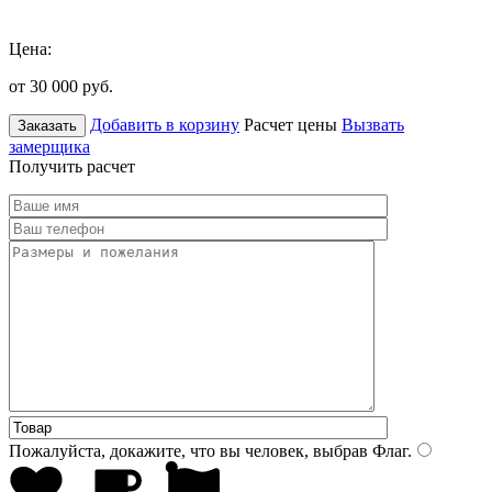
Цена:
от 30 000
руб.
Добавить в корзину
Расчет цены
Вызвать
Заказать
замерщика
Получить расчет
Пожалуйста, докажите, что вы человек, выбрав
Флаг
.