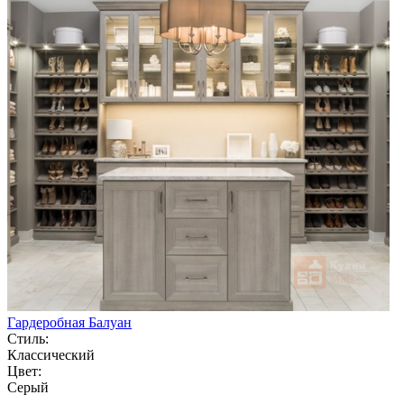
Гардеробная Балуан
Стиль:
Классический
Цвет:
Серый