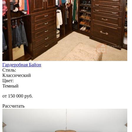
Гардеробная Байон
Стиль:
Классический
Цвет:
Темный
от 150 000 руб.
Рассчитать