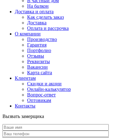
В частный дом
На балкон
Доставка и оплата
Как сделать заказ
Доставка
Оплата и рассрочка
О компании
Производство
Гарантия
Портфолио
Отзывы
Реквизиты
Вакансии
Карта сайта
Клиентам
Скидки и акции
Онлайн-калькулятор
Вопрос-ответ
Оптовикам
Контакты
Вызвать замерщика