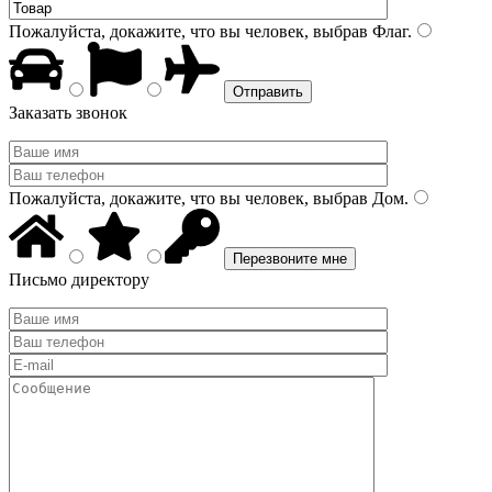
Пожалуйста, докажите, что вы человек, выбрав
Флаг
.
Заказать звонок
Пожалуйста, докажите, что вы человек, выбрав
Дом
.
Письмо директору