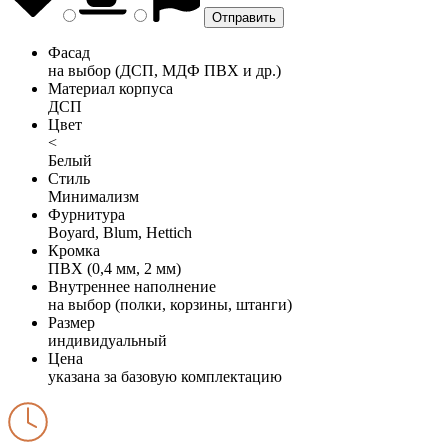
Фасад
на выбор (ДСП, МДФ ПВХ и др.)
Материал корпуса
ДСП
Цвет
<
Белый
Стиль
Минимализм
Фурнитура
Boyard, Blum, Hettich
Кромка
ПВХ (0,4 мм, 2 мм)
Внутреннее наполнение
на выбор (полки, корзины, штанги)
Размер
индивидуальный
Цена
указана за базовую комплектацию