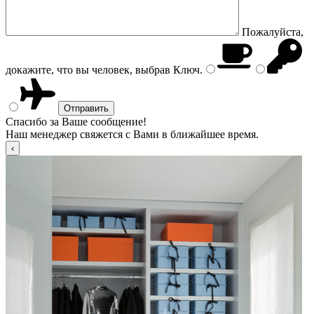
Пожалуйста,
докажите, что вы человек, выбрав
Ключ
.
Спасибо за Ваше сообщение!
Наш менеджер свяжется с Вами в ближайшее время.