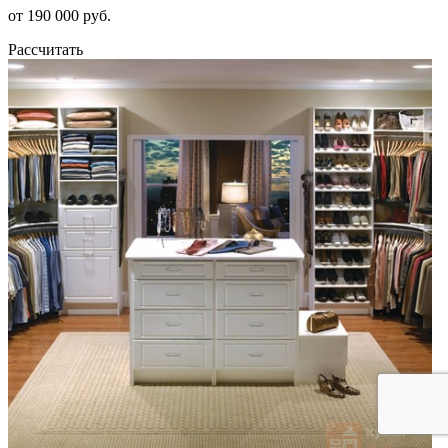
от 190 000 руб.
Рассчитать