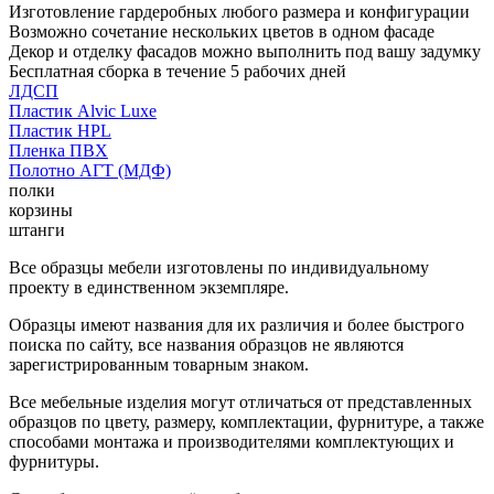
Изготовление гардеробных любого размера и конфигурации
Возможно сочетание нескольких цветов в одном фасаде
Декор и отделку фасадов можно выполнить под вашу задумку
Бесплатная сборка в течение 5 рабочих дней
ЛДСП
Пластик Alvic Luxe
Пластик HPL
Пленка ПВХ
Полотно АГТ (МДФ)
полки
корзины
штанги
Все образцы мебели изготовлены по индивидуальному
проекту в единственном экземпляре.
Образцы имеют названия для их различия и более быстрого
поиска по сайту, все названия образцов не являются
зарегистрированным товарным знаком.
Все мебельные изделия могут отличаться от представленных
образцов по цвету, размеру, комплектации, фурнитуре, а также
способами монтажа и производителями комплектующих и
фурнитуры.