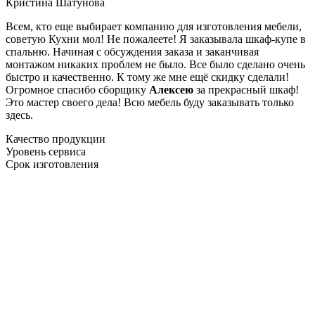
Кристина Шатунова
Всем, кто еще выбирает компанию для изготовления мебели,
советую Кухни мол! Не пожалеете! Я заказывала шкаф-купе в
спальню. Начиная с обсуждения заказа и заканчивая
монтажом никаких проблем не было. Все было сделано очень
быстро и качественно. К тому же мне ещё скидку сделали!
Огромное спасибо сборщику
Алексею
за прекрасный шкаф!
Это мастер своего дела! Всю мебель буду заказывать только
здесь.
Качество продукции
Уровень сервиса
Срок изготовления