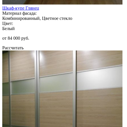
Шкаф-купе Глянец
Материал фасада:
Комбинированный, Цветное стекло
Цвет:
Белый
от 84 000 руб.
Рассчитать