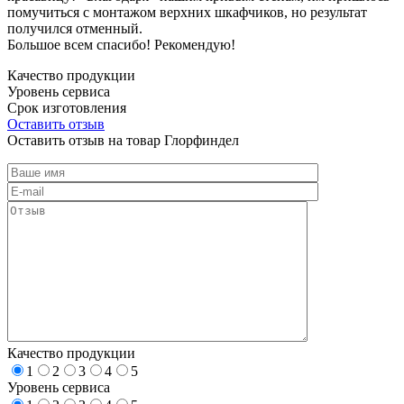
помучиться с монтажом верхних шкафчиков, но результат
получился отменный.
Большое всем спасибо! Рекомендую!
Качество продукции
Уровень сервиса
Срок изготовления
Оставить отзыв
Оставить отзыв на товар Глорфиндел
Качество продукции
1
2
3
4
5
Уровень сервиса