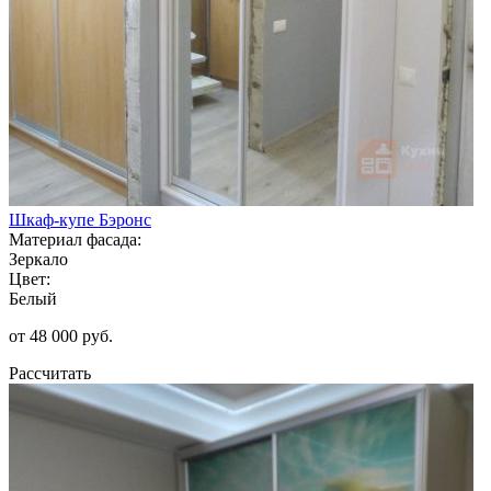
Шкаф-купе Бэронс
Материал фасада:
Зеркало
Цвет:
Белый
от 48 000 руб.
Рассчитать