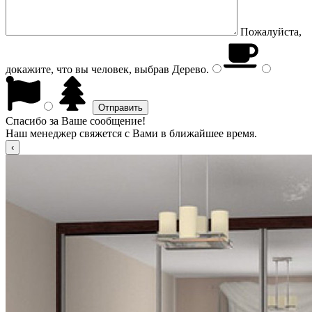
Пожалуйста,
докажите, что вы человек, выбрав
Дерево
.
Спасибо за Ваше сообщение!
Наш менеджер свяжется с Вами в ближайшее время.