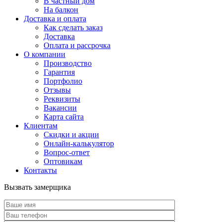
В частный дом
На балкон
Доставка и оплата
Как сделать заказ
Доставка
Оплата и рассрочка
О компании
Производство
Гарантия
Портфолио
Отзывы
Реквизиты
Вакансии
Карта сайта
Клиентам
Скидки и акции
Онлайн-калькулятор
Вопрос-ответ
Оптовикам
Контакты
Вызвать замерщика