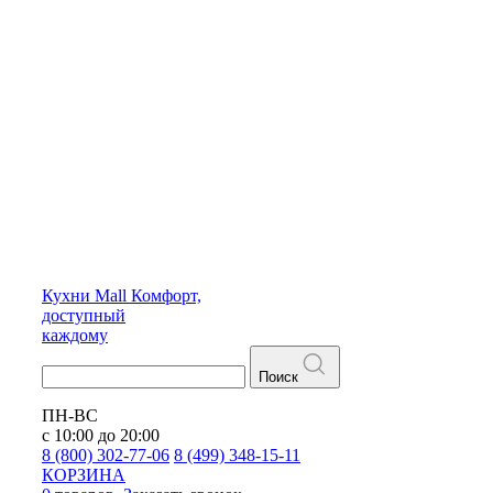
Кухни
Mall
Комфорт,
доступный
каждому
Поиск
ПН-ВС
с 10:00 до 20:00
8 (800) 302-77-06
8 (499) 348-15-11
КОРЗИНА