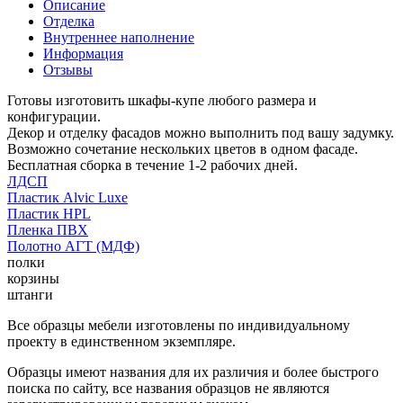
Описание
Отделка
Внутреннее наполнение
Информация
Отзывы
Готовы изготовить шкафы-купе любого размера и
конфигурации.
Декор и отделку фасадов можно выполнить под вашу задумку.
Возможно сочетание нескольких цветов в одном фасаде.
Бесплатная сборка в течение 1-2 рабочих дней.
ЛДСП
Пластик Alvic Luxe
Пластик HPL
Пленка ПВХ
Полотно АГТ (МДФ)
полки
корзины
штанги
Все образцы мебели изготовлены по индивидуальному
проекту в единственном экземпляре.
Образцы имеют названия для их различия и более быстрого
поиска по сайту, все названия образцов не являются