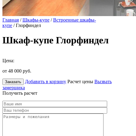
Главная
/
Шкафы-купе
/
Встроенные шкафы-
купе
/ Глорфиндел
Шкаф-купе Глорфиндел
Цена:
от 48 000
руб.
Добавить в корзину
Расчет цены
Вызвать
Заказать
замерщика
Получить расчет