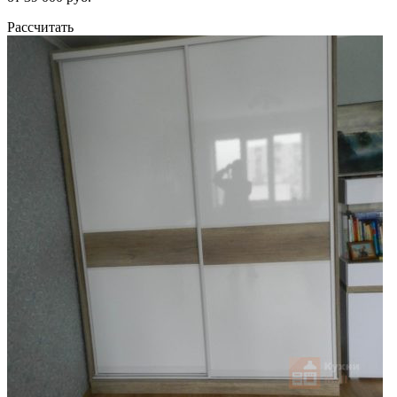
Рассчитать