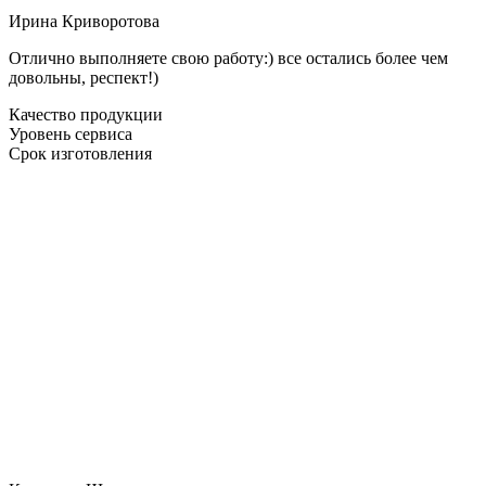
Ирина Криворотова
Отлично выполняете свою работу:) все остались более чем
довольны, респект!)
Качество продукции
Уровень сервиса
Срок изготовления