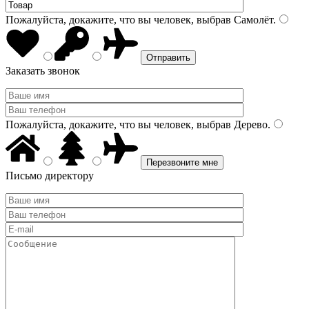
Пожалуйста, докажите, что вы человек, выбрав
Самолёт
.
Заказать звонок
Пожалуйста, докажите, что вы человек, выбрав
Дерево
.
Письмо директору