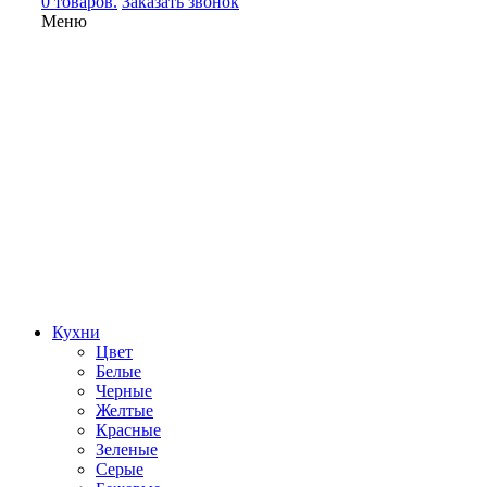
0 товаров.
Заказать звонок
Меню
Кухни
Цвет
Белые
Черные
Желтые
Красные
Зеленые
Серые