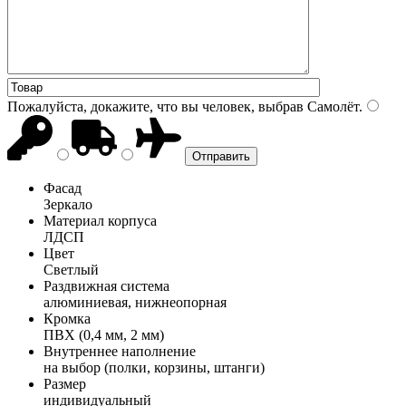
Пожалуйста, докажите, что вы человек, выбрав
Самолёт
.
Фасад
Зеркало
Материал корпуса
ЛДСП
Цвет
Светлый
Раздвижная система
алюминиевая, нижнеопорная
Кромка
ПВХ (0,4 мм, 2 мм)
Внутреннее наполнение
на выбор (полки, корзины, штанги)
Размер
индивидуальный