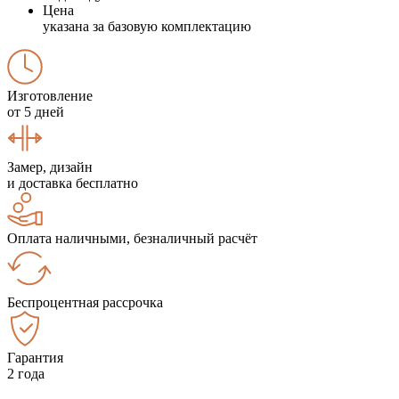
Цена
указана за базовую комплектацию
Изготовление
от 5 дней
Замер, дизайн
и доставка бесплатно
Оплата наличными, безналичный расчёт
Беспроцентная рассрочка
Гарантия
2 года