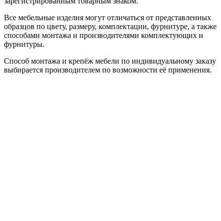
зарегистрированным товарным знаком.
Все мебельные изделия могут отличаться от представленных
образцов по цвету, размеру, комплектации, фурнитуре, а также
способами монтажа и производителями комплектующих и
фурнитуры.
Способ монтажа и крепёж мебели по индивидуальному заказу
выбирается производителем по возможности её применения.