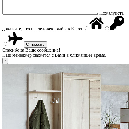
Пожалуйста,
докажите, что вы человек, выбрав
Ключ
.
Спасибо за Ваше сообщение!
Наш менеджер свяжется с Вами в ближайшее время.