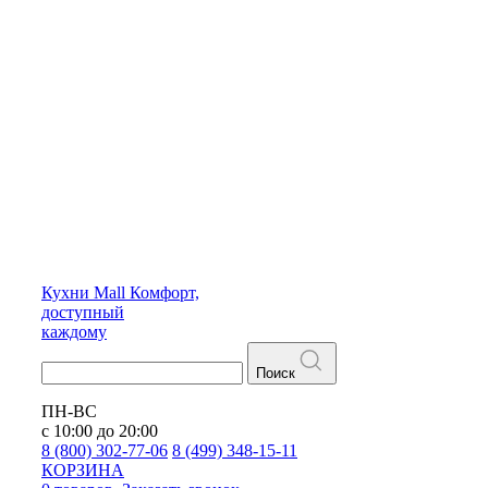
Кухни
Mall
Комфорт,
доступный
каждому
Поиск
ПН-ВС
с 10:00 до 20:00
8 (800) 302-77-06
8 (499) 348-15-11
КОРЗИНА