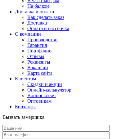
В частный дом
На балкон
Доставка и оплата
Как сделать заказ
Доставка
Оплата и рассрочка
О компании
Производство
Гарантия
Портфолио
Отзывы
Реквизиты
Вакансии
Карта сайта
Клиентам
Скидки и акции
Онлайн-калькулятор
Вопрос-ответ
Оптовикам
Контакты
Вызвать замерщика