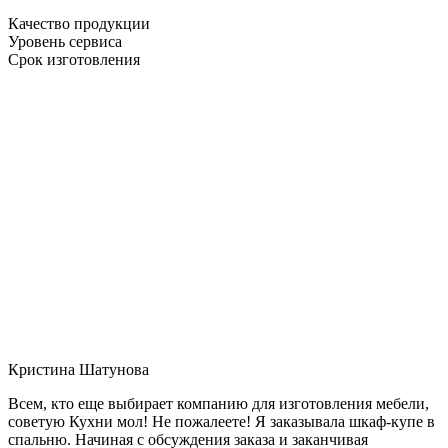
Качество продукции
Уровень сервиса
Срок изготовления
Кристина Шатунова
Всем, кто еще выбирает компанию для изготовления мебели,
советую Кухни мол! Не пожалеете! Я заказывала шкаф-купе в
спальню. Начиная с обсуждения заказа и заканчивая