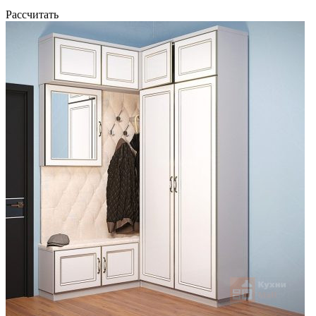
Рассчитать