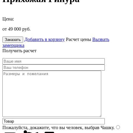
Цена:
от 49 000
руб.
Добавить в корзину
Расчет цены
Вызвать
Заказать
замерщика
Получить расчет
Пожалуйста, докажите, что вы человек, выбрав
Чашку
.