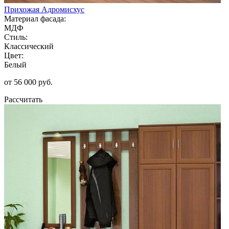
Прихожая Адромисхус
Материал фасада:
МДФ
Стиль:
Классический
Цвет:
Белый
от 56 000 руб.
Рассчитать