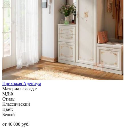
Прихожая Адениум
Материал фасада:
МДФ
Стиль:
Классический
Цвет:
Белый
от 46 000 руб.