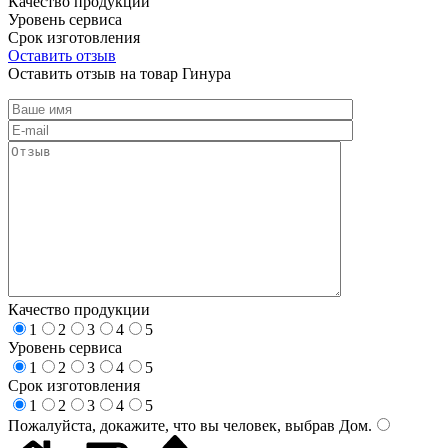
Качество продукции
Уровень сервиса
Срок изготовления
Оставить отзыв
Оставить отзыв на товар Гинура
Качество продукции
1
2
3
4
5
Уровень сервиса
1
2
3
4
5
Срок изготовления
1
2
3
4
5
Пожалуйста, докажите, что вы человек, выбрав
Дом
.