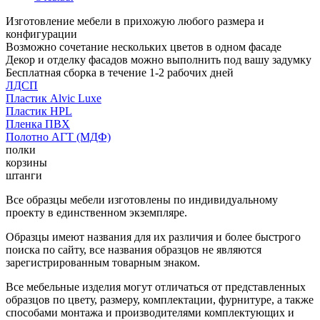
Изготовление мебели в прихожую любого размера и
конфигурации
Возможно сочетание нескольких цветов в одном фасаде
Декор и отделку фасадов можно выполнить под вашу задумку
Бесплатная сборка в течение 1-2 рабочих дней
ЛДСП
Пластик Alvic Luxe
Пластик HPL
Пленка ПВХ
Полотно АГТ (МДФ)
полки
корзины
штанги
Все образцы мебели изготовлены по индивидуальному
проекту в единственном экземпляре.
Образцы имеют названия для их различия и более быстрого
поиска по сайту, все названия образцов не являются
зарегистрированным товарным знаком.
Все мебельные изделия могут отличаться от представленных
образцов по цвету, размеру, комплектации, фурнитуре, а также
способами монтажа и производителями комплектующих и