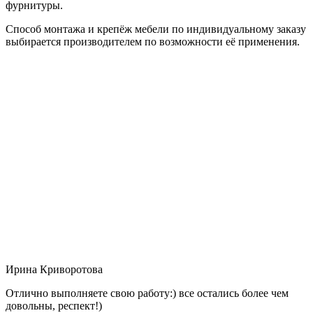
фурнитуры.
Способ монтажа и крепёж мебели по индивидуальному заказу
выбирается производителем по возможности её применения.
Ирина Криворотова
Отлично выполняете свою работу:) все остались более чем
довольны, респект!)