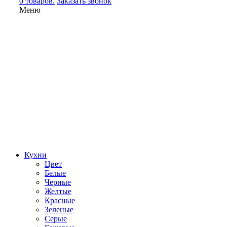
0 товаров.
Заказать звонок
Меню
Кухни
Цвет
Белые
Черные
Желтые
Красные
Зеленые
Серые