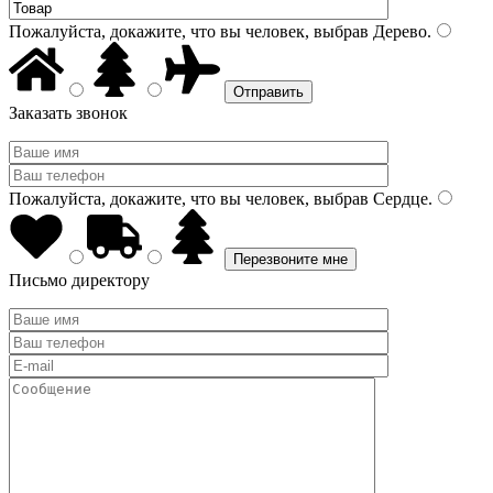
Пожалуйста, докажите, что вы человек, выбрав
Дерево
.
Заказать звонок
Пожалуйста, докажите, что вы человек, выбрав
Сердце
.
Письмо директору