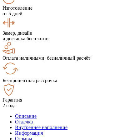
Изготовление
от 5 дней
Замер, дизайн
и доставка бесплатно
Оплата наличными, безналичный расчёт
Беспроцентная рассрочка
Гарантия
2 года
Описание
Отделка
Внутреннее наполнение
Информация
Отзывы