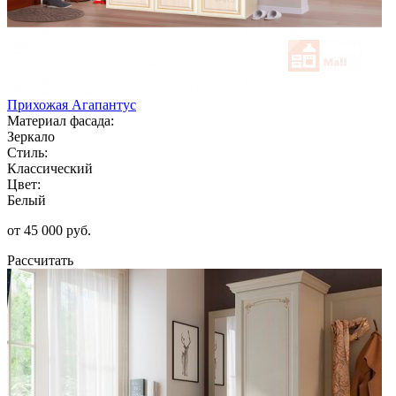
Прихожая Агапантус
Материал фасада:
Зеркало
Стиль:
Классический
Цвет:
Белый
от 45 000 руб.
Рассчитать