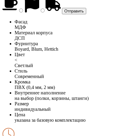
Фасад
МДФ
Материал корпуса
ДСП
Фурнитура
Boyard, Blum, Hettich
Цвет
<
Светлый
Стиль
Современный
Кромка
ПВХ (0,4 мм, 2 мм)
Внутреннее наполнение
на выбор (полки, корзины, штанги)
Размер
индивидуальный
Цена
указана за базовую комплектацию