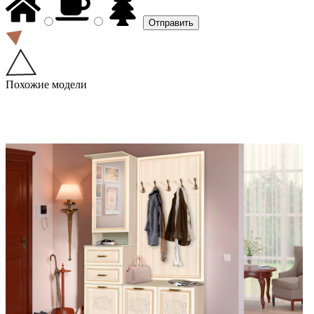
Похожие модели