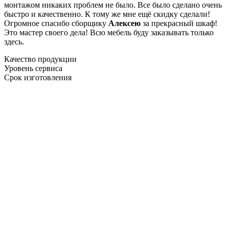
монтажом никаких проблем не было. Все было сделано очень
быстро и качественно. К тому же мне ещё скидку сделали!
Огромное спасибо сборщику
Алексею
за прекрасный шкаф!
Это мастер своего дела! Всю мебель буду заказывать только
здесь.
Качество продукции
Уровень сервиса
Срок изготовления