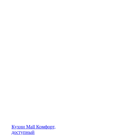
Кухни
Mall
Комфорт,
доступный