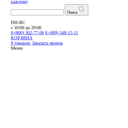
каждому
Поиск
ПН-ВС
с 10:00 до 20:00
8 (800) 302-77-06
8 (499) 348-15-11
КОРЗИНА
0 товаров.
Заказать звонок
Меню