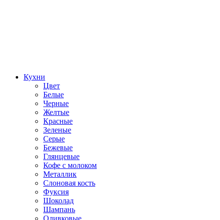
Кухни
Цвет
Белые
Черные
Желтые
Красные
Зеленые
Серые
Бежевые
Глянцевые
Кофе с молоком
Металлик
Слоновая кость
Фуксия
Шоколад
Шампань
Оливковые