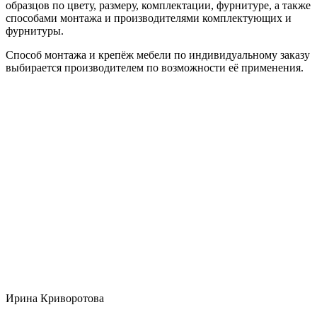
образцов по цвету, размеру, комплектации, фурнитуре, а также
способами монтажа и производителями комплектующих и
фурнитуры.
Способ монтажа и крепёж мебели по индивидуальному заказу
выбирается производителем по возможности её применения.
Ирина Криворотова