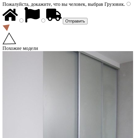
Пожалуйста, докажите, что вы человек, выбрав
Грузовик
.
Похожие модели