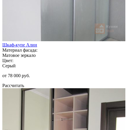
Шкаф-купе Алин
Материал фасада:
Матовое зеркало
Цвет:
Серый
от 78 000 руб.
Рассчитать