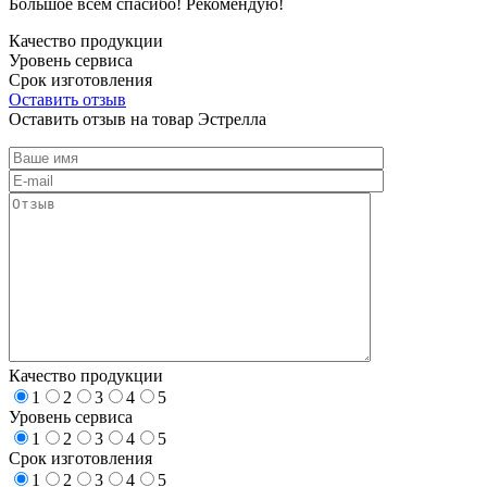
Большое всем спасибо! Рекомендую!
Качество продукции
Уровень сервиса
Срок изготовления
Оставить отзыв
Оставить отзыв на товар Эстрелла
Качество продукции
1
2
3
4
5
Уровень сервиса
1
2
3
4
5
Срок изготовления
1
2
3
4
5