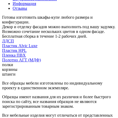
Информация
Отзывы
Готовы изготовить шкафы-купе любого размера и
конфигурации.
Декор и отделку фасадов можно выполнить под вашу задумку.
Возможно сочетание нескольких цветов в одном фасаде.
Бесплатная сборка в течение 1-2 рабочих дней.
ЛДСП
Пластик Alvic Luxe
Пластик HPL
Пленка ПВХ
Полотно АГТ (МДФ)
полки
корзины
штанги
Все образцы мебели изготовлены по индивидуальному
проекту в единственном экземпляре.
Образцы имеют названия для их различия и более быстрого
поиска по сайту, все названия образцов не являются
зарегистрированным товарным знаком.
Все мебельные изделия могут отличаться от представленных