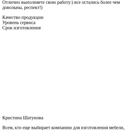
Отлично выполняете свою работу:) все остались более чем
довольны, респект!)
Качество продукции
Уровень сервиса
Срок изготовления
Кристина Шатунова
Всем, кто еще выбирает компанию для изготовления мебели,