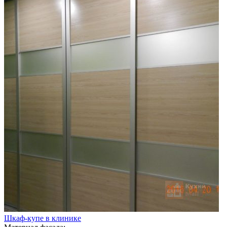
Шкаф-купе в клинике