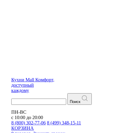
Кухни
Mall
Комфорт,
доступный
каждому
Поиск
ПН-ВС
с 10:00 до 20:00
8 (800) 302-77-06
8 (499) 348-15-11
КОРЗИНА