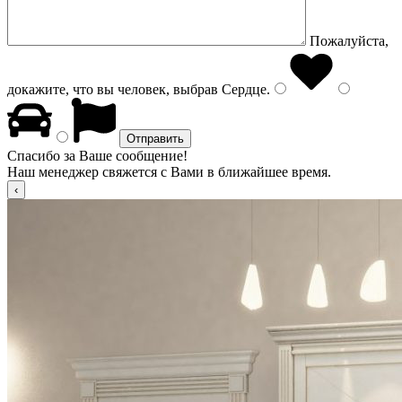
Пожалуйста,
докажите, что вы человек, выбрав
Сердце
.
Спасибо за Ваше сообщение!
Наш менеджер свяжется с Вами в ближайшее время.