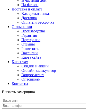
В частный дом
На балкон
Доставка и оплата
Как сделать заказ
Доставка
Оплата и рассрочка
О компании
Производство
Гарантия
Портфолио
Отзывы
Реквизиты
Вакансии
Карта сайта
Клиентам
Скидки и акции
Онлайн-калькулятор
Вопрос-ответ
Оптовикам
Контакты
Вызвать замерщика