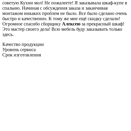
советую Кухни мол! Не пожалеете! Я заказывала шкаф-купе в
спальню. Начиная с обсуждения заказа и заканчивая
монтажом никаких проблем не было. Все было сделано очень
быстро и качественно. К тому же мне ещё скидку сделали!
Огромное спасибо сборщику
Алексею
за прекрасный шкаф!
Это мастер своего дела! Всю мебель буду заказывать только
здесь.
Качество продукции
Уровень сервиса
Срок изготовления