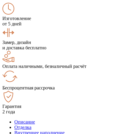
Изготовление
от 5 дней
Замер, дизайн
и доставка бесплатно
Оплата наличными, безналичный расчёт
Беспроцентная рассрочка
Гарантия
2 года
Описание
Отделка
Внутреннее наполнение