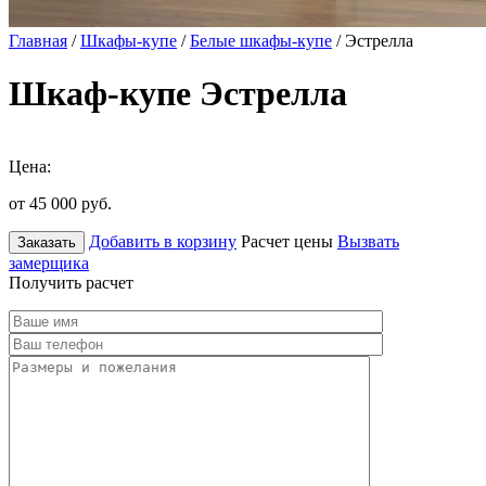
Главная
/
Шкафы-купе
/
Белые шкафы-купе
/ Эстрелла
Шкаф-купе Эстрелла
Цена:
от 45 000
руб.
Добавить в корзину
Расчет цены
Вызвать
Заказать
замерщика
Получить расчет