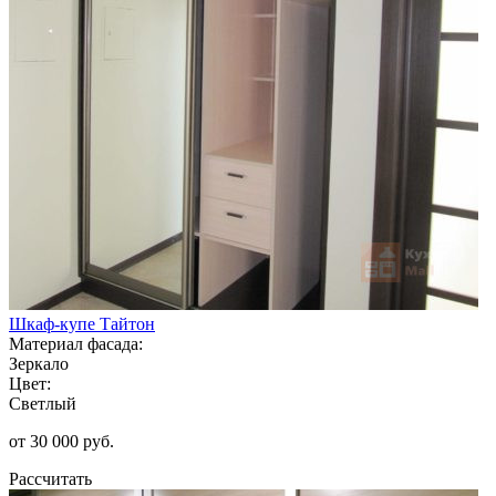
Шкаф-купе Тайтон
Материал фасада:
Зеркало
Цвет:
Светлый
от 30 000 руб.
Рассчитать