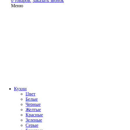
0 товаров.
Заказать звонок
Меню
Кухни
Цвет
Белые
Черные
Желтые
Красные
Зеленые
Серые