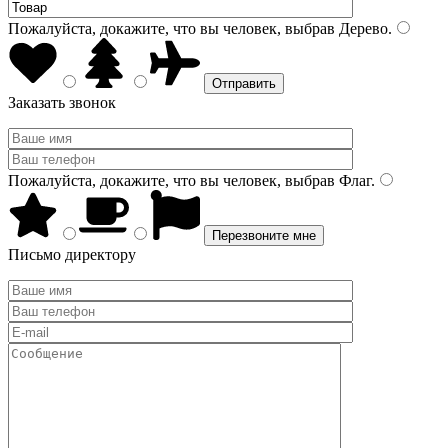
Пожалуйста, докажите, что вы человек, выбрав
Дерево
.
Заказать звонок
Пожалуйста, докажите, что вы человек, выбрав
Флаг
.
Письмо директору