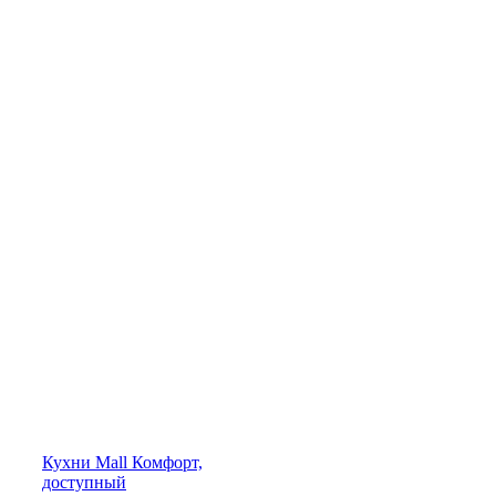
Кухни
Mall
Комфорт,
доступный