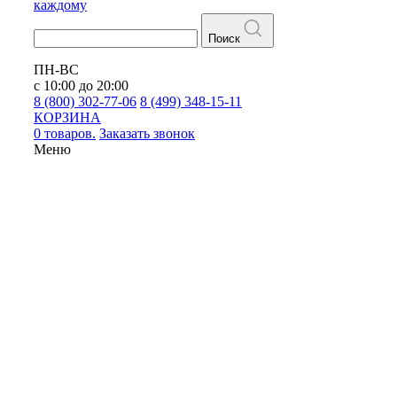
каждому
Поиск
ПН-ВС
с 10:00 до 20:00
8 (800) 302-77-06
8 (499) 348-15-11
КОРЗИНА
0 товаров.
Заказать звонок
Меню