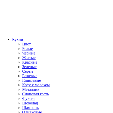
Кухни
Цвет
Белые
Черные
Желтые
Красные
Зеленые
Серые
Бежевые
Глянцевые
Кофе с молоком
Металлик
Слоновая кость
Фуксия
Шоколад
Шампань
Оливковые