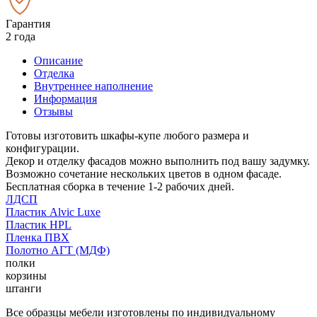
Гарантия
2 года
Описание
Отделка
Внутреннее наполнение
Информация
Отзывы
Готовы изготовить шкафы-купе любого размера и
конфигурации.
Декор и отделку фасадов можно выполнить под вашу задумку.
Возможно сочетание нескольких цветов в одном фасаде.
Бесплатная сборка в течение 1-2 рабочих дней.
ЛДСП
Пластик Alvic Luxe
Пластик HPL
Пленка ПВХ
Полотно АГТ (МДФ)
полки
корзины
штанги
Все образцы мебели изготовлены по индивидуальному