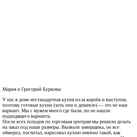
Мария и Григорий Бурковы
У нас в доме нестандартная кухня из-за короба и выступов,
поэтому готовые кухни (хоть они и дешевле) — это не наш
вариант. Мы с мужем много где были, но не нашли
подходящего варианта.
После всех походов по торговым центрам мы решили делать
на заказ под наши размеры. Вызвали замерщика, он все
обмерил, посчитал, нарисовал кухню именно такой, как