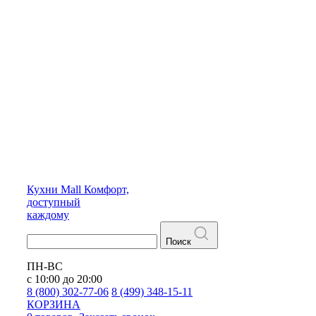
Кухни
Mall
Комфорт,
доступный
каждому
Поиск
ПН-ВС
с 10:00 до 20:00
8 (800) 302-77-06
8 (499) 348-15-11
КОРЗИНА