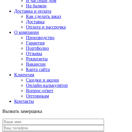
В частный дом
На балкон
Доставка и оплата
Как сделать заказ
Доставка
Оплата и рассрочка
О компании
Производство
Гарантия
Портфолио
Отзывы
Реквизиты
Вакансии
Карта сайта
Клиентам
Скидки и акции
Онлайн-калькулятор
Вопрос-ответ
Оптовикам
Контакты
Вызвать замерщика