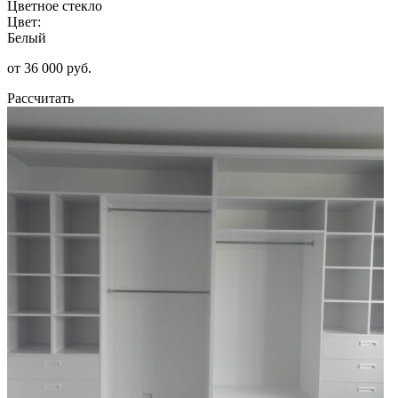
Цветное стекло
Цвет:
Белый
от 36 000 руб.
Рассчитать