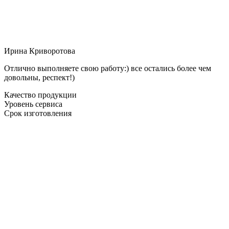
Ирина Криворотова
Отлично выполняете свою работу:) все остались более чем
довольны, респект!)
Качество продукции
Уровень сервиса
Срок изготовления