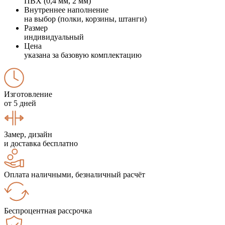
ПВХ (0,4 мм, 2 мм)
Внутреннее наполнение
на выбор (полки, корзины, штанги)
Размер
индивидуальный
Цена
указана за базовую комплектацию
Изготовление
от 5 дней
Замер, дизайн
и доставка бесплатно
Оплата наличными, безналичный расчёт
Беспроцентная рассрочка