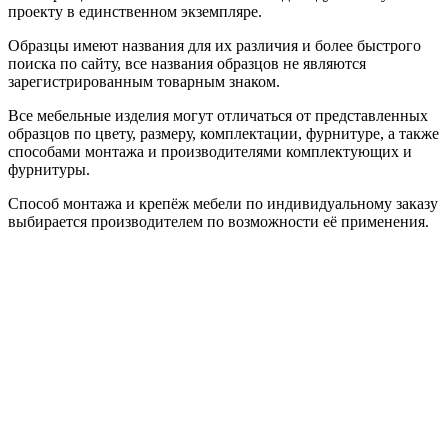
проекту в единственном экземпляре.
Образцы имеют названия для их различия и более быстрого
поиска по сайту, все названия образцов не являются
зарегистрированным товарным знаком.
Все мебельные изделия могут отличаться от представленных
образцов по цвету, размеру, комплектации, фурнитуре, а также
способами монтажа и производителями комплектующих и
фурнитуры.
Способ монтажа и крепёж мебели по индивидуальному заказу
выбирается производителем по возможности её применения.