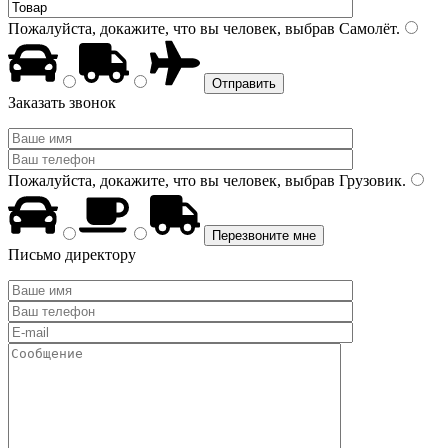
Пожалуйста, докажите, что вы человек, выбрав
Самолёт
.
Заказать звонок
Пожалуйста, докажите, что вы человек, выбрав
Грузовик
.
Письмо директору