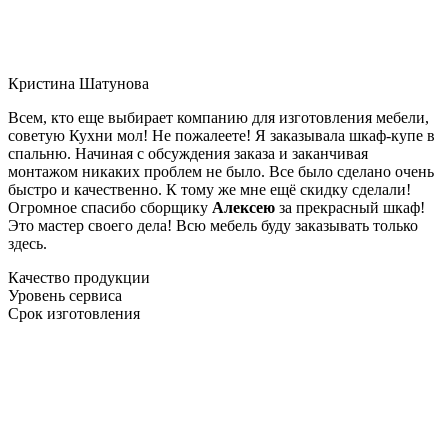
Кристина Шатунова
Всем, кто еще выбирает компанию для изготовления мебели,
советую Кухни мол! Не пожалеете! Я заказывала шкаф-купе в
спальню. Начиная с обсуждения заказа и заканчивая
монтажом никаких проблем не было. Все было сделано очень
быстро и качественно. К тому же мне ещё скидку сделали!
Огромное спасибо сборщику
Алексею
за прекрасный шкаф!
Это мастер своего дела! Всю мебель буду заказывать только
здесь.
Качество продукции
Уровень сервиса
Срок изготовления