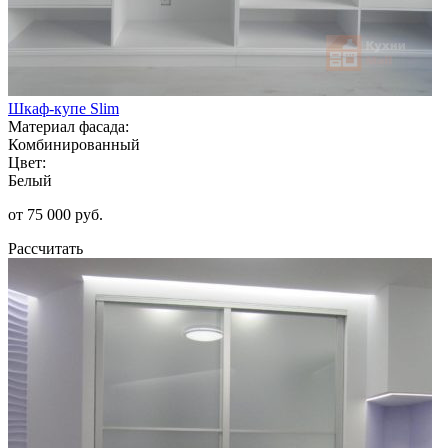
Шкаф-купе Slim
Материал фасада:
Комбинированный
Цвет:
Белый
от 75 000 руб.
Рассчитать