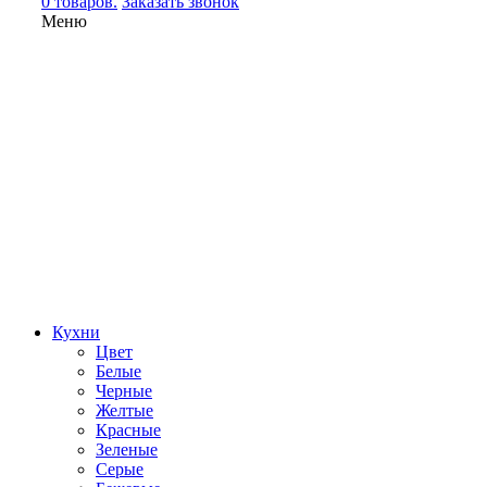
0 товаров.
Заказать звонок
Меню
Кухни
Цвет
Белые
Черные
Желтые
Красные
Зеленые
Серые