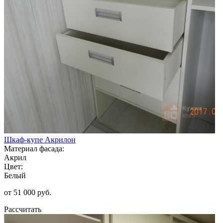
Шкаф-купе Акрилон
Материал фасада:
Акрил
Цвет:
Белый
от 51 000 руб.
Рассчитать