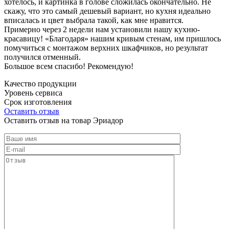
хотелось, и картинка в голове сложилась окончательно. Не
скажу, что это самый дешевый вариант, но кухня идеально
вписалась и цвет выбрала такой, как мне нравится.
Примерно через 2 недели нам установили нашу кухню-
красавицу! «Благодаря» нашим кривым стенам, им пришлось
помучиться с монтажом верхних шкафчиков, но результат
получился отменный.
Большое всем спасибо! Рекомендую!
Качество продукции
Уровень сервиса
Срок изготовления
Оставить отзыв
Оставить отзыв на товар Эриадор