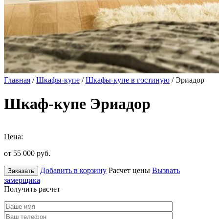
Главная
/
Шкафы-купе
/
Шкафы-купе в гостиную
/ Эриадор
Шкаф-купе Эриадор
Цена:
от 55 000
руб.
Добавить в корзину
Расчет цены
Вызвать
Заказать
замерщика
Получить расчет