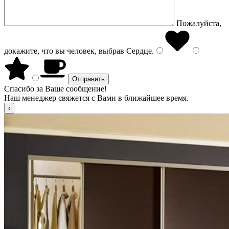
Пожалуйста,
докажите, что вы человек, выбрав
Сердце
.
Спасибо за Ваше сообщение!
Наш менеджер свяжется с Вами в ближайшее время.