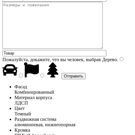
Пожалуйста, докажите, что вы человек, выбрав
Дерево
.
Фасад
Комбинированный
Материал корпуса
ЛДСП
Цвет
Темный
Раздвижная система
алюминиевая, нижнеопорная
Кромка