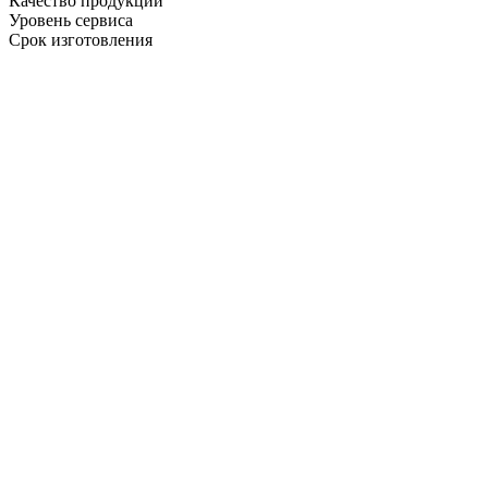
Качество продукции
Уровень сервиса
Срок изготовления