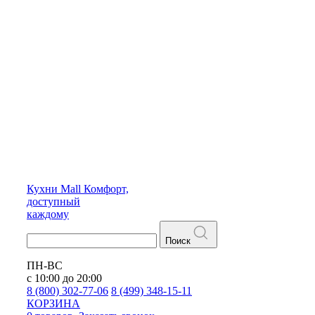
Кухни
Mall
Комфорт,
доступный
каждому
Поиск
ПН-ВС
с 10:00 до 20:00
8 (800) 302-77-06
8 (499) 348-15-11
КОРЗИНА