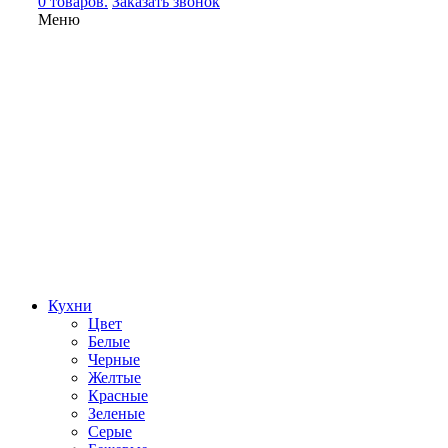
0 товаров.
Заказать звонок
Меню
Кухни
Цвет
Белые
Черные
Желтые
Красные
Зеленые
Серые