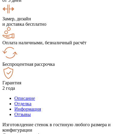
от 5 дней
Замер, дизайн
и доставка бесплатно
Оплата наличными, безналичный расчёт
Беспроцентная рассрочка
Гарантия
2 года
Описание
Отделка
Информация
Отзывы
Изготовлдение стенок в гостиную любого размера и
конфигурации