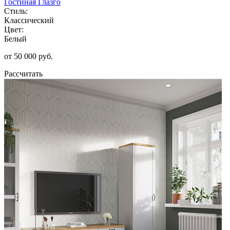
Гостиная Глазго
Стиль:
Классический
Цвет:
Белый
от 50 000 руб.
Рассчитать