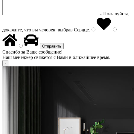
Пожалуйста,
докажите, что вы человек, выбрав
Сердце
.
Спасибо за Ваше сообщение!
Наш менеджер свяжется с Вами в ближайшее время.