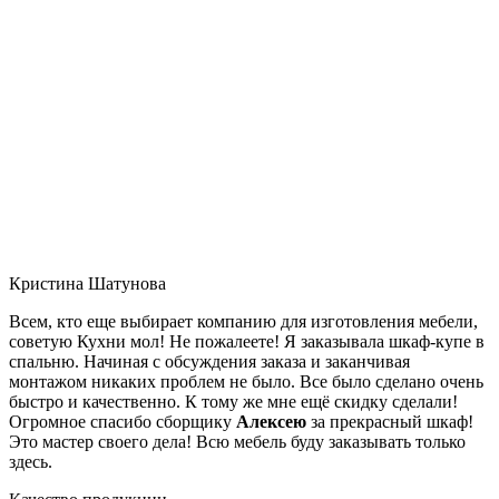
Кристина Шатунова
Всем, кто еще выбирает компанию для изготовления мебели,
советую Кухни мол! Не пожалеете! Я заказывала шкаф-купе в
спальню. Начиная с обсуждения заказа и заканчивая
монтажом никаких проблем не было. Все было сделано очень
быстро и качественно. К тому же мне ещё скидку сделали!
Огромное спасибо сборщику
Алексею
за прекрасный шкаф!
Это мастер своего дела! Всю мебель буду заказывать только
здесь.