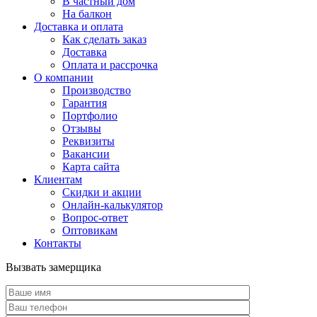
В частный дом
На балкон
Доставка и оплата
Как сделать заказ
Доставка
Оплата и рассрочка
О компании
Производство
Гарантия
Портфолио
Отзывы
Реквизиты
Вакансии
Карта сайта
Клиентам
Скидки и акции
Онлайн-калькулятор
Вопрос-ответ
Оптовикам
Контакты
Вызвать замерщика