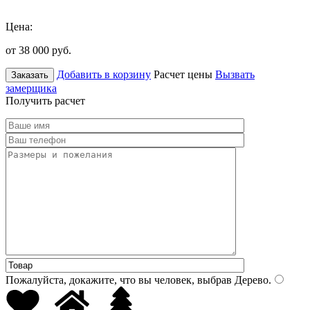
Цена:
от 38 000
руб.
Добавить в корзину
Расчет цены
Вызвать
Заказать
замерщика
Получить расчет
Пожалуйста, докажите, что вы человек, выбрав
Дерево
.