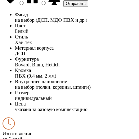
Фасад
на выбор (ДСП, МДФ ПВХ и др.)
Цвет
Белый
Стиль
Хай-тек
Материал корпуса
ДСП
Фурнитура
Boyard, Blum, Hettich
Кромка
ПВХ (0,4 мм, 2 мм)
Внутреннее наполнение
на выбор (полки, корзины, штанги)
Размер
индивидуальный
Цена
указана за базовую комплектацию
Изготовление