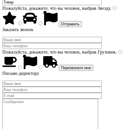
Пожалуйста, докажите, что вы человек, выбрав
Звезду
.
Заказать звонок
Пожалуйста, докажите, что вы человек, выбрав
Грузовик
.
Письмо директору