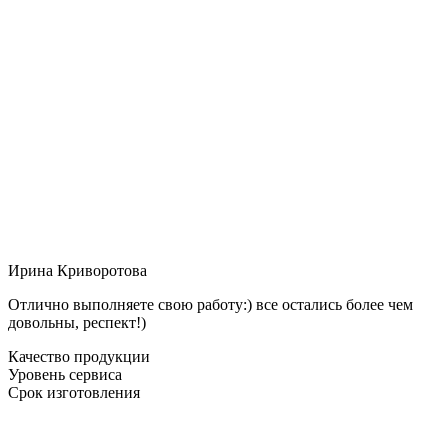
Ирина Криворотова
Отлично выполняете свою работу:) все остались более чем
довольны, респект!)
Качество продукции
Уровень сервиса
Срок изготовления