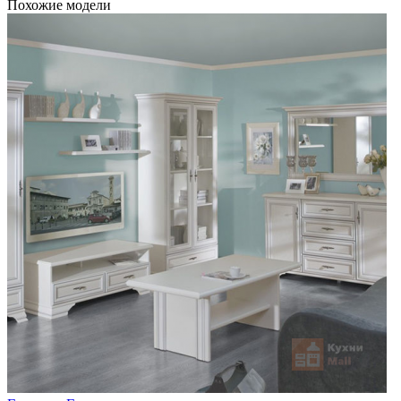
Похожие модели