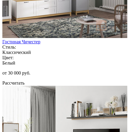
Гостиная Чичестер
Стиль:
Классический
Цвет:
Белый
от 30 000 руб.
Рассчитать