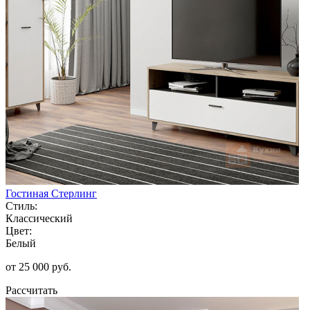
Гостиная Стерлинг
Стиль:
Классический
Цвет:
Белый
от 25 000 руб.
Рассчитать