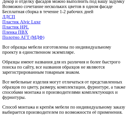
Декор и отделку фасадов можно выполнить под вашу задумку
Возможно сочетание нескольких цветов в одном фасаде
Бесплатная сборка в течение 1-2 рабочих дней
ЛДСП
Пластик Alvic Luxe
Пластик HPL
Пленка ПВХ
Полотно АГТ (МДФ)
Все образцы мебели изготовлены по индивидуальному
проекту в единственном экземпляре.
Образцы имеют названия для их различия и более быстрого
поиска по сайту, все названия образцов не являются
зарегистрированным товарным знаком.
Все мебельные изделия могут отличаться от представленных
образцов по цвету, размеру, комплектации, фурнитуре, а также
способами монтажа и производителями комплектующих и
фурнитуры.
Способ монтажа и крепёж мебели по индивидуальному заказу
выбирается производителем по возможности её применения.