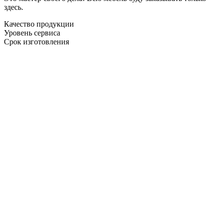
здесь.
Качество продукции
Уровень сервиса
Срок изготовления