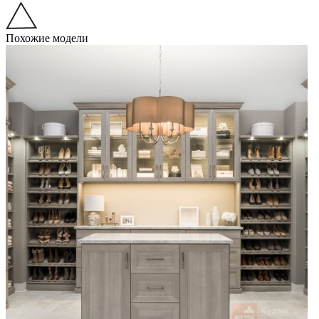
Похожие модели