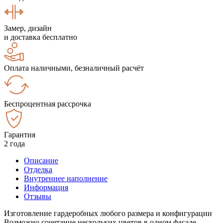
Замер, дизайн
и доставка бесплатно
Оплата наличными, безналичный расчёт
Беспроцентная рассрочка
Гарантия
2 года
Описание
Отделка
Внутреннее наполнение
Информация
Отзывы
Изготовление гардеробных любого размера и конфигурации
Возможно сочетание нескольких цветов в одном фасаде