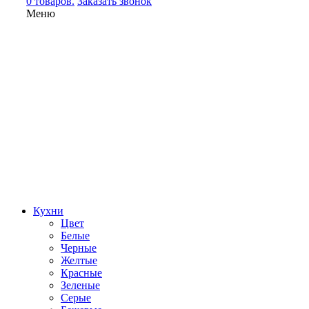
0 товаров.
Заказать звонок
Меню
Кухни
Цвет
Белые
Черные
Желтые
Красные
Зеленые
Серые