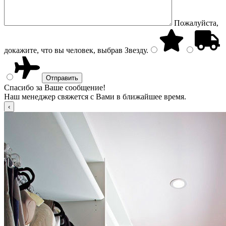
Пожалуйста,
докажите, что вы человек, выбрав
Звезду
.
Спасибо за Ваше сообщение!
Наш менеджер свяжется с Вами в ближайшее время.