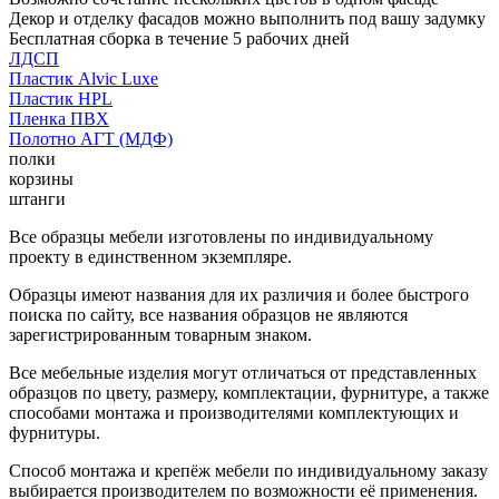
Декор и отделку фасадов можно выполнить под вашу задумку
Бесплатная сборка в течение 5 рабочих дней
ЛДСП
Пластик Alvic Luxe
Пластик HPL
Пленка ПВХ
Полотно АГТ (МДФ)
полки
корзины
штанги
Все образцы мебели изготовлены по индивидуальному
проекту в единственном экземпляре.
Образцы имеют названия для их различия и более быстрого
поиска по сайту, все названия образцов не являются
зарегистрированным товарным знаком.
Все мебельные изделия могут отличаться от представленных
образцов по цвету, размеру, комплектации, фурнитуре, а также
способами монтажа и производителями комплектующих и
фурнитуры.
Способ монтажа и крепёж мебели по индивидуальному заказу
выбирается производителем по возможности её применения.