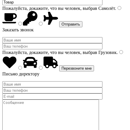
Пожалуйста, докажите, что вы человек, выбрав
Самолёт
.
Заказать звонок
Пожалуйста, докажите, что вы человек, выбрав
Грузовик
.
Письмо директору