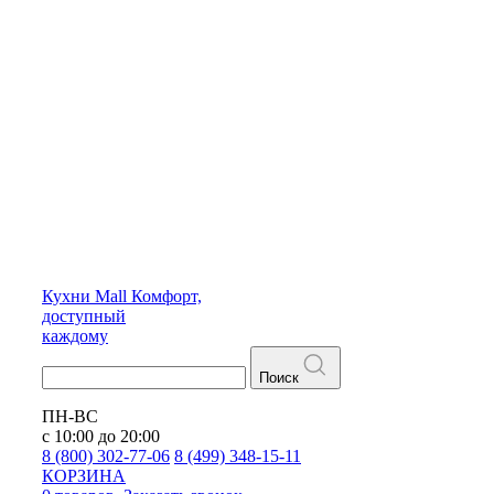
Кухни
Mall
Комфорт,
доступный
каждому
Поиск
ПН-ВС
с 10:00 до 20:00
8 (800) 302-77-06
8 (499) 348-15-11
КОРЗИНА