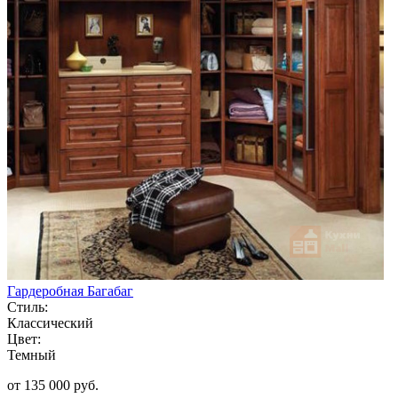
Гардеробная Багабаг
Стиль:
Классический
Цвет:
Темный
от 135 000 руб.