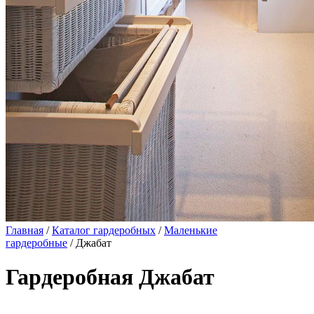
Главная
/
Каталог гардеробных
/
Маленькие
гардеробные
/ Джабат
Гардеробная Джабат