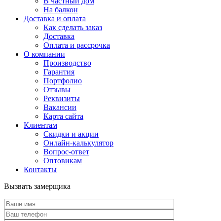
В частный дом
На балкон
Доставка и оплата
Как сделать заказ
Доставка
Оплата и рассрочка
О компании
Производство
Гарантия
Портфолио
Отзывы
Реквизиты
Вакансии
Карта сайта
Клиентам
Скидки и акции
Онлайн-калькулятор
Вопрос-ответ
Оптовикам
Контакты
Вызвать замерщика