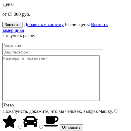
Цена:
от 65 000
руб.
Добавить в корзину
Расчет цены
Вызвать
Заказать
замерщика
Получить расчет
Пожалуйста, докажите, что вы человек, выбрав
Чашку
.