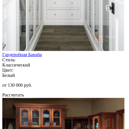
Гардеробная Банаба
Стиль:
Классический
Цвет:
Белый
от 130 000 руб.
Рассчитать