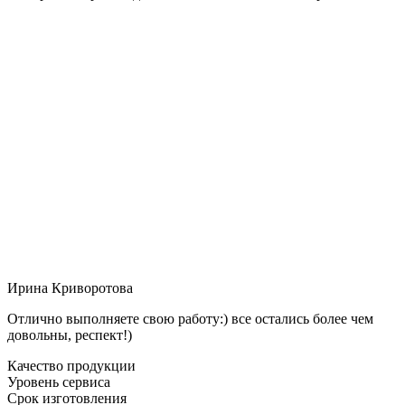
Ирина Криворотова
Отлично выполняете свою работу:) все остались более чем
довольны, респект!)
Качество продукции
Уровень сервиса
Срок изготовления