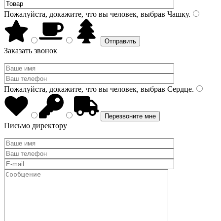
Пожалуйста, докажите, что вы человек, выбрав
Чашку
.
Заказать звонок
Пожалуйста, докажите, что вы человек, выбрав
Сердце
.
Письмо директору