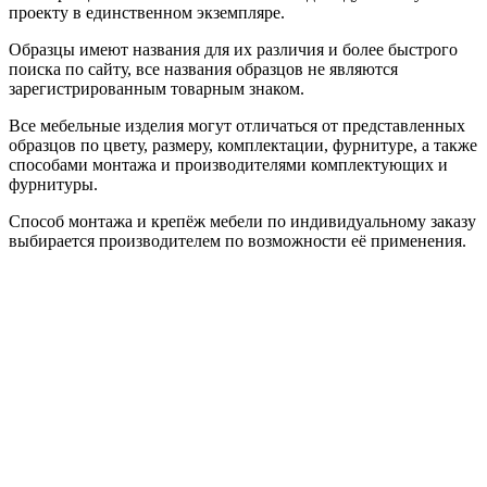
проекту в единственном экземпляре.
Образцы имеют названия для их различия и более быстрого
поиска по сайту, все названия образцов не являются
зарегистрированным товарным знаком.
Все мебельные изделия могут отличаться от представленных
образцов по цвету, размеру, комплектации, фурнитуре, а также
способами монтажа и производителями комплектующих и
фурнитуры.
Способ монтажа и крепёж мебели по индивидуальному заказу
выбирается производителем по возможности её применения.