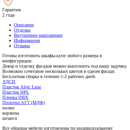
Гарантия
2 года
Описание
Отделка
Внутреннее наполнение
Информация
Отзывы
Готовы изготовить шкафы-купе любого размера и
конфигурации.
Декор и отделку фасадов можно выполнить под вашу задумку.
Возможно сочетание нескольких цветов в одном фасаде.
Бесплатная сборка в течение 1-2 рабочих дней.
ЛДСП
Пластик Alvic Luxe
Пластик HPL
Пленка ПВХ
Полотно АГТ (МДФ)
полки
корзины
штанги
Все образцы мебели изготовлены по индивидуальному