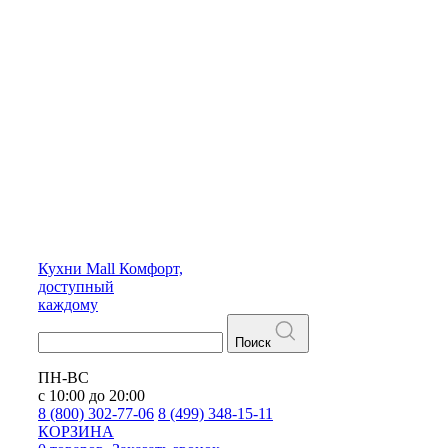
Кухни
Mall
Комфорт,
доступный
каждому
Поиск
ПН-ВС
с 10:00 до 20:00
8 (800) 302-77-06
8 (499) 348-15-11
КОРЗИНА