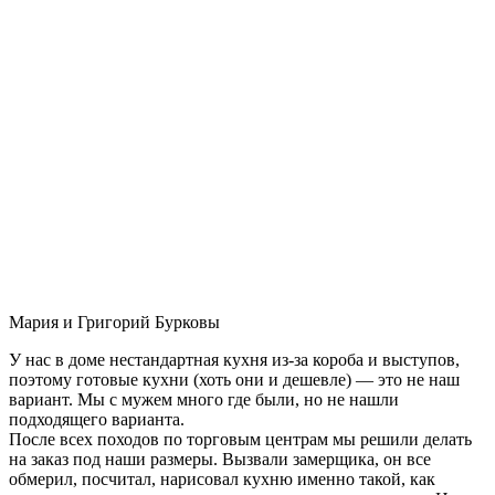
Мария и Григорий Бурковы
У нас в доме нестандартная кухня из-за короба и выступов,
поэтому готовые кухни (хоть они и дешевле) — это не наш
вариант. Мы с мужем много где были, но не нашли
подходящего варианта.
После всех походов по торговым центрам мы решили делать
на заказ под наши размеры. Вызвали замерщика, он все
обмерил, посчитал, нарисовал кухню именно такой, как