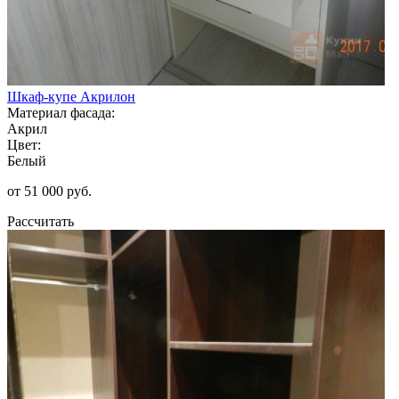
Шкаф-купе Акрилон
Материал фасада:
Акрил
Цвет:
Белый
от 51 000 руб.
Рассчитать