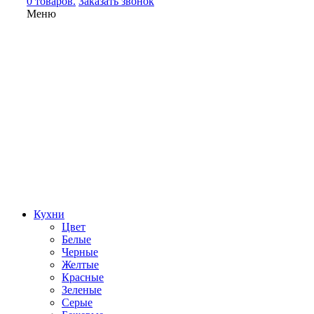
0 товаров.
Заказать звонок
Меню
Кухни
Цвет
Белые
Черные
Желтые
Красные
Зеленые
Серые