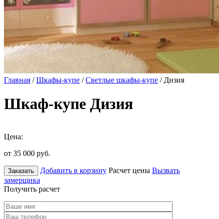
Главная
/
Шкафы-купе
/
Светлые шкафы-купе
/ Дизия
Шкаф-купе Дизия
Цена:
от 35 000
руб.
Добавить в корзину
Расчет цены
Вызвать
Заказать
замерщика
Получить расчет