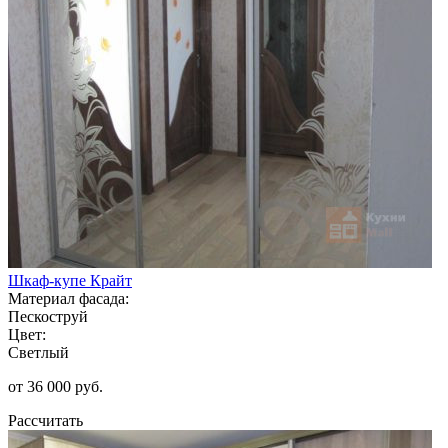
Шкаф-купе Крайт
Материал фасада:
Пескоструй
Цвет:
Светлый
от 36 000 руб.
Рассчитать