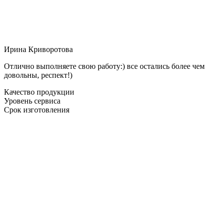
Ирина Криворотова
Отлично выполняете свою работу:) все остались более чем
довольны, респект!)
Качество продукции
Уровень сервиса
Срок изготовления