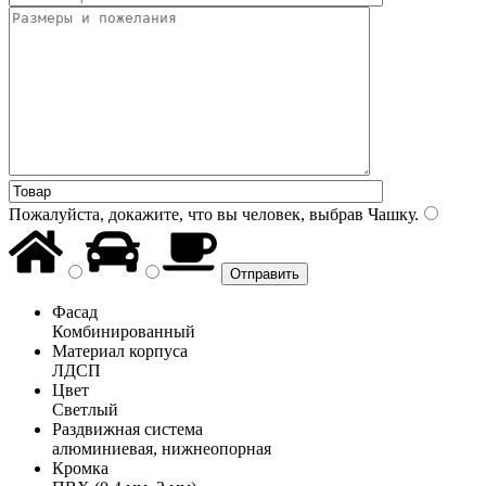
Пожалуйста, докажите, что вы человек, выбрав
Чашку
.
Фасад
Комбинированный
Материал корпуса
ЛДСП
Цвет
Светлый
Раздвижная система
алюминиевая, нижнеопорная
Кромка