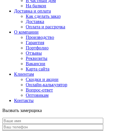
В частный дом
На балкон
Доставка и оплата
Как сделать заказ
Доставка
Оплата и рассрочка
О компании
Производство
Гарантия
Портфолио
Отзывы
Реквизиты
Вакансии
Карта сайта
Клиентам
Скидки и акции
Онлайн-калькулятор
Вопрос-ответ
Оптовикам
Контакты
Вызвать замерщика