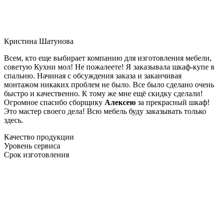
Кристина Шатунова
Всем, кто еще выбирает компанию для изготовления мебели,
советую Кухни мол! Не пожалеете! Я заказывала шкаф-купе в
спальню. Начиная с обсуждения заказа и заканчивая
монтажом никаких проблем не было. Все было сделано очень
быстро и качественно. К тому же мне ещё скидку сделали!
Огромное спасибо сборщику
Алексею
за прекрасный шкаф!
Это мастер своего дела! Всю мебель буду заказывать только
здесь.
Качество продукции
Уровень сервиса
Срок изготовления