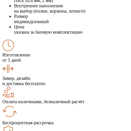
ПВХ (0,4 мм, 2 мм)
Внутреннее наполнение
на выбор (полки, корзины, штанги)
Размер
индивидуальный
Цена
указана за базовую комплектацию
Изготовление
от 5 дней
Замер, дизайн
и доставка бесплатно
Оплата наличными, безналичный расчёт
Беспроцентная рассрочка