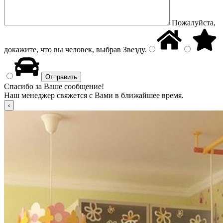
Пожалуйста,
докажите, что вы человек, выбрав
Звезду
.
Спасибо за Ваше сообщение!
Наш менеджер свяжется с Вами в ближайшее время.