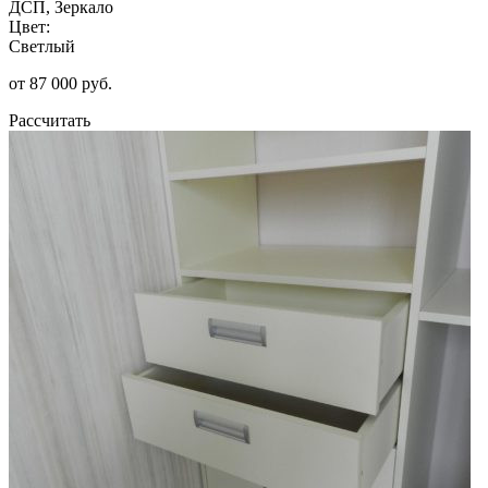
ДСП, Зеркало
Цвет:
Светлый
от 87 000 руб.
Рассчитать