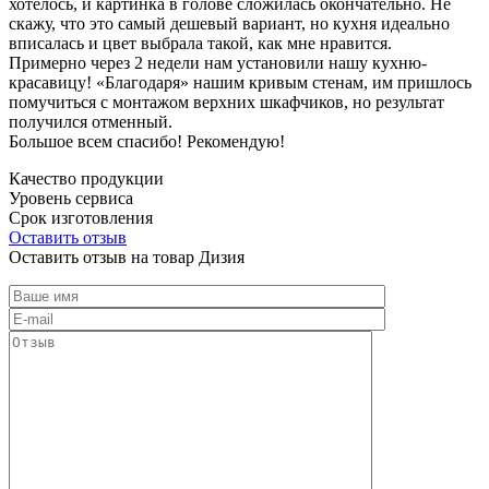
хотелось, и картинка в голове сложилась окончательно. Не
скажу, что это самый дешевый вариант, но кухня идеально
вписалась и цвет выбрала такой, как мне нравится.
Примерно через 2 недели нам установили нашу кухню-
красавицу! «Благодаря» нашим кривым стенам, им пришлось
помучиться с монтажом верхних шкафчиков, но результат
получился отменный.
Большое всем спасибо! Рекомендую!
Качество продукции
Уровень сервиса
Срок изготовления
Оставить отзыв
Оставить отзыв на товар Дизия