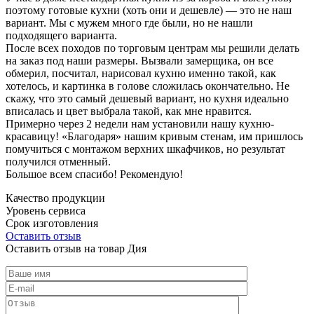
поэтому готовые кухни (хоть они и дешевле) — это не наш
вариант. Мы с мужем много где были, но не нашли
подходящего варианта.
После всех походов по торговым центрам мы решили делать
на заказ под наши размеры. Вызвали замерщика, он все
обмерил, посчитал, нарисовал кухню именно такой, как
хотелось, и картинка в голове сложилась окончательно. Не
скажу, что это самый дешевый вариант, но кухня идеально
вписалась и цвет выбрала такой, как мне нравится.
Примерно через 2 недели нам установили нашу кухню-
красавицу! «Благодаря» нашим кривым стенам, им пришлось
помучиться с монтажом верхних шкафчиков, но результат
получился отменный.
Большое всем спасибо! Рекомендую!
Качество продукции
Уровень сервиса
Срок изготовления
Оставить отзыв
Оставить отзыв на товар Дия