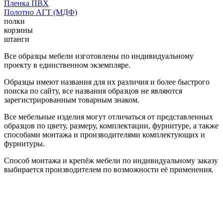
Пленка ПВХ
Полотно АГТ (МДФ)
полки
корзины
штанги
Все образцы мебели изготовлены по индивидуальному
проекту в единственном экземпляре.
Образцы имеют названия для их различия и более быстрого
поиска по сайту, все названия образцов не являются
зарегистрированным товарным знаком.
Все мебельные изделия могут отличаться от представленных
образцов по цвету, размеру, комплектации, фурнитуре, а также
способами монтажа и производителями комплектующих и
фурнитуры.
Способ монтажа и крепёж мебели по индивидуальному заказу
выбирается производителем по возможности её применения.