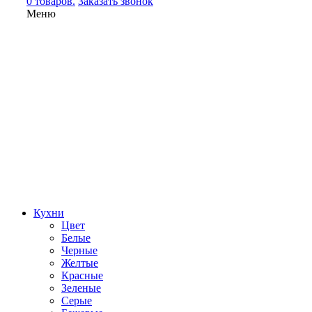
0 товаров.
Заказать звонок
Меню
Кухни
Цвет
Белые
Черные
Желтые
Красные
Зеленые
Серые