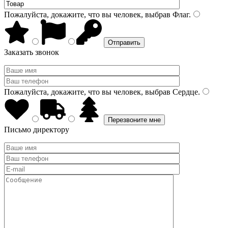
Пожалуйста, докажите, что вы человек, выбрав
Флаг
.
Заказать звонок
Пожалуйста, докажите, что вы человек, выбрав
Сердце
.
Письмо директору