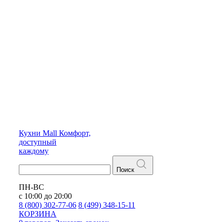
Кухни
Mall
Комфорт,
доступный
каждому
Поиск
ПН-ВС
с 10:00 до 20:00
8 (800) 302-77-06
8 (499) 348-15-11
КОРЗИНА