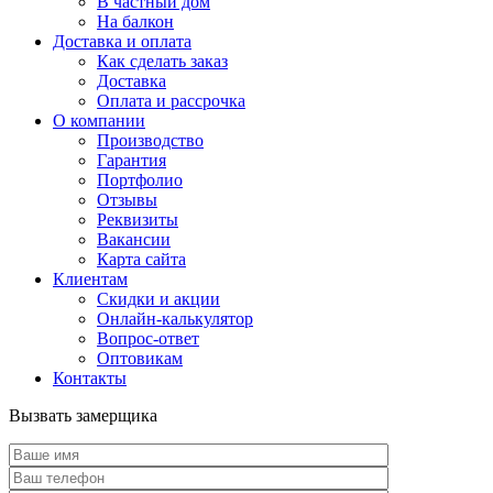
В частный дом
На балкон
Доставка и оплата
Как сделать заказ
Доставка
Оплата и рассрочка
О компании
Производство
Гарантия
Портфолио
Отзывы
Реквизиты
Вакансии
Карта сайта
Клиентам
Скидки и акции
Онлайн-калькулятор
Вопрос-ответ
Оптовикам
Контакты
Вызвать замерщика