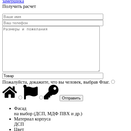
замерщика
Получить расчет
Пожалуйста, докажите, что вы человек, выбрав
Флаг
.
Фасад
на выбор (ДСП, МДФ ПВХ и др.)
Материал корпуса
ДСП
Цвет