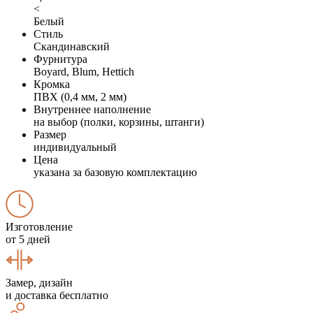
<
Белый
Стиль
Скандинавский
Фурнитура
Boyard, Blum, Hettich
Кромка
ПВХ (0,4 мм, 2 мм)
Внутреннее наполнение
на выбор (полки, корзины, штанги)
Размер
индивидуальный
Цена
указана за базовую комплектацию
Изготовление
от 5 дней
Замер, дизайн
и доставка бесплатно