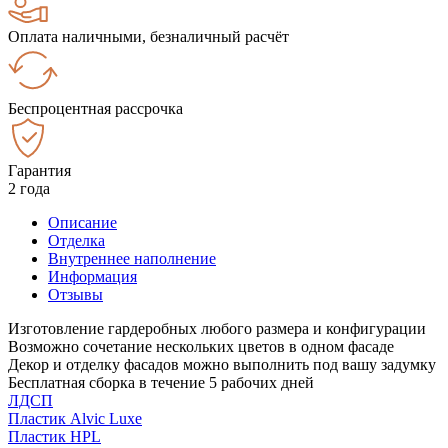
Оплата наличными, безналичный расчёт
Беспроцентная рассрочка
Гарантия
2 года
Описание
Отделка
Внутреннее наполнение
Информация
Отзывы
Изготовление гардеробных любого размера и конфигурации
Возможно сочетание нескольких цветов в одном фасаде
Декор и отделку фасадов можно выполнить под вашу задумку
Бесплатная сборка в течение 5 рабочих дней
ЛДСП
Пластик Alvic Luxe
Пластик HPL