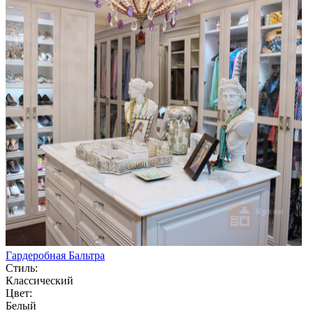
Гардеробная Бальтра
Стиль:
Классический
Цвет:
Белый