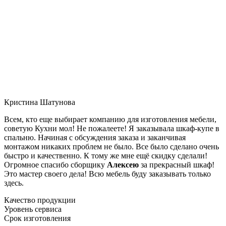
Кристина Шатунова
Всем, кто еще выбирает компанию для изготовления мебели,
советую Кухни мол! Не пожалеете! Я заказывала шкаф-купе в
спальню. Начиная с обсуждения заказа и заканчивая
монтажом никаких проблем не было. Все было сделано очень
быстро и качественно. К тому же мне ещё скидку сделали!
Огромное спасибо сборщику
Алексею
за прекрасный шкаф!
Это мастер своего дела! Всю мебель буду заказывать только
здесь.
Качество продукции
Уровень сервиса
Срок изготовления