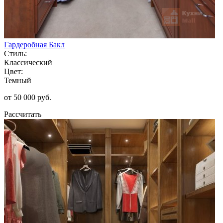
Гардеробная Бакл
Стиль:
Классический
Цвет:
Темный
от 50 000 руб.
Рассчитать