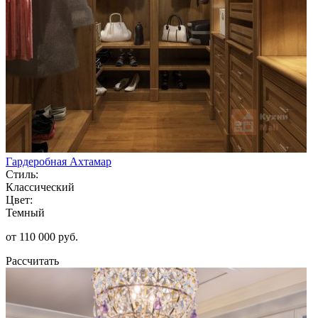
Гардеробная Ахтамар
Стиль:
Классический
Цвет:
Темный
от 110 000 руб.
Рассчитать