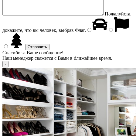
Пожалуйста,
докажите, что вы человек, выбрав
Флаг
.
Спасибо за Ваше сообщение!
Наш менеджер свяжется с Вами в ближайшее время.