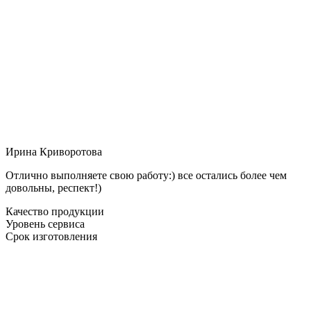
Ирина Криворотова
Отлично выполняете свою работу:) все остались более чем
довольны, респект!)
Качество продукции
Уровень сервиса
Срок изготовления