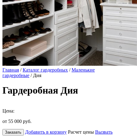
Главная
/
Каталог гардеробных
/
Маленькие
гардеробные
/ Дия
Гардеробная Дия
Цена:
от 55 000
руб.
Добавить в корзину
Расчет цены
Вызвать
Заказать