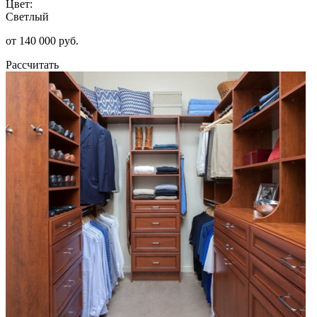
Цвет:
Светлый
от 140 000 руб.
Рассчитать