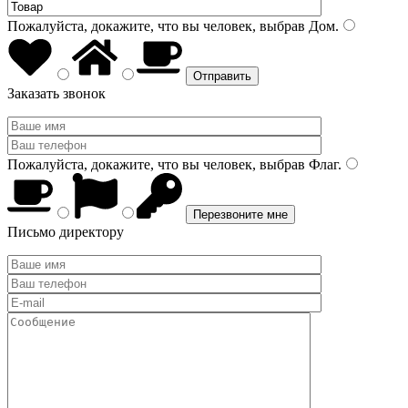
Пожалуйста, докажите, что вы человек, выбрав
Дом
.
Заказать звонок
Пожалуйста, докажите, что вы человек, выбрав
Флаг
.
Письмо директору