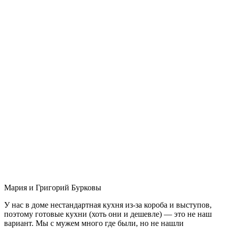
Мария и Григорий Бурковы
У нас в доме нестандартная кухня из-за короба и выступов,
поэтому готовые кухни (хоть они и дешевле) — это не наш
вариант. Мы с мужем много где были, но не нашли