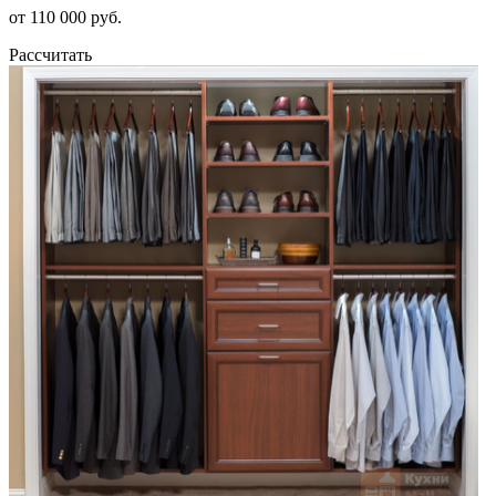
от 110 000 руб.
Рассчитать