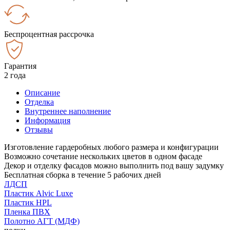
Беспроцентная рассрочка
Гарантия
2 года
Описание
Отделка
Внутреннее наполнение
Информация
Отзывы
Изготовление гардеробных любого размера и конфигурации
Возможно сочетание нескольких цветов в одном фасаде
Декор и отделку фасадов можно выполнить под вашу задумку
Бесплатная сборка в течение 5 рабочих дней
ЛДСП
Пластик Alvic Luxe
Пластик HPL
Пленка ПВХ
Полотно АГТ (МДФ)