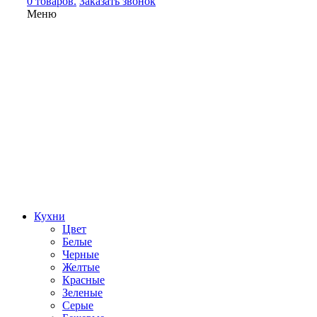
0 товаров.
Заказать звонок
Меню
Кухни
Цвет
Белые
Черные
Желтые
Красные
Зеленые
Серые