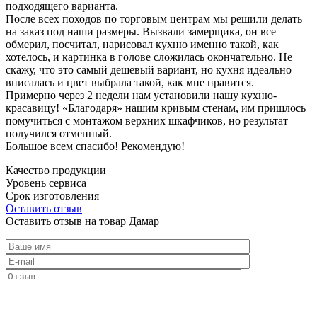
подходящего варианта.
После всех походов по торговым центрам мы решили делать
на заказ под наши размеры. Вызвали замерщика, он все
обмерил, посчитал, нарисовал кухню именно такой, как
хотелось, и картинка в голове сложилась окончательно. Не
скажу, что это самый дешевый вариант, но кухня идеально
вписалась и цвет выбрала такой, как мне нравится.
Примерно через 2 недели нам установили нашу кухню-
красавицу! «Благодаря» нашим кривым стенам, им пришлось
помучиться с монтажом верхних шкафчиков, но результат
получился отменный.
Большое всем спасибо! Рекомендую!
Качество продукции
Уровень сервиса
Срок изготовления
Оставить отзыв
Оставить отзыв на товар Дамар