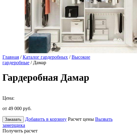
Главная
/
Каталог гардеробных
/
Высокие
гардеробные
/ Дамар
Гардеробная Дамар
Цена:
от 49 000
руб.
Добавить в корзину
Расчет цены
Вызвать
Заказать
замерщика
Получить расчет