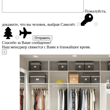
Пожалуйста,
докажите, что вы человек, выбрав
Самолёт
.
Спасибо за Ваше сообщение!
Наш менеджер свяжется с Вами в ближайшее время.