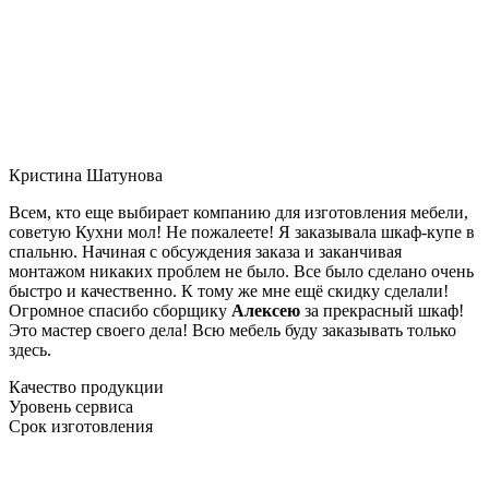
Кристина Шатунова
Всем, кто еще выбирает компанию для изготовления мебели,
советую Кухни мол! Не пожалеете! Я заказывала шкаф-купе в
спальню. Начиная с обсуждения заказа и заканчивая
монтажом никаких проблем не было. Все было сделано очень
быстро и качественно. К тому же мне ещё скидку сделали!
Огромное спасибо сборщику
Алексею
за прекрасный шкаф!
Это мастер своего дела! Всю мебель буду заказывать только
здесь.
Качество продукции
Уровень сервиса
Срок изготовления