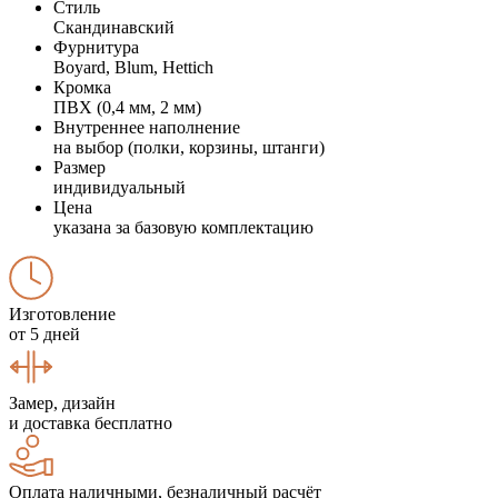
Стиль
Скандинавский
Фурнитура
Boyard, Blum, Hettich
Кромка
ПВХ (0,4 мм, 2 мм)
Внутреннее наполнение
на выбор (полки, корзины, штанги)
Размер
индивидуальный
Цена
указана за базовую комплектацию
Изготовление
от 5 дней
Замер, дизайн
и доставка бесплатно
Оплата наличными, безналичный расчёт