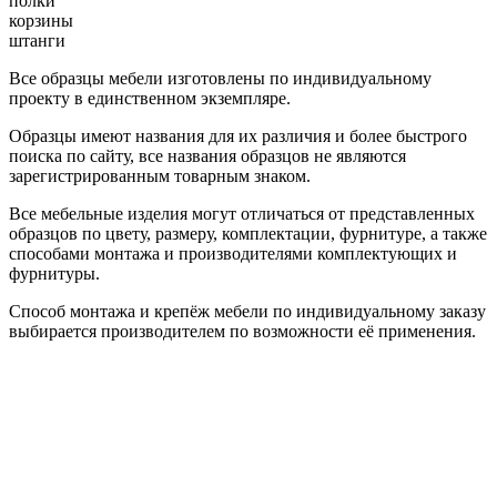
полки
корзины
штанги
Все образцы мебели изготовлены по индивидуальному
проекту в единственном экземпляре.
Образцы имеют названия для их различия и более быстрого
поиска по сайту, все названия образцов не являются
зарегистрированным товарным знаком.
Все мебельные изделия могут отличаться от представленных
образцов по цвету, размеру, комплектации, фурнитуре, а также
способами монтажа и производителями комплектующих и
фурнитуры.
Способ монтажа и крепёж мебели по индивидуальному заказу
выбирается производителем по возможности её применения.