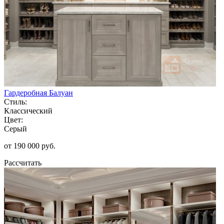
Гардеробная Балуан
Стиль:
Классический
Цвет:
Серый
от 190 000 руб.
Рассчитать