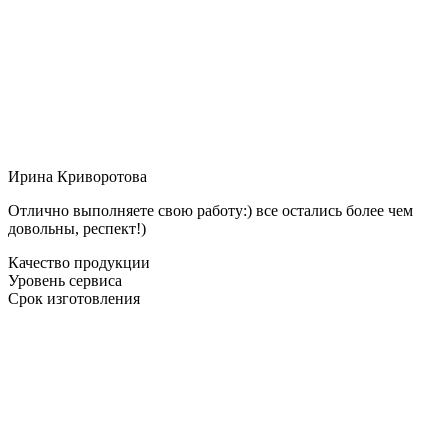
Ирина Криворотова
Отлично выполняете свою работу:) все остались более чем
довольны, респект!)
Качество продукции
Уровень сервиса
Срок изготовления