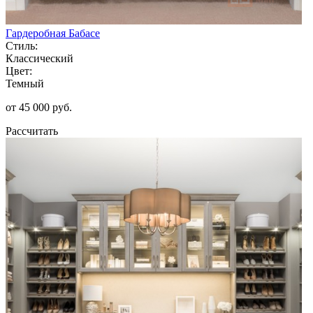
Гардеробная Бабасе
Стиль:
Классический
Цвет:
Темный
от 45 000 руб.
Рассчитать