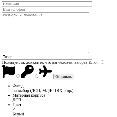
Пожалуйста, докажите, что вы человек, выбрав
Ключ
.
Фасад
на выбор (ДСП, МДФ ПВХ и др.)
Материал корпуса
ДСП
Цвет
<
Белый