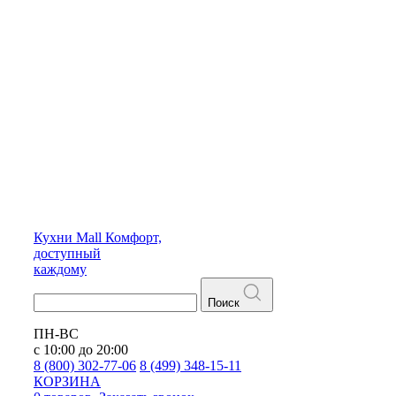
Кухни
Mall
Комфорт,
доступный
каждому
Поиск
ПН-ВС
с 10:00 до 20:00
8 (800) 302-77-06
8 (499) 348-15-11
КОРЗИНА