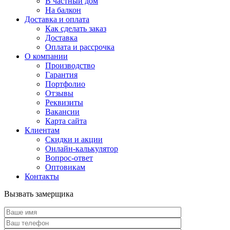
В частный дом
На балкон
Доставка и оплата
Как сделать заказ
Доставка
Оплата и рассрочка
О компании
Производство
Гарантия
Портфолио
Отзывы
Реквизиты
Вакансии
Карта сайта
Клиентам
Скидки и акции
Онлайн-калькулятор
Вопрос-ответ
Оптовикам
Контакты
Вызвать замерщика