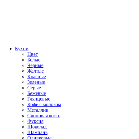
Кухни
Цвет
Белые
Черные
Желтые
Красные
Зеленые
Серые
Бежевые
Глянцевые
Кофе с молоком
Металлик
Слоновая кость
Фуксия
Шоколад
Шампань
Оливковые