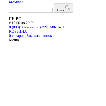
каждому
Поиск
ПН-ВС
с 10:00 до 20:00
8 (800) 302-77-06
8 (499) 348-15-11
КОРЗИНА
0 товаров.
Заказать звонок
Меню