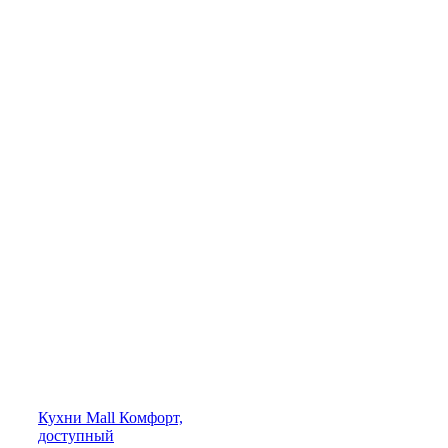
Кухни
Mall
Комфорт,
доступный