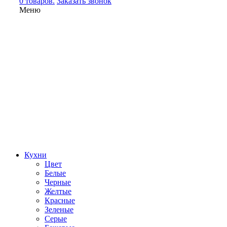
0 товаров.
Заказать звонок
Меню
Кухни
Цвет
Белые
Черные
Желтые
Красные
Зеленые
Серые