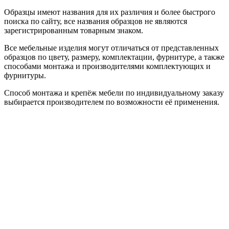
Образцы имеют названия для их различия и более быстрого
поиска по сайту, все названия образцов не являются
зарегистрированным товарным знаком.
Все мебельные изделия могут отличаться от представленных
образцов по цвету, размеру, комплектации, фурнитуре, а также
способами монтажа и производителями комплектующих и
фурнитуры.
Способ монтажа и крепёж мебели по индивидуальному заказу
выбирается производителем по возможности её применения.