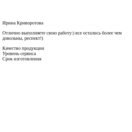
Ирина Криворотова
Отлично выполняете свою работу:) все остались более чем
довольны, респект!)
Качество продукции
Уровень сервиса
Срок изготовления