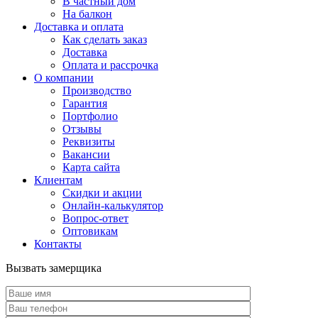
В частный дом
На балкон
Доставка и оплата
Как сделать заказ
Доставка
Оплата и рассрочка
О компании
Производство
Гарантия
Портфолио
Отзывы
Реквизиты
Вакансии
Карта сайта
Клиентам
Скидки и акции
Онлайн-калькулятор
Вопрос-ответ
Оптовикам
Контакты
Вызвать замерщика