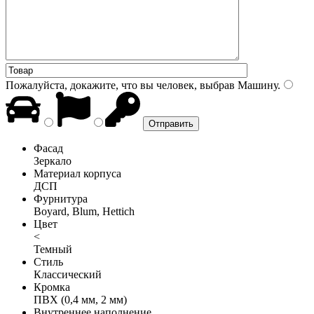
Пожалуйста, докажите, что вы человек, выбрав
Машину
.
Фасад
Зеркало
Материал корпуса
ДСП
Фурнитура
Boyard, Blum, Hettich
Цвет
<
Темный
Стиль
Классический
Кромка
ПВХ (0,4 мм, 2 мм)
Внутреннее наполнение