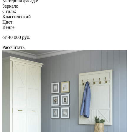
Материал фасада:
Зеркало
Стиль:
Классический
Цвет:
Венге
от 40 000 руб.
Рассчитать