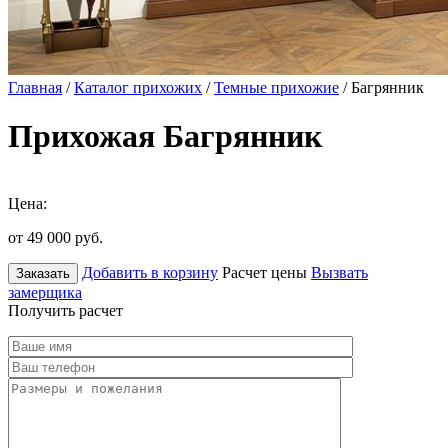
Главная
/
Каталог прихожих
/
Темные прихожие
/ Багрянник
Прихожая Багрянник
Цена:
от 49 000
руб.
Добавить в корзину
Расчет цены
Вызвать
Заказать
замерщика
Получить расчет