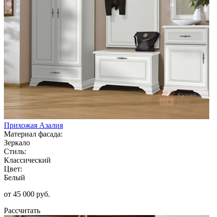
Прихожая Азалия
Материал фасада:
Зеркало
Стиль:
Классический
Цвет:
Белый
от 45 000 руб.
Рассчитать