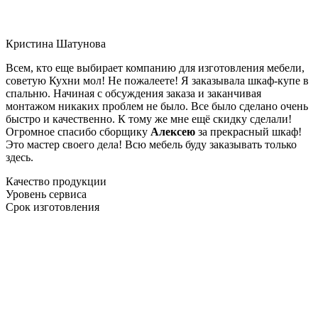
Кристина Шатунова
Всем, кто еще выбирает компанию для изготовления мебели,
советую Кухни мол! Не пожалеете! Я заказывала шкаф-купе в
спальню. Начиная с обсуждения заказа и заканчивая
монтажом никаких проблем не было. Все было сделано очень
быстро и качественно. К тому же мне ещё скидку сделали!
Огромное спасибо сборщику
Алексею
за прекрасный шкаф!
Это мастер своего дела! Всю мебель буду заказывать только
здесь.
Качество продукции
Уровень сервиса
Срок изготовления