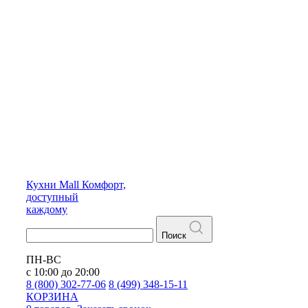
Кухни
Mall
Комфорт,
доступный
каждому
Поиск
ПН-ВС
с 10:00 до 20:00
8 (800) 302-77-06
8 (499) 348-15-11
КОРЗИНА