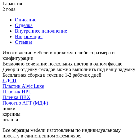
Гарантия
2 года
Описание
Отделка
Внутреннее наполнение
Информация
Отзывы
Изготовление мебели в прихожую любого размера и
конфигурации
Возможно сочетание нескольких цветов в одном фасаде
Декор и отделку фасадов можно выполнить под вашу задумку
Бесплатная сборка в течение 1-2 рабочих дней
ЛДСП
Пластик Alvic Luxe
Пластик HPL
Пленка ПВХ
Полотно АГТ (МДФ)
полки
корзины
штанги
Все образцы мебели изготовлены по индивидуальному
проекту в единственном экземпляре.