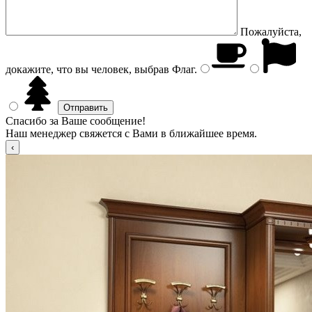
Пожалуйста,
докажите, что вы человек, выбрав
Флаг
.
Спасибо за Ваше сообщение!
Наш менеджер свяжется с Вами в ближайшее время.