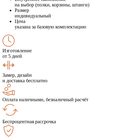
на выбор (полки, корзины, штанги)
Размер
индивидуальный
Цена
указана за базовую комплектацию
Изготовление
от 5 дней
Замер, дизайн
и доставка бесплатно
Оплата наличными, безналичный расчёт
Беспроцентная рассрочка