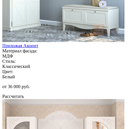
Прихожая Аконит
Материал фасада:
МДФ
Стиль:
Классический
Цвет:
Белый
от 36 000 руб.
Рассчитать