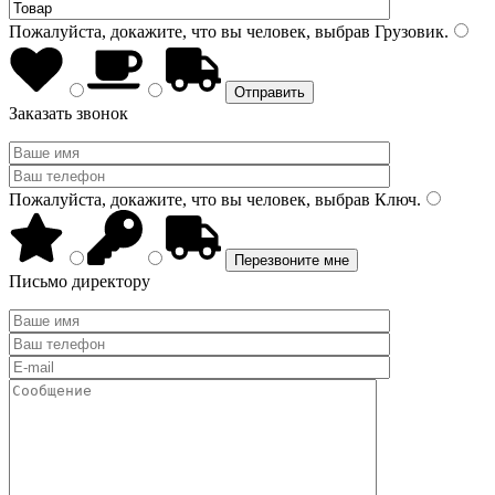
Пожалуйста, докажите, что вы человек, выбрав
Грузовик
.
Заказать звонок
Пожалуйста, докажите, что вы человек, выбрав
Ключ
.
Письмо директору