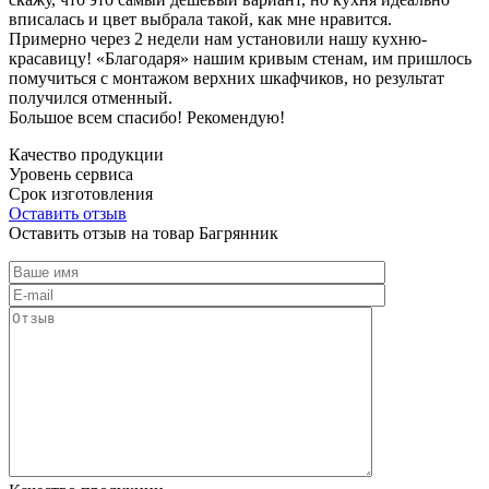
вписалась и цвет выбрала такой, как мне нравится.
Примерно через 2 недели нам установили нашу кухню-
красавицу! «Благодаря» нашим кривым стенам, им пришлось
помучиться с монтажом верхних шкафчиков, но результат
получился отменный.
Большое всем спасибо! Рекомендую!
Качество продукции
Уровень сервиса
Срок изготовления
Оставить отзыв
Оставить отзыв на товар Багрянник