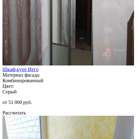
Шкаф-купе Иего
Материал фасада:
Комбинированный
Цвет:
Серый
от 51 000 руб.
Рассчитать