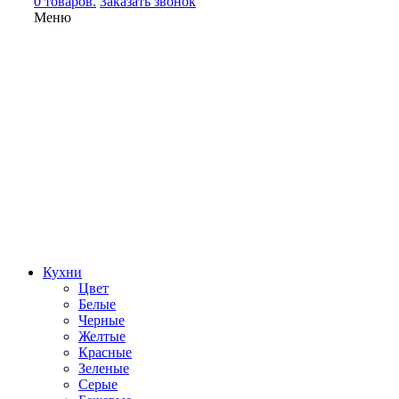
0 товаров.
Заказать звонок
Меню
Кухни
Цвет
Белые
Черные
Желтые
Красные
Зеленые
Серые