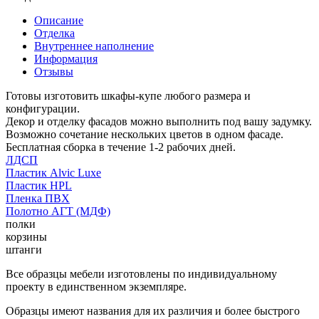
Описание
Отделка
Внутреннее наполнение
Информация
Отзывы
Готовы изготовить шкафы-купе любого размера и
конфигурации.
Декор и отделку фасадов можно выполнить под вашу задумку.
Возможно сочетание нескольких цветов в одном фасаде.
Бесплатная сборка в течение 1-2 рабочих дней.
ЛДСП
Пластик Alvic Luxe
Пластик HPL
Пленка ПВХ
Полотно АГТ (МДФ)
полки
корзины
штанги
Все образцы мебели изготовлены по индивидуальному
проекту в единственном экземпляре.
Образцы имеют названия для их различия и более быстрого