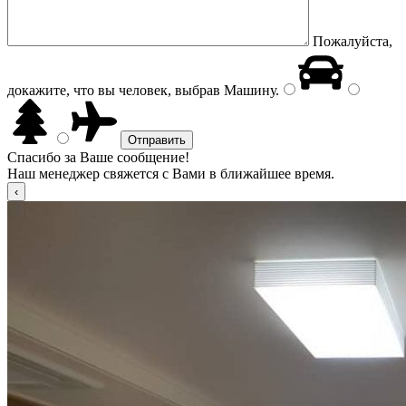
Пожалуйста,
докажите, что вы человек, выбрав
Машину
.
Спасибо за Ваше сообщение!
Наш менеджер свяжется с Вами в ближайшее время.