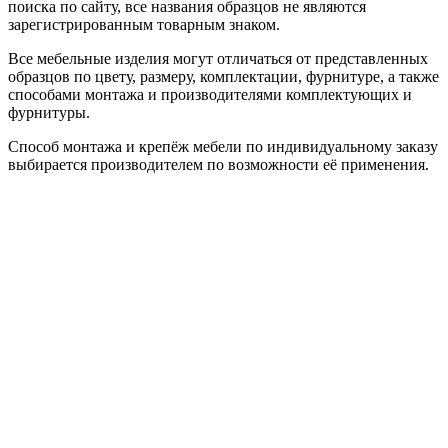
поиска по сайту, все названия образцов не являются
зарегистрированным товарным знаком.
Все мебельные изделия могут отличаться от представленных
образцов по цвету, размеру, комплектации, фурнитуре, а также
способами монтажа и производителями комплектующих и
фурнитуры.
Способ монтажа и крепёж мебели по индивидуальному заказу
выбирается производителем по возможности её применения.