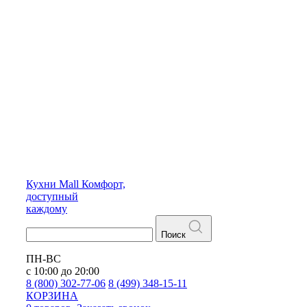
Кухни
Mall
Комфорт,
доступный
каждому
Поиск
ПН-ВС
с 10:00 до 20:00
8 (800) 302-77-06
8 (499) 348-15-11
КОРЗИНА