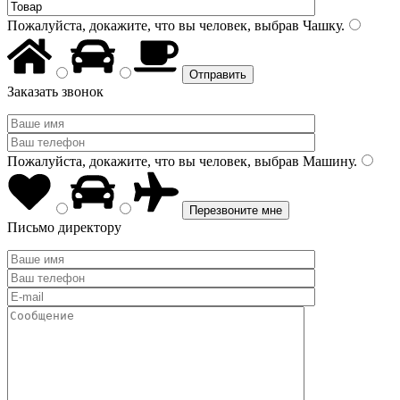
Пожалуйста, докажите, что вы человек, выбрав
Чашку
.
Заказать звонок
Пожалуйста, докажите, что вы человек, выбрав
Машину
.
Письмо директору