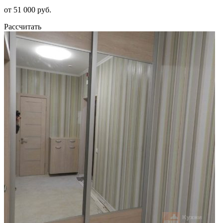
от 51 000 руб.
Рассчитать