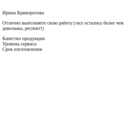
Ирина Криворотова
Отлично выполняете свою работу:) все остались более чем
довольны, респект!)
Качество продукции
Уровень сервиса
Срок изготовления