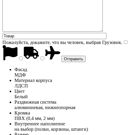
Пожалуйста, докажите, что вы человек, выбрав
Грузовик
.
Фасад
МДФ
Материал корпуса
ЛДСП
Цвет
Белый
Раздвижная система
алюминиевая, нижнеопорная
Кромка
ПВХ (0,4 мм, 2 мм)
Внутреннее наполнение
на выбор (полки, корзины, штанги)
Размер