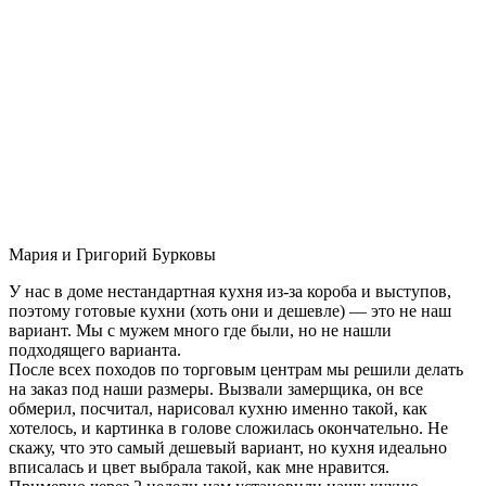
Мария и Григорий Бурковы
У нас в доме нестандартная кухня из-за короба и выступов,
поэтому готовые кухни (хоть они и дешевле) — это не наш
вариант. Мы с мужем много где были, но не нашли
подходящего варианта.
После всех походов по торговым центрам мы решили делать
на заказ под наши размеры. Вызвали замерщика, он все
обмерил, посчитал, нарисовал кухню именно такой, как
хотелось, и картинка в голове сложилась окончательно. Не
скажу, что это самый дешевый вариант, но кухня идеально
вписалась и цвет выбрала такой, как мне нравится.