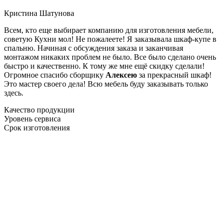
Кристина Шатунова
Всем, кто еще выбирает компанию для изготовления мебели,
советую Кухни мол! Не пожалеете! Я заказывала шкаф-купе в
спальню. Начиная с обсуждения заказа и заканчивая
монтажом никаких проблем не было. Все было сделано очень
быстро и качественно. К тому же мне ещё скидку сделали!
Огромное спасибо сборщику
Алексею
за прекрасный шкаф!
Это мастер своего дела! Всю мебель буду заказывать только
здесь.
Качество продукции
Уровень сервиса
Срок изготовления