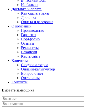
В частный дом
На балкон
Доставка и оплата
Как сделать заказ
Доставка
Оплата и рассрочка
О компании
Производство
Гарантия
Портфолио
Отзывы
Реквизиты
Вакансии
Карта сайта
Клиентам
Скидки и акции
Онлайн-калькулятор
Вопрос-ответ
Оптовикам
Контакты
Вызвать замерщика