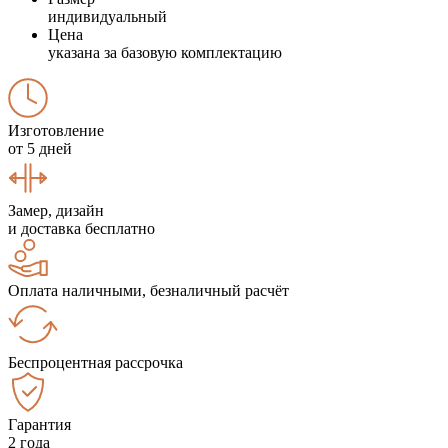
индивидуальный
Цена
указана за базовую комплектацию
Изготовление
от 5 дней
Замер, дизайн
и доставка бесплатно
Оплата наличными, безналичный расчёт
Беспроцентная рассрочка
Гарантия
2 года