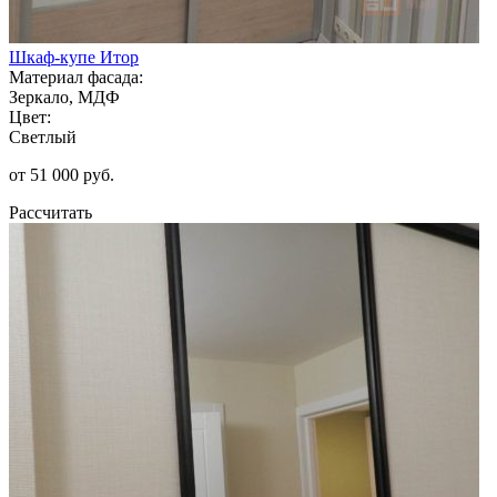
Шкаф-купе Итор
Материал фасада:
Зеркало, МДФ
Цвет:
Светлый
от 51 000 руб.
Рассчитать